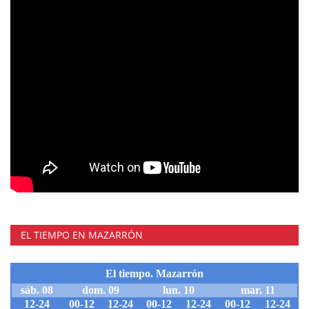
EL TIEMPO EN MAZARRÓN