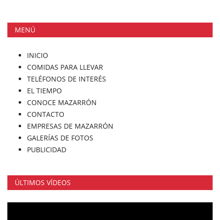
MENÚ
INICIO
COMIDAS PARA LLEVAR
TELÉFONOS DE INTERÉS
EL TIEMPO
CONOCE MAZARRÓN
CONTACTO
EMPRESAS DE MAZARRÓN
GALERÍAS DE FOTOS
PUBLICIDAD
ÚLTIMOS VÍDEOS