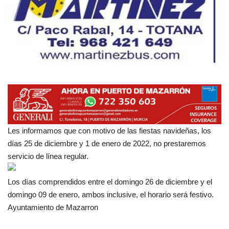
Empresas
Mapa de Mazarrón
Vídeos
Galerías
Contacto
Les informamos que con motivo de las fiestas navideñas, los
días 25 de diciembre y 1 de enero de 2022, no prestaremos
Empresas
servicio de línea regular.
Los días comprendidos entre el domingo 26 de diciembre y el
domingo 09 de enero, ambos inclusive, el horario será festivo.
Ayuntamiento de Mazarron