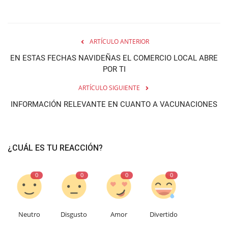
ARTÍCULO ANTERIOR
EN ESTAS FECHAS NAVIDEÑAS EL COMERCIO LOCAL ABRE
POR TI
ARTÍCULO SIGUIENTE
INFORMACIÓN RELEVANTE EN CUANTO A VACUNACIONES
¿CUÁL ES TU REACCIÓN?
0
0
0
0
Neutro
Disgusto
Amor
Divertido