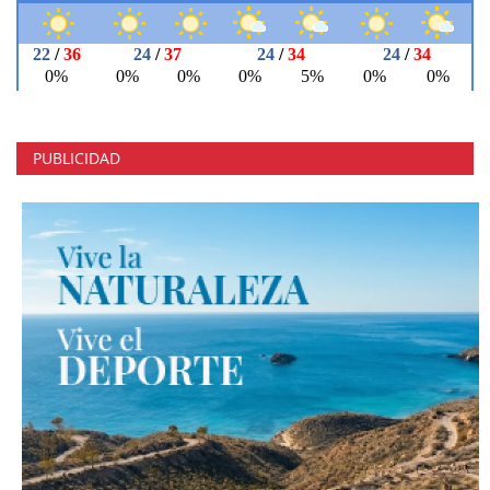
PUBLICIDAD