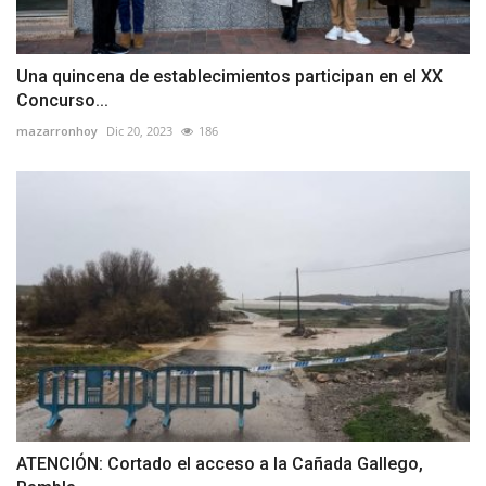
Una quincena de establecimientos participan en el XX
Concurso...
mazarronhoy
Dic 20, 2023
186
ATENCIÓN: Cortado el acceso a la Cañada Gallego,