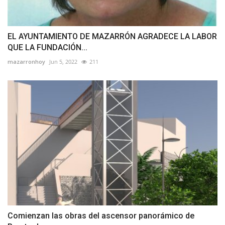
EL AYUNTAMIENTO DE MAZARRÓN AGRADECE LA LABOR
QUE LA FUNDACIÓN...
mazarronhoy
Jun 5, 2022
211
Comienzan las obras del ascensor panorámico de