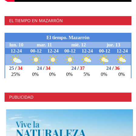
EL TIEMPO EN MAZARRÓN
PUBLICIDAD