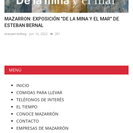
MAZARRON: EXPOSICIÓN "DE LA MINA Y EL MAR" DE
ESTEBAN BERNAL
mazarronhoy
Jun 16, 2022
281
MENÚ
INICIO
COMIDAS PARA LLEVAR
TELÉFONOS DE INTERÉS
EL TIEMPO
CONOCE MAZARRÓN
CONTACTO
EMPRESAS DE MAZARRÓN