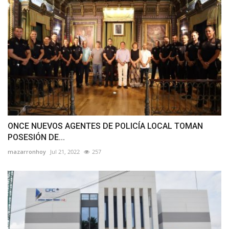
ONCE NUEVOS AGENTES DE POLICÍA LOCAL TOMAN
POSESIÓN DE...
mazarronhoy
Jul 21, 2022
257