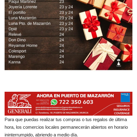
Empresas
Mapa de Mazarrón
Vídeos
Galerías
Contacto
Empresas
Para que puedas realizar tus compras o tus regalos de última
hora, los comercios locales permanecerán abiertos en horario
ininterrumpido, abriendo a medio día.