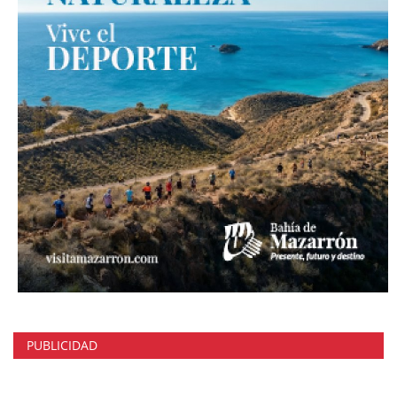
PUBLICIDAD