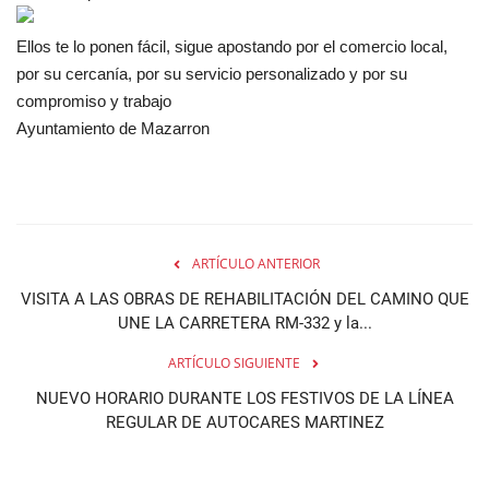
Ellos te lo ponen fácil, sigue apostando por el comercio local,
por su cercanía, por su servicio personalizado y por su
compromiso y trabajo
Ayuntamiento de Mazarron
ARTÍCULO ANTERIOR
VISITA A LAS OBRAS DE REHABILITACIÓN DEL CAMINO QUE
UNE LA CARRETERA RM-332 y la...
ARTÍCULO SIGUIENTE
NUEVO HORARIO DURANTE LOS FESTIVOS DE LA LÍNEA
REGULAR DE AUTOCARES MARTINEZ