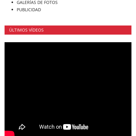
GALERÍAS DE FOTOS
PUBLICIDAD
ÚLTIMOS VÍDEOS