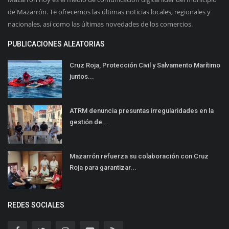
de Mazarrón. Te ofrecemos las últimas noticias locales, regionales y
nacionales, así como las últimas novedades de los comercios.
PUBLICACIONES ALEATORIAS
Cruz Roja, Protección Civil y Salvamento Marítimo
juntos...
ATRM denuncia presuntas irregularidades en la
gestión de...
Mazarrón refuerza su colaboración con Cruz
Roja para garantizar...
REDES SOCIALES