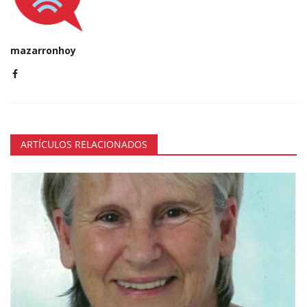
mazarronhoy
ARTÍCULOS RELACIONADOS