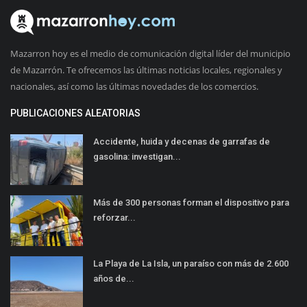
Mazarron hoy es el medio de comunicación digital líder del municipio
de Mazarrón. Te ofrecemos las últimas noticias locales, regionales y
nacionales, así como las últimas novedades de los comercios.
PUBLICACIONES ALEATORIAS
Accidente, huida y decenas de garrafas de
gasolina: investigan...
Más de 300 personas forman el dispositivo para
reforzar...
La Playa de La Isla, un paraíso con más de 2.600
años de...