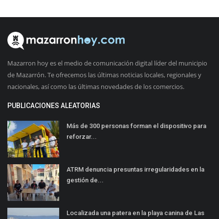
Mazarron hoy es el medio de comunicación digital líder del municipio
de Mazarrón. Te ofrecemos las últimas noticias locales, regionales y
nacionales, así como las últimas novedades de los comercios.
PUBLICACIONES ALEATORIAS
Más de 300 personas forman el dispositivo para
reforzar...
ATRM denuncia presuntas irregularidades en la
gestión de...
Localizada una patera en la playa canina de Las