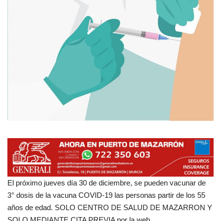
Empresas
Mapa de Mazarrón
Vídeos
Galerías
Contacto
Empresas
El próximo jueves día 30 de diciembre, se pueden vacunar de
3° dosis de la vacuna COVID-19 las personas partir de los 55
años de edad. SOLO CENTRO DE SALUD DE MAZARRON Y
SOLO MEDIANTE CITA PREVIA por la web