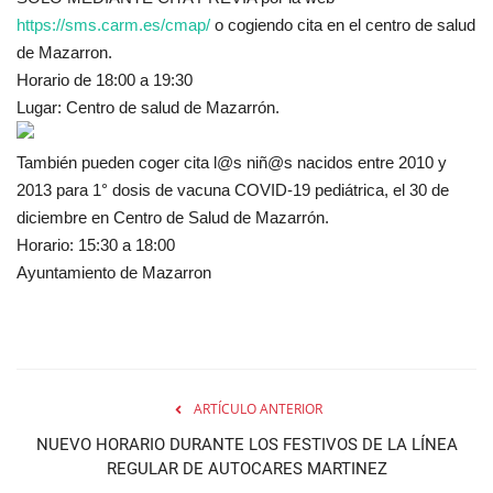
https://sms.carm.es/cmap/
o cogiendo cita en el centro de salud
de Mazarron.
Horario de 18:00 a 19:30
Lugar: Centro de salud de Mazarrón.
También pueden coger cita l@s niñ@s nacidos entre 2010 y
2013 para 1° dosis de vacuna COVID-19 pediátrica, el 30 de
diciembre en Centro de Salud de Mazarrón.
Horario: 15:30 a 18:00
Ayuntamiento de Mazarron
ARTÍCULO ANTERIOR
NUEVO HORARIO DURANTE LOS FESTIVOS DE LA LÍNEA
REGULAR DE AUTOCARES MARTINEZ