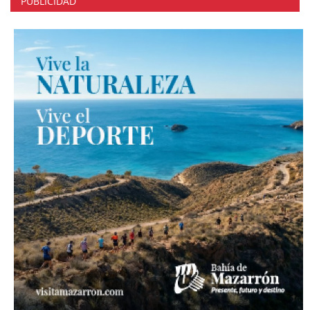
PUBLICIDAD