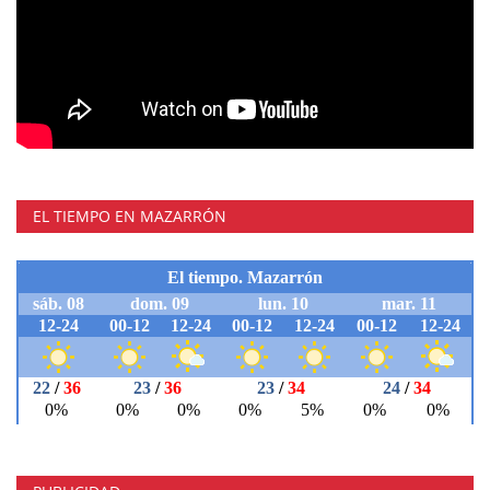
EL TIEMPO EN MAZARRÓN