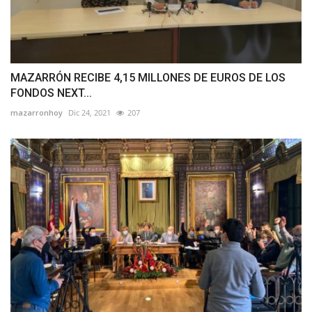
MAZARRÓN RECIBE 4,15 MILLONES DE EUROS DE LOS
FONDOS NEXT...
mazarronhoy
Dic 24, 2021
207