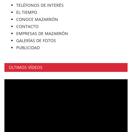
TELÉFONOS DE INTERÉS
EL TIEMPO
CONOCE MAZARRÓN
CONTACTO
EMPRESAS DE MAZARRÓN
GALERÍAS DE FOTOS
PUBLICIDAD
ÚLTIMOS VÍDEOS