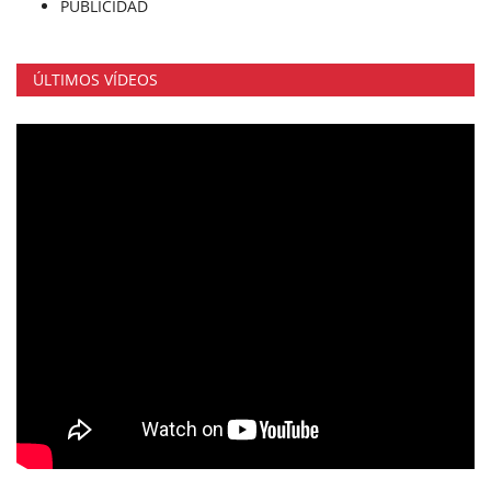
PUBLICIDAD
ÚLTIMOS VÍDEOS