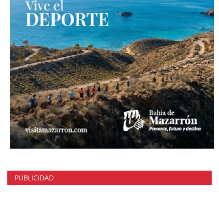
PUBLICIDAD