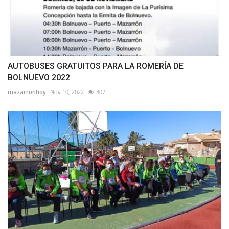
AUTOBUSES GRATUITOS PARA LA ROMERÍA DE
BOLNUEVO 2022
mazarronhoy
Nov 10, 2022
307