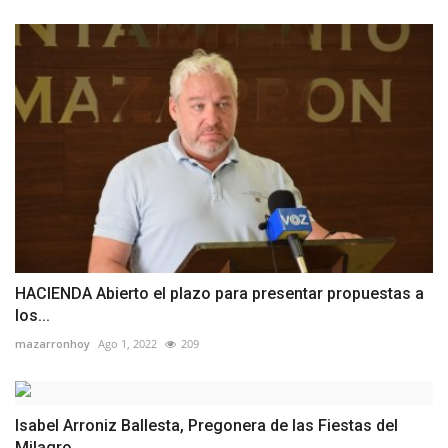
HACIENDA Abierto el plazo para presentar propuestas a
los...
mazarronhoy
Ago 1, 2022
209
Isabel Arroniz Ballesta, Pregonera de las Fiestas del
Milagro...