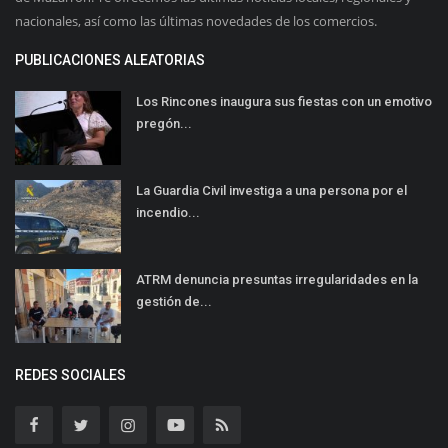
nacionales, así como las últimas novedades de los comercios.
PUBLICACIONES ALEATORIAS
Los Rincones inaugura sus fiestas con un emotivo
pregón...
La Guardia Civil investiga a una persona por el
incendio...
ATRM denuncia presuntas irregularidades en la
gestión de...
REDES SOCIALES