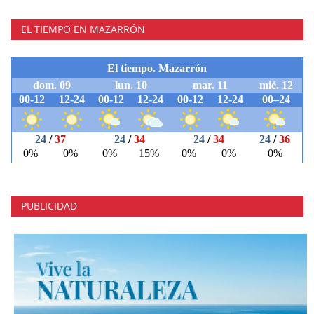
EL TIEMPO EN MAZARRÓN
PUBLICIDAD