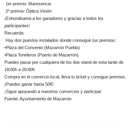
1er premio: Maresencia
2º premio: Óptica Visión
¡Enhorabuena a los ganadores y gracias a todos los
participantes!
Recuerda:
Hay dos puestos instalados donde conseguir tus premios:
•Plaza del Convento (Mazarrón Pueblo)
•Plaza Toneleros (Puerto de Mazarrón)
Puedes pasar por cualquiera de los dos stand de esta tarde de
18:00h a 20:00h
Compra en el comercio local, lleva tu ticket y consigue premios.
¡Puedes ganar hasta 50€!
¡Sigue apoyando a nuestros comercios y participa!
Fuente: Ayuntamiento de Mazarrón