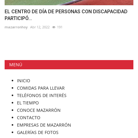
EL CENTRO DE DÍA DE PERSONAS CON DISCAPACIDAD
PARTICIPÓ...
mazarronhoy
Abr 12, 2022
191
MENÚ
INICIO
COMIDAS PARA LLEVAR
TELÉFONOS DE INTERÉS
EL TIEMPO
CONOCE MAZARRÓN
CONTACTO
EMPRESAS DE MAZARRÓN
GALERÍAS DE FOTOS