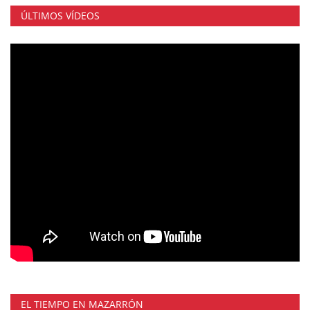
ÚLTIMOS VÍDEOS
EL TIEMPO EN MAZARRÓN