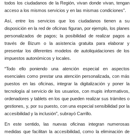
todos los ciudadanos de la Región, vivan donde vivan, tengan
acceso a los mismos servicios y en las mismas condiciones”.
Así, entre los servicios que los ciudadanos tienen a su
disposición en la red de oficinas figuran, por ejemplo, los planes
personalizados de pagos; la posibilidad de realizar pagos a
través de Bizum o la asistencia gratuita para elaborar y
presentar los diferentes modelos de autoliquidaciones de los
impuestos autonómicos y locales.
“Todo ello poniendo una atención especial en aspectos
esenciales como prestar una atención personalizada, con más
puestos en las oficinas, integrar la digitalización y poner la
tecnología al servicio de los usuarios, con mupis informativos,
ordenadores y tablets en los que pueden realizar sus trámites o
gestiones, y, por su puesto, con una especial sensibilidad por la
accesibilidad y la inclusión”, subrayó Carrillo.
En este sentido, las nuevas oficinas integran numerosas
medidas que facilitan la accesibilidad, como la eliminación de