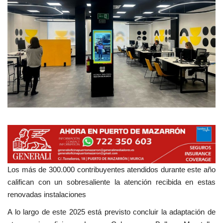
Empresas
Mapa de Mazarrón
Vídeos
Galerías
Contacto
Empresas
Los más de 300.000 contribuyentes atendidos durante este año
califican con un sobresaliente la atención recibida en estas
renovadas instalaciones
A lo largo de este 2025 está previsto concluir la adaptación de