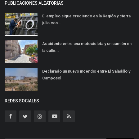
PUBLICACIONES ALEATORIAS
El empleo sigue creciendo en la Región y cierra
julio con...
Accidente entre una motocicleta y un camión en
la calle...
Declarado un nuevo incendio entre El Saladillo y
Camposol
REDES SOCIALES