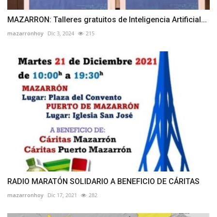
MAZARRON: Talleres gratuitos de Inteligencia Artificial...
mazarronhoy
Dic 3, 2024
215
RADIO MARATÓN SOLIDARIO A BENEFICIO DE CÁRITAS
mazarronhoy
Dic 17, 2021
282