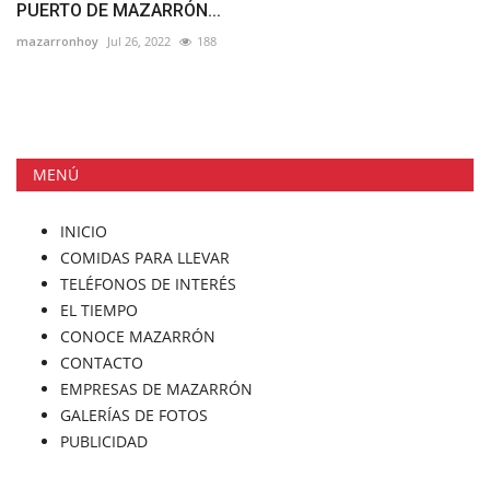
PUERTO DE MAZARRÓN...
mazarronhoy
Jul 26, 2022
188
MENÚ
INICIO
COMIDAS PARA LLEVAR
TELÉFONOS DE INTERÉS
EL TIEMPO
CONOCE MAZARRÓN
CONTACTO
EMPRESAS DE MAZARRÓN
GALERÍAS DE FOTOS
PUBLICIDAD