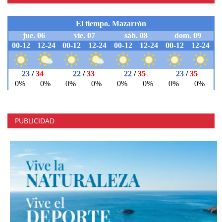
PUBLICIDAD