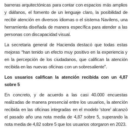
barreras arquitectónicas para contar con espacios más amplios
y diáfanos, el fomento de un lenguaje claro, la posibilidad de
recibir atención en diversos idiomas o el sistema Navilens, una
herramienta diseñada de manera específica para atender a las
personas con discapacidad visual.
La secretaria general de Hacienda destacó que todas estas
mejoras “han tenido un efecto muy positivo en la experiencia y
en la percepción de los ciudadanos, que califican la atención
recibida en las nuevas oficinas con un sobresaliente”.
Los usuarios califican la atención recibida con un 4,87
sobre 5
En concreto, y de acuerdo a las casi 40.000 encuestas
realizadas de manera presencial entre los usuarios, la atención
recibida en las oficinas integradas en el modelo ‘store’ alcanzó
el pasado año una nota media de 4,87 sobre 5, superando la
nota media de 4,82 sobre 5 que los usuarios otorgaron en 2023.