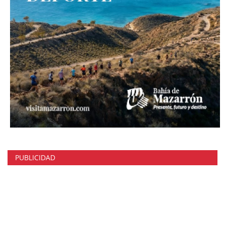
PUBLICIDAD