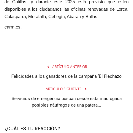
de Cotillas, y durante este 2025 está previsto que estén
disponibles a los ciudadanos las oficinas renovadas de Lorca,
Calasparra, Moratalla, Cehegín, Abarán y Bullas.
carm.es.
ARTÍCULO ANTERIOR
Felicidades a los ganadores de la campaña ‘El Flechazo
ARTÍCULO SIGUIENTE
Servicios de emergencia buscan desde esta madrugada
posibles náufragos de una patera...
¿CUÁL ES TU REACCIÓN?