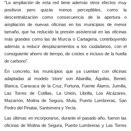
“La ampliación de esta red tiene además otros efectos muy
positivos pero quizás menos perceptibles, como la
descentralización como consecuencia de la apertura o
ampliación de nuevas oficinas en los municipios de menor
tamaño, que ha reducido la presión asistencial en las oficinas
más grandes como las de Murcia o Cartagena, contribuyendo
además a reducir desplazamientos a los ciudadanos, con el
consiguiente ahorro de tiempo, de costes e incluso de la huella
de carbono”.
En concreto, los municipios que ya cuentan con oficinas
adaptadas al modelo ‘store’ son Abanilla, Águilas, Beniel,
Blanca, Caravaca de la Cruz, Fortuna, Fuente Álamo, Jumilla,
Las Torres de Cotillas, La Unión, Librilla, Los Alcázares,
Mazarrón, Molina de Segura, Mula, Puerto Lumbreras, San
Pedro del Pinatar, Santomera y Yecla.
Las últimas en incorporarse, durante el pasado año, fueron las
oficinas de Molina de Segura, Puerto Lumbreras y Las Torres