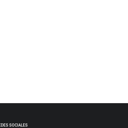
EDES SOCIALES