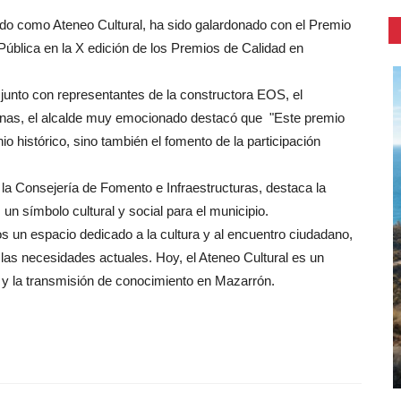
o como Ateneo Cultural, ha sido galardonado con el Premio
ública en la X edición de los Premios de Calidad en
junto con representantes de la constructora EOS, el
inas, el alcalde muy emocionado destacó que "Este premio
o histórico, sino también el fomento de la participación
a Consejería de Fomento e Infraestructuras, destaca la
s un símbolo cultural y social para el municipio.
os un espacio dedicado a la cultura y al encuentro ciudadano,
 las necesidades actuales. Hoy, el Ateneo Cultural es un
s y la transmisión de conocimiento en Mazarrón.