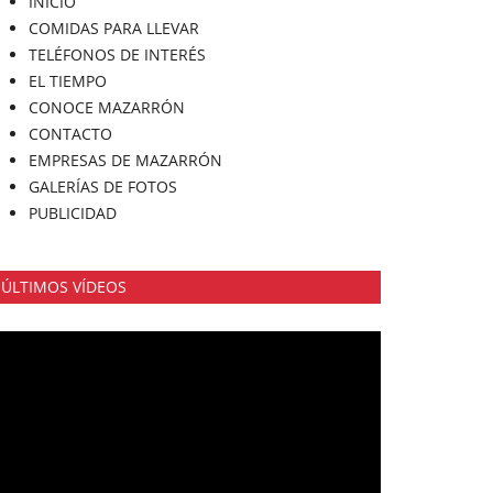
INICIO
COMIDAS PARA LLEVAR
TELÉFONOS DE INTERÉS
EL TIEMPO
CONOCE MAZARRÓN
CONTACTO
EMPRESAS DE MAZARRÓN
GALERÍAS DE FOTOS
PUBLICIDAD
ÚLTIMOS VÍDEOS