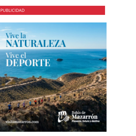
PUBLICIDAD