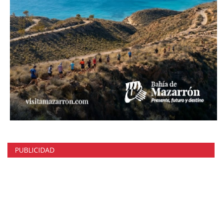
PUBLICIDAD