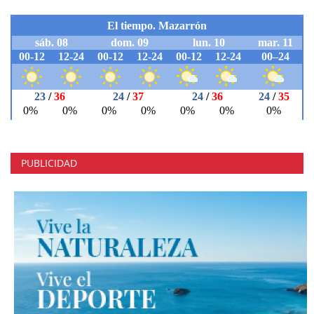
PUBLICIDAD