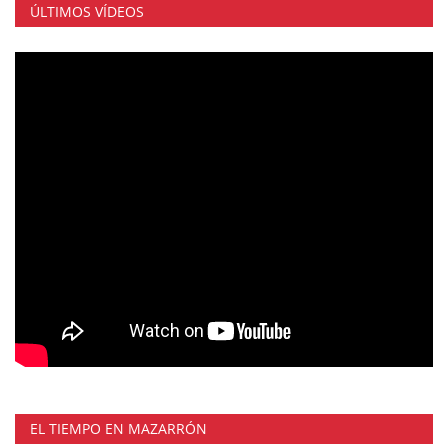
ÚLTIMOS VÍDEOS
EL TIEMPO EN MAZARRÓN