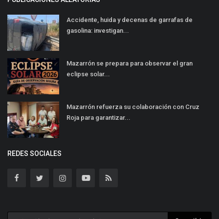
Accidente, huida y decenas de garrafas de
gasolina: investigan...
Mazarrón se prepara para observar el gran
eclipse solar...
Mazarrón refuerza su colaboración con Cruz
Roja para garantizar...
REDES SOCIALES