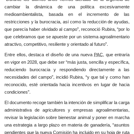
cambiar la dinámica de una política excesivamente
medioambientalista, basada en el incremento de las
restricciones y la burocracia, así como la reducción de ayudas,
que parecía haber olvidado al campo”, reconoció Rubira, “por lo
que celebramos que se apueste por un sistema agroalimentario
atractivo, competitivo, resiliente y orientado al futuro”.
Entre ellos, destaca el diseño de una nueva
PAC
, que entraría
en vigor en 2028, que debe ser “más justa, sencilla y específica,
reduciendo burocracia y respondiendo directamente a las
necesidades del campo”, incidió Rubira, “y que tal y como han
reconocido, esté orientada hacia incentivos en lugar de hacia
condiciones”.
El documento recoge también la intención de simplificar la carga
administrativa de agricultores y empresas agroalimentarias,
revisar la legislación sobre bienestar animal y poner en marcha
una estrategia a largo plazo en materia de ganadería, “asuntos
pendientes que la nueva Comisión ha incluido en su hoja de ruta