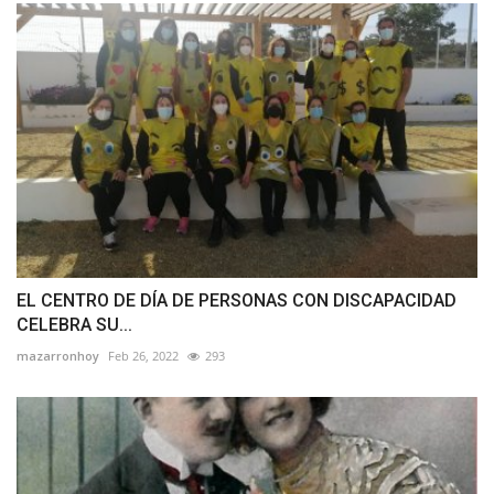
EL CENTRO DE DÍA DE PERSONAS CON DISCAPACIDAD
CELEBRA SU...
mazarronhoy
Feb 26, 2022
293