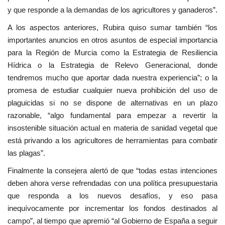
y que responde a la demandas de los agricultores y ganaderos”.
A los aspectos anteriores, Rubira quiso sumar también “los
importantes anuncios en otros asuntos de especial importancia
para la Región de Murcia como la Estrategia de Resiliencia
Hídrica o la Estrategia de Relevo Generacional, donde
tendremos mucho que aportar dada nuestra experiencia”; o la
promesa de estudiar cualquier nueva prohibición del uso de
plaguicidas si no se dispone de alternativas en un plazo
razonable, “algo fundamental para empezar a revertir la
insostenible situación actual en materia de sanidad vegetal que
está privando a los agricultores de herramientas para combatir
las plagas”.
Finalmente la consejera alertó de que “todas estas intenciones
deben ahora verse refrendadas con una política presupuestaria
que responda a los nuevos desafíos, y eso pasa
inequívocamente por incrementar los fondos destinados al
campo”, al tiempo que apremió “al Gobierno de España a seguir