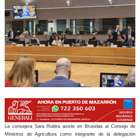
Empresas
Mapa de Mazarrón
Vídeos
Galerías
Contacto
Empresas
La consejera Sara Rubira asiste en Bruselas al Consejo de
Ministros de Agricultura como integrante de la delegación