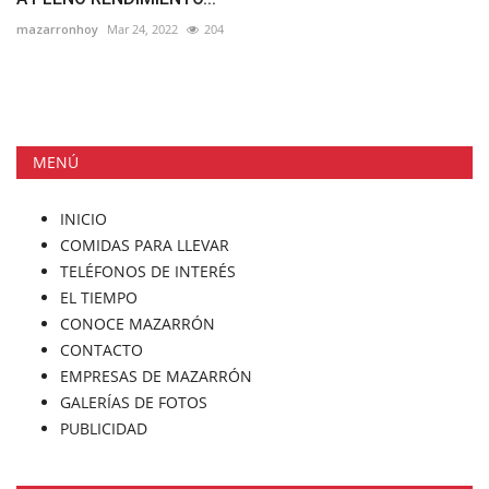
mazarronhoy
Mar 24, 2022
204
MENÚ
INICIO
COMIDAS PARA LLEVAR
TELÉFONOS DE INTERÉS
EL TIEMPO
CONOCE MAZARRÓN
CONTACTO
EMPRESAS DE MAZARRÓN
GALERÍAS DE FOTOS
PUBLICIDAD