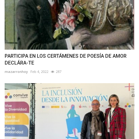
PARTICIPA EN LOS CERTÁMENES DE POESÍA DE AMOR
DECLÁRA-TE
mazarronhoy
Feb 4, 2022
287