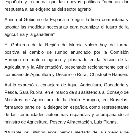
española y recuerda que las nuevas políticas "deberán dar
respuesta a las exigencias del sector agrario"
Anima al Gobierno de España a "seguir la línea comunitaria y
adoptar las medidas necesarias para garantizar el futuro de la
agricultura y la ganadería"
El Gobierno de la Región de Murcia valoró hoy de forma
positiva el cambio de rumbo anunciado por la Comisión
Europea en materia agraria y plasmado en la ‘Visión de la
Agricultura y la Alimentación’, presentado recientemente por el
comisario de Agricultura y Desarrollo Rural, Christophe Hansen.
Así lo expresó la consejera de Agua, Agricultura, Ganadería y
Pesca, Sara Rubira, en el marco de su asistencia al Consejo de
Ministros de Agricultura de la Unión Europea, en Bruselas,
formando parte de la delegación española como representante
de las comunidades autónomas españolas y acompañando al
ministro de Agricultura, Pesca y Alimentación, Luis Planas.
“Durante los últimos años hemos alertado de la urgencia de