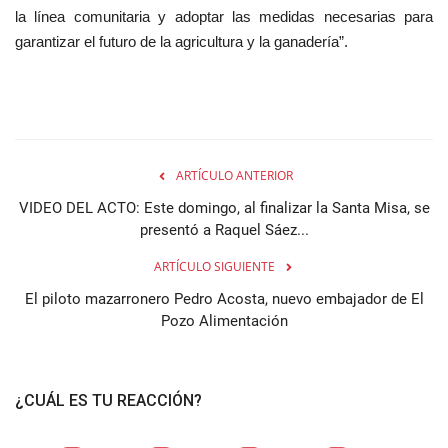
la línea comunitaria y adoptar las medidas necesarias para
garantizar el futuro de la agricultura y la ganadería”.
ARTÍCULO ANTERIOR
VIDEO DEL ACTO: Este domingo, al finalizar la Santa Misa, se
presentó a Raquel Sáez...
ARTÍCULO SIGUIENTE
El piloto mazarronero Pedro Acosta, nuevo embajador de El
Pozo Alimentación
¿CUÁL ES TU REACCIÓN?