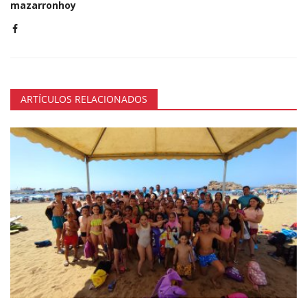
mazarronhoy
ARTÍCULOS RELACIONADOS