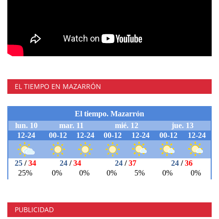
EL TIEMPO EN MAZARRÓN
PUBLICIDAD