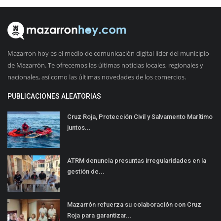
Mazarron hoy es el medio de comunicación digital líder del municipio
de Mazarrón. Te ofrecemos las últimas noticias locales, regionales y
nacionales, así como las últimas novedades de los comercios.
PUBLICACIONES ALEATORIAS
Cruz Roja, Protección Civil y Salvamento Marítimo
juntos...
ATRM denuncia presuntas irregularidades en la
gestión de...
Mazarrón refuerza su colaboración con Cruz
Roja para garantizar...