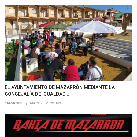
EL AYUNTAMIENTO DE MAZARRÓN MEDIANTE LA
CONCEJALÍA DE IGUALDAD...
mazarronhoy
Mar 5, 2022
185