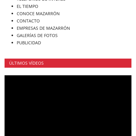
EL TIEMPO
CONOCE MAZARRÓN
CONTACTO
EMPRESAS DE MAZARRÓN
GALERÍAS DE FOTOS
PUBLICIDAD
ÚLTIMOS VÍDEOS