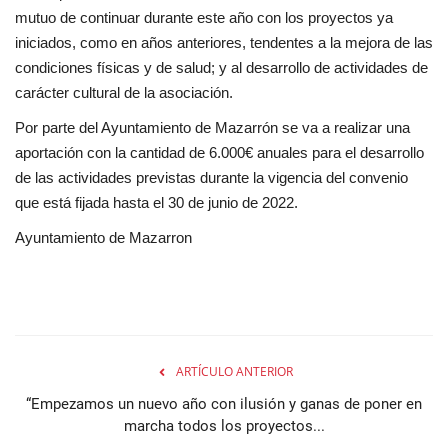
mutuo de continuar durante este año con los proyectos ya
iniciados, como en años anteriores, tendentes a la mejora de las
condiciones físicas y de salud; y al desarrollo de actividades de
carácter cultural de la asociación.
Por parte del Ayuntamiento de Mazarrón se va a realizar una
aportación con la cantidad de 6.000€ anuales para el desarrollo
de las actividades previstas durante la vigencia del convenio
que está fijada hasta el 30 de junio de 2022.
Ayuntamiento de Mazarron
ARTÍCULO ANTERIOR
“Empezamos un nuevo año con ilusión y ganas de poner en
marcha todos los proyectos...