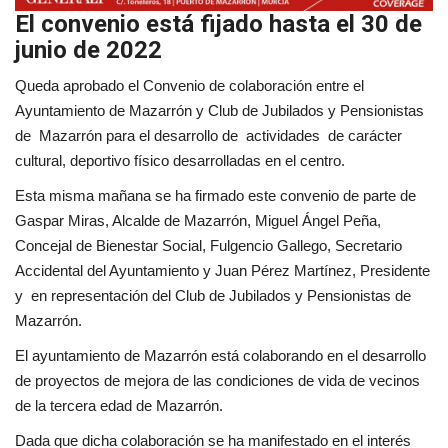
El convenio está fijado hasta el 30 de
junio de 2022
Queda aprobado el Convenio de colaboración entre el
Ayuntamiento de Mazarrón y Club de Jubilados y Pensionistas
de Mazarrón para el desarrollo de actividades de carácter
cultural, deportivo físico desarrolladas en el centro.
Esta misma mañana se ha firmado este convenio de parte de
Gaspar Miras, Alcalde de Mazarrón, Miguel Ángel Peña,
Concejal de Bienestar Social, Fulgencio Gallego, Secretario
Accidental del Ayuntamiento y Juan Pérez Martínez, Presidente
y en representación del Club de Jubilados y Pensionistas de
Mazarrón.
El ayuntamiento de Mazarrón está colaborando en el desarrollo
de proyectos de mejora de las condiciones de vida de vecinos
de la tercera edad de Mazarrón.
Dada que dicha colaboración se ha manifestado en el interés