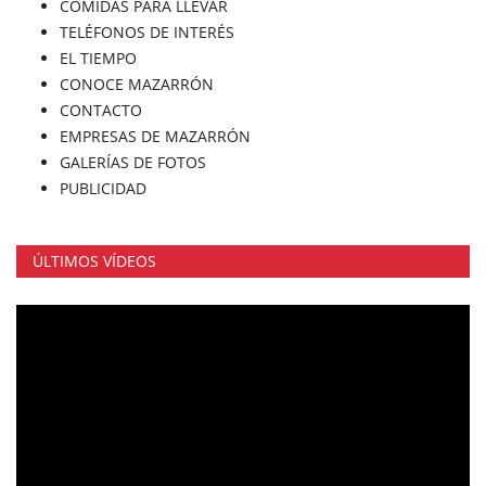
COMIDAS PARA LLEVAR
TELÉFONOS DE INTERÉS
EL TIEMPO
CONOCE MAZARRÓN
CONTACTO
EMPRESAS DE MAZARRÓN
GALERÍAS DE FOTOS
PUBLICIDAD
ÚLTIMOS VÍDEOS