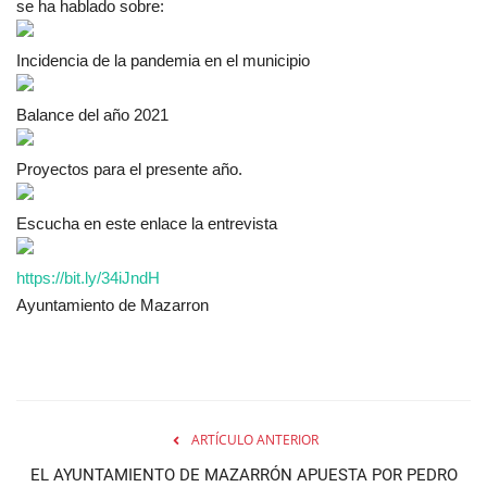
se ha hablado sobre:
Incidencia de la pandemia en el municipio
Balance del año 2021
Proyectos para el presente año.
Escucha en este enlace la entrevista
https://bit.ly/34iJndH
Ayuntamiento de Mazarron
ARTÍCULO ANTERIOR
EL AYUNTAMIENTO DE MAZARRÓN APUESTA POR PEDRO