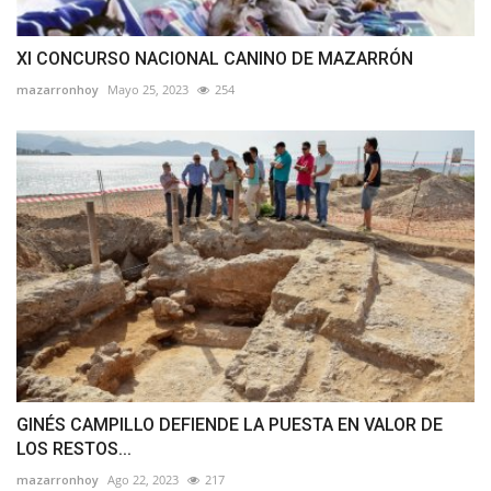
XI CONCURSO NACIONAL CANINO DE MAZARRÓN
mazarronhoy
Mayo 25, 2023
254
GINÉS CAMPILLO DEFIENDE LA PUESTA EN VALOR DE
LOS RESTOS...
mazarronhoy
Ago 22, 2023
217