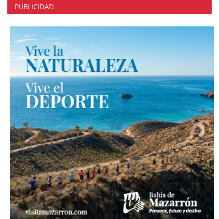
PUBLICIDAD