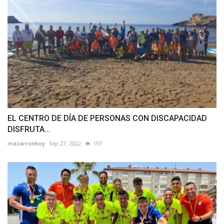
EL CENTRO DE DÍA DE PERSONAS CON DISCAPACIDAD
DISFRUTA...
mazarronhoy
Sep 27, 2022
197