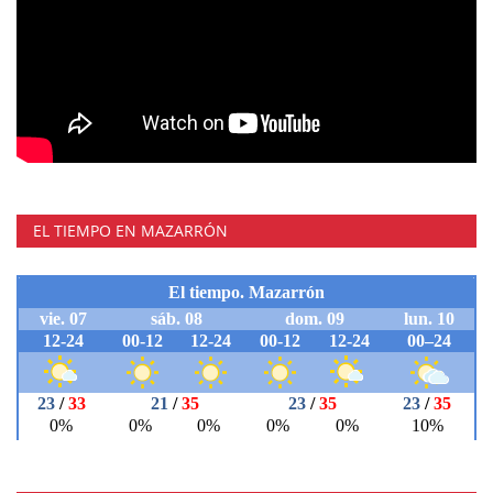
EL TIEMPO EN MAZARRÓN