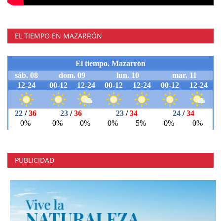
EL TIEMPO EN MAZARRÓN
PUBLICIDAD