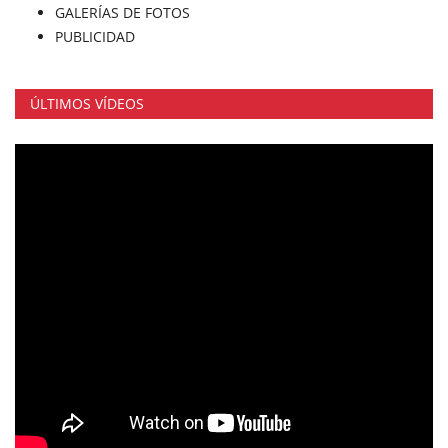
GALERÍAS DE FOTOS
PUBLICIDAD
ÚLTIMOS VÍDEOS