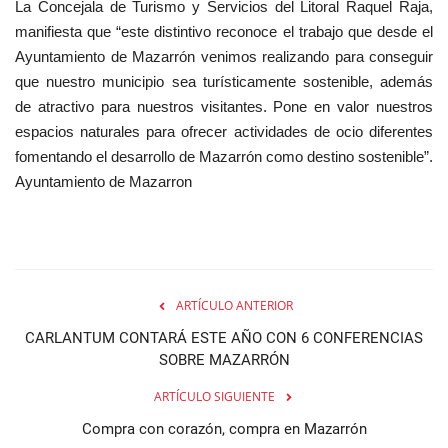
La Concejala de Turismo y Servicios del Litoral Raquel Raja,
manifiesta que “este distintivo reconoce el trabajo que desde el
Ayuntamiento de Mazarrón venimos realizando para conseguir
que nuestro municipio sea turísticamente sostenible, además
de atractivo para nuestros visitantes. Pone en valor nuestros
espacios naturales para ofrecer actividades de ocio diferentes
fomentando el desarrollo de Mazarrón como destino sostenible”.
Ayuntamiento de Mazarron
ARTÍCULO ANTERIOR
CARLANTUM CONTARÁ ESTE AÑO CON 6 CONFERENCIAS
SOBRE MAZARRÓN
ARTÍCULO SIGUIENTE
Compra con corazón, compra en Mazarrón