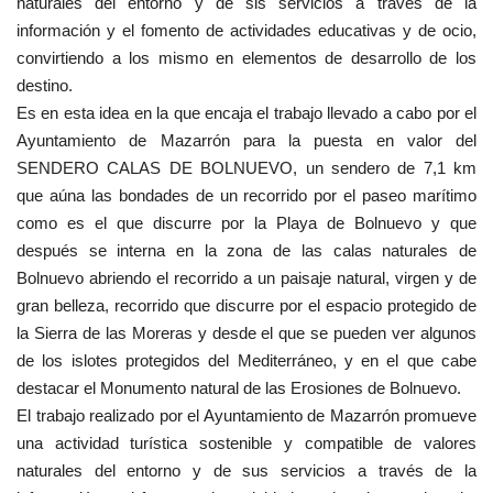
naturales del entorno y de sis servicios a través
de la
información y el fomento de actividades educativas y de ocio,
convirtiendo a los mismo en elementos de desarrollo de los
destino.
Es en esta idea en la que encaja el trabajo llevado a cabo por el
Ayuntamiento de Mazarrón para la puesta en valor del
SENDERO CALAS DE BOLNUEVO, un sendero de 7,1 km
que aúna las bondades de un recorrido por el paseo marítimo
como es el que discurre por la Playa de Bolnuevo y que
después se interna en la zona de las calas naturales de
Bolnuevo abriendo el recorrido a un paisaje natural, virgen y de
gran belleza, recorrido que discurre por el espacio protegido de
la Sierra de las Moreras y desde el que se pueden ver algunos
de los islotes protegidos del Mediterráneo, y en el que cabe
destacar el Monumento natural de las Erosiones de Bolnuevo.
El trabajo realizado por el Ayuntamiento de Mazarrón promueve
una actividad turística sostenible y compatible de valores
naturales del entorno y de sus servicios a través de la