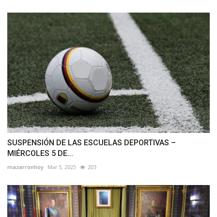
SUSPENSIÓN DE LAS ESCUELAS DEPORTIVAS –
MIÉRCOLES 5 DE...
mazarronhoy
Mar 5, 2025
203