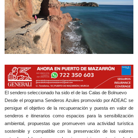
Empresas
Mapa de Mazarrón
Vídeos
Galerías
Contacto
Empresas
El sendero seleccionado ha sido el de las Calas de Bolnuevo
Desde el programa Senderos Azules promovido por ADEAC se
persigue el objetivo de la recupueración y puesta en valor de
senderos e itinerarios como espacios para la sensibilización
ambiental, propuestas que promueven una actividad turística
sostenible y compatible con la preservación de los valores