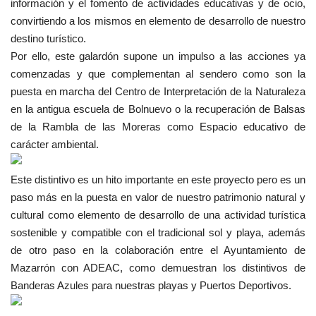
información y el fomento de actividades educativas y de ocio,
convirtiendo a los mismos en elemento de desarrollo de nuestro
destino turístico.
Por ello, este galardón supone un impulso a las acciones ya
comenzadas y que complementan al sendero como son la
puesta en marcha del Centro de Interpretación de la Naturaleza
en la antigua escuela de Bolnuevo o la recuperación de Balsas
de la Rambla de las Moreras como Espacio educativo de
carácter ambiental.
Este distintivo es un hito importante en este proyecto pero es un
paso más en la puesta en valor de nuestro patrimonio natural y
cultural como elemento de desarrollo de una actividad turística
sostenible y compatible con el tradicional sol y playa, además
de otro paso en la colaboración entre el Ayuntamiento de
Mazarrón con ADEAC, como demuestran los distintivos de
Banderas Azules para nuestras playas y Puertos Deportivos.