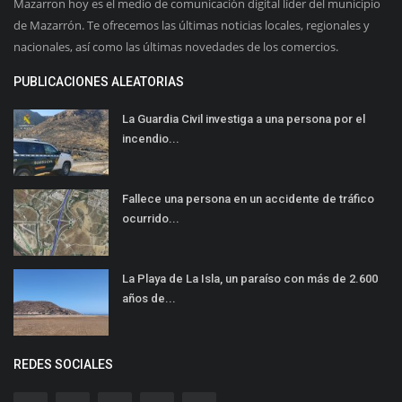
Mazarron hoy es el medio de comunicación digital líder del municipio
de Mazarrón. Te ofrecemos las últimas noticias locales, regionales y
nacionales, así como las últimas novedades de los comercios.
PUBLICACIONES ALEATORIAS
La Guardia Civil investiga a una persona por el
incendio...
Fallece una persona en un accidente de tráfico
ocurrido...
La Playa de La Isla, un paraíso con más de 2.600
años de...
REDES SOCIALES