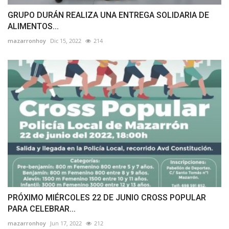
GRUPO DURÁN REALIZA UNA ENTREGA SOLIDARIA DE
ALIMENTOS...
mazarronhoy
Dic 15, 2022
214
PRÓXIMO MIÉRCOLES 22 DE JUNIO CROSS POPULAR
PARA CELEBRAR...
mazarronhoy
Jun 17, 2022
212