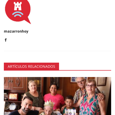
mazarronhoy
ARTÍCULOS RELACIONADOS