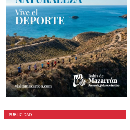
PUBLICIDAD