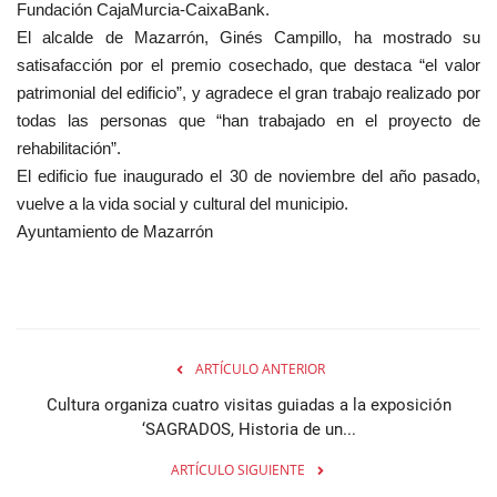
Fundación CajaMurcia-CaixaBank.
El alcalde de Mazarrón, Ginés Campillo, ha mostrado su
satisafacción por el premio cosechado, que destaca “el valor
patrimonial del edificio”, y agradece el gran trabajo realizado por
todas las personas que “han trabajado en el proyecto de
rehabilitación”.
El edificio fue inaugurado el 30 de noviembre del año pasado,
vuelve a la vida social y cultural del municipio.
Ayuntamiento de Mazarrón
ARTÍCULO ANTERIOR
Cultura organiza cuatro visitas guiadas a la exposición
‘SAGRADOS, Historia de un...
ARTÍCULO SIGUIENTE