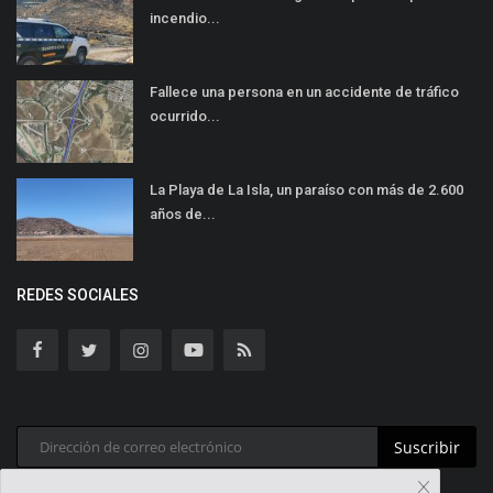
incendio...
Fallece una persona en un accidente de tráfico
ocurrido...
La Playa de La Isla, un paraíso con más de 2.600
años de...
REDES SOCIALES
Suscribir