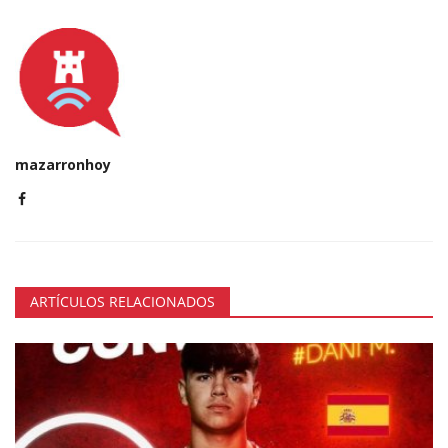
mazarronhoy
ARTÍCULOS RELACIONADOS