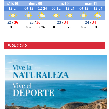
PUBLICIDAD