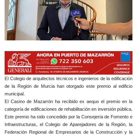
Empresas
Mapa de Mazarrón
Vídeos
Galerías
Contacto
El Colegio de arquitectos técnicos e ingenieros de la edificación
de la Región de Murcia han otorgado este premio al edificio
Empresas
municipal.
El Casino de Mazarrón ha recibido ex aequo el premio en la
categoría de edificaciones de rehabilitación en inversión pública.
Este premio ha sido concedido por la Consejería de Fomento e
Infraestructuras, el Colegio de Aparejadores de la Región, la
Federación Regional
de Empresarios de la Construcción y la