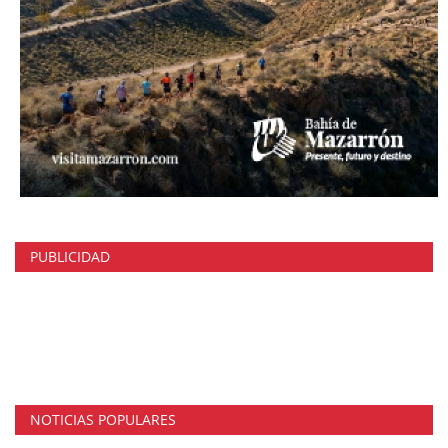
PUBLICIDAD
NOTICIAS POPULARES