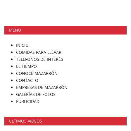
MENÚ
INICIO
COMIDAS PARA LLEVAR
TELÉFONOS DE INTERÉS
EL TIEMPO
CONOCE MAZARRÓN
CONTACTO
EMPRESAS DE MAZARRÓN
GALERÍAS DE FOTOS
PUBLICIDAD
ÚLTIMOS VÍDEOS