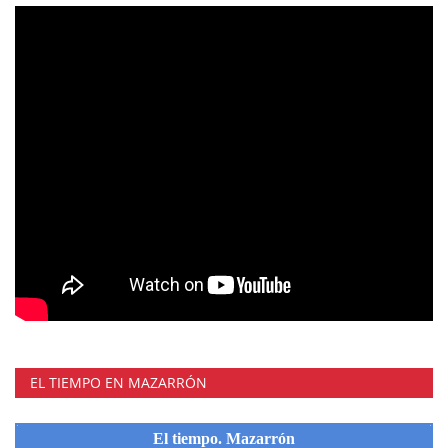
EL TIEMPO EN MAZARRÓN