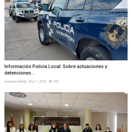
Información Policia Local: Sobre actuaciones y
detenciones...
mazarronhoy
Mar 7, 2025
595