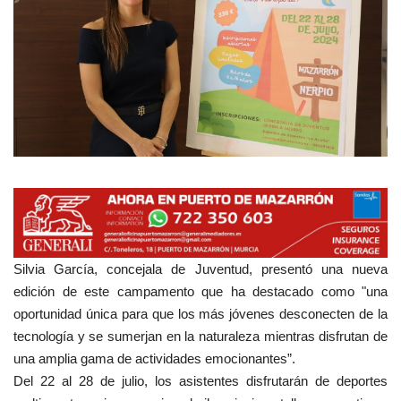
Empresas
Mapa de Mazarrón
Vídeos
Galerías
Contacto
Empresas
Silvia García, concejala de Juventud, presentó una nueva
edición de este campamento que ha destacado como "una
oportunidad única para que los más jóvenes desconecten de la
tecnología y se sumerjan en la naturaleza mientras disfrutan de
una amplia gama de actividades emocionantes”.
Del 22 al 28 de julio, los asistentes disfrutarán de deportes