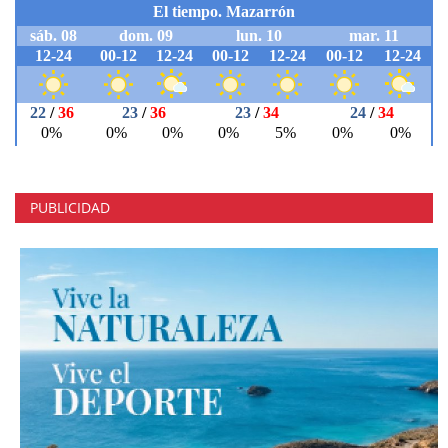
PUBLICIDAD