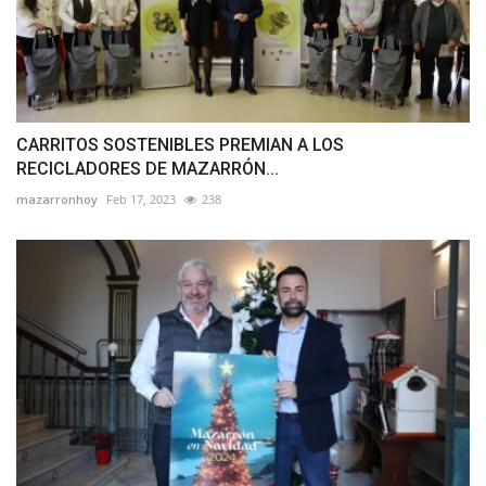
CARRITOS SOSTENIBLES PREMIAN A LOS
RECICLADORES DE MAZARRÓN...
mazarronhoy
Feb 17, 2023
238