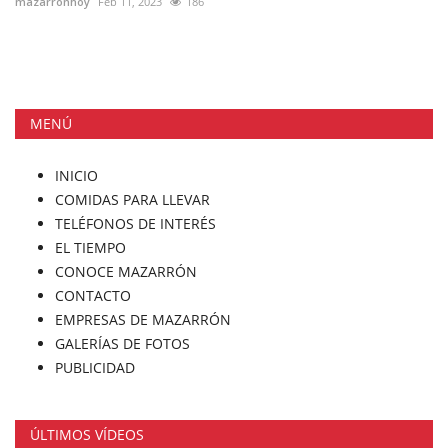
mazarronhoy
Feb 11, 2023
186
MENÚ
INICIO
COMIDAS PARA LLEVAR
TELÉFONOS DE INTERÉS
EL TIEMPO
CONOCE MAZARRÓN
CONTACTO
EMPRESAS DE MAZARRÓN
GALERÍAS DE FOTOS
PUBLICIDAD
ÚLTIMOS VÍDEOS