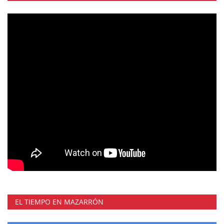
EL TIEMPO EN MAZARRÓN