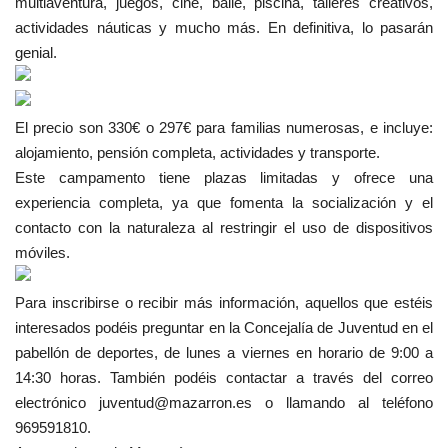
multiaventura, juegos, cine, baile, piscina, talleres
creativos,
actividades náuticas y mucho más. En definitiva, lo pasarán
genial.
El precio son 330€ o 297€ para familias numerosas, e incluye:
alojamiento, pensión completa, actividades y transporte.
Este campamento tiene plazas limitadas y ofrece una
experiencia completa, ya que fomenta la socialización y el
contacto con la naturaleza al restringir el uso de dispositivos
móviles.
Para inscribirse o recibir más información, aquellos que estéis
interesados podéis preguntar en la Concejalía de Juventud en el
pabellón de deportes, de lunes a viernes en horario de 9:00 a
14:30 horas. También podéis contactar a través del correo
electrónico juventud@mazarron.es o llamando al teléfono
969591810.