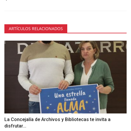
ARTÍCULOS RELACIONADOS
La Concejalía de Archivos y Bibliotecas te invita a
disfrutar...