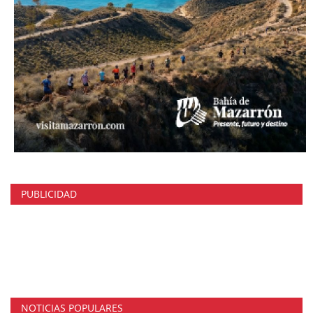
PUBLICIDAD
NOTICIAS POPULARES