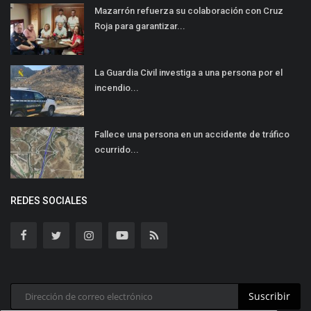
Mazarrón refuerza su colaboración con Cruz
Roja para garantizar...
La Guardia Civil investiga a una persona por el
incendio...
Fallece una persona en un accidente de tráfico
ocurrido...
REDES SOCIALES
Suscribir