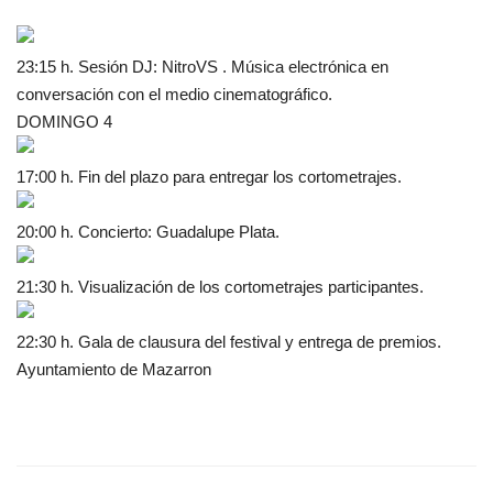
23:15 h. Sesión DJ: NitroVS . Música electrónica en
conversación con el medio cinematográfico.
DOMINGO 4
17:00 h. Fin del plazo para entregar los cortometrajes.
20:00 h. Concierto: Guadalupe Plata.
21:30 h. Visualización de los cortometrajes participantes.
22:30 h. Gala de clausura del festival y entrega de premios.
Ayuntamiento de Mazarron