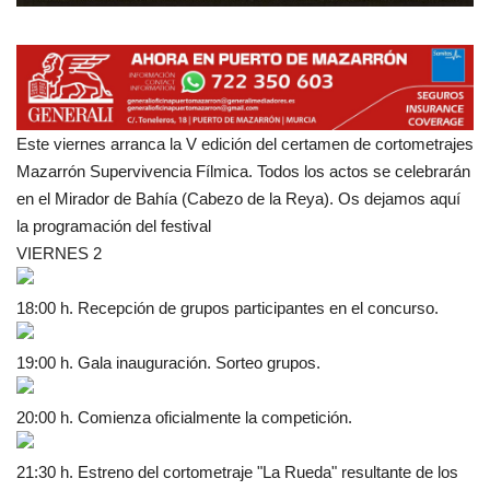
Este viernes arranca la V edición del certamen de cortometrajes
Mazarrón Supervivencia Fílmica. Todos los actos se celebrarán
en el Mirador de Bahía (Cabezo de la Reya). Os dejamos aquí
la programación del festival
VIERNES 2
18:00 h. Recepción de grupos participantes en el concurso.
19:00 h. Gala inauguración. Sorteo grupos.
20:00 h. Comienza oficialmente la competición.
21:30 h. Estreno del cortometraje "La Rueda" resultante de los