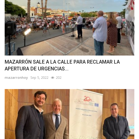
MAZARRÓN SALE A LA CALLE PARA RECLAMAR LA
APERTURA DE URGENCIAS...
mazarronhoy
Sep 5, 2022
202