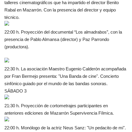
talleres cinematográficos que ha impartido el director Benito
Rabal en Mazarrón. Con la presencia del director y equipo
técnico.
22:00 h. Proyección del documental “Los almadrabos”, con la
presencia de Pablo Almansa (director) y Paz Parrondo
(productora).
22:30 h. La asociación Maestro Eugenio Calderón acompañada
por Fran Bermejo presenta: "Una Banda de cine". Concierto
sinfónico guiado por el mundo de las bandas sonoras.
SÁBADO 3
21:30 h. Proyección de cortometrajes participantes en
anteriores ediciones de Mazarrón Supervivencia Fílmica.
22:00 h. Monólogo de la actriz Neus Sanz: "Un pedacito de mi".