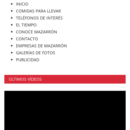
INICIO
COMIDAS PARA LLEVAR
TELÉFONOS DE INTERÉS
EL TIEMPO
CONOCE MAZARRÓN
CONTACTO
EMPRESAS DE MAZARRÓN
GALERÍAS DE FOTOS
PUBLICIDAD
ÚLTIMOS VÍDEOS