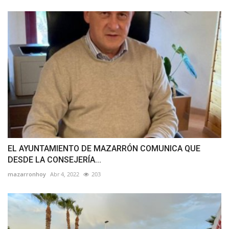
EL AYUNTAMIENTO DE MAZARRÓN COMUNICA QUE
DESDE LA CONSEJERÍA...
mazarronhoy
Abr 4, 2022
203