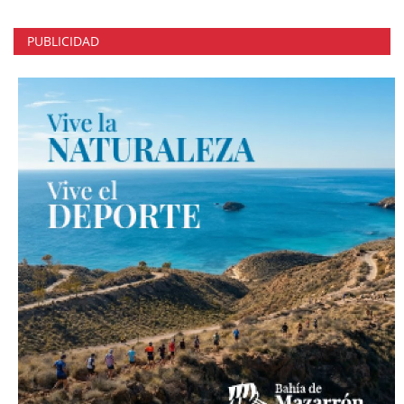
PUBLICIDAD