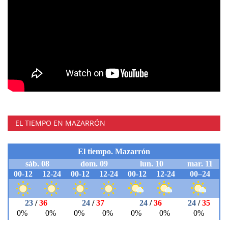
EL TIEMPO EN MAZARRÓN