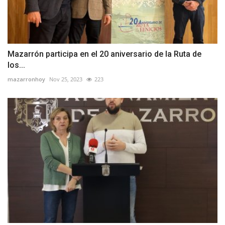
Mazarrón participa en el 20 aniversario de la Ruta de
los...
mazarronhoy
Nov 25, 2023
223