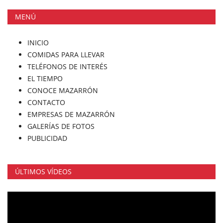
MENÚ
INICIO
COMIDAS PARA LLEVAR
TELÉFONOS DE INTERÉS
EL TIEMPO
CONOCE MAZARRÓN
CONTACTO
EMPRESAS DE MAZARRÓN
GALERÍAS DE FOTOS
PUBLICIDAD
ÚLTIMOS VÍDEOS