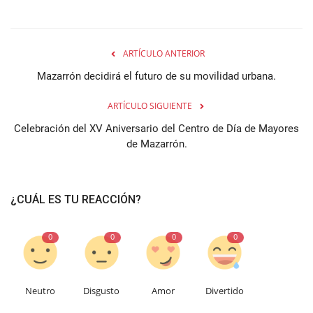
ARTÍCULO ANTERIOR
Mazarrón decidirá el futuro de su movilidad urbana.
ARTÍCULO SIGUIENTE
Celebración del XV Aniversario del Centro de Día de Mayores
de Mazarrón.
¿CUÁL ES TU REACCIÓN?
0
0
0
0
Neutro
Disgusto
Amor
Divertido