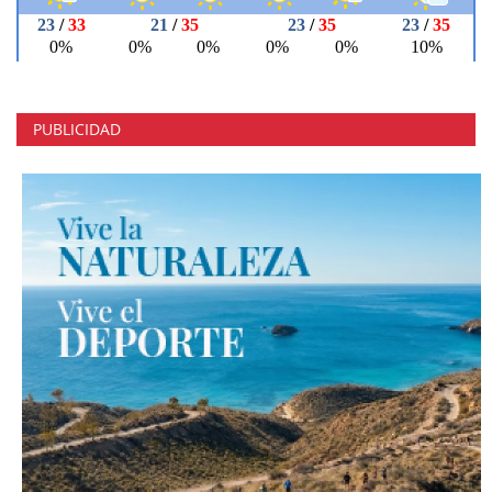
PUBLICIDAD