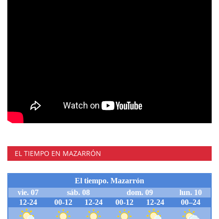
EL TIEMPO EN MAZARRÓN