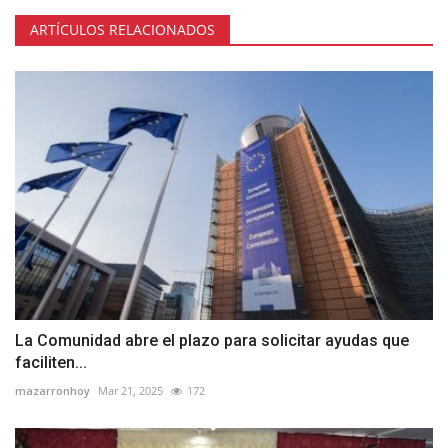
ARTÍCULOS RELACIONADOS
La Comunidad abre el plazo para solicitar ayudas que
faciliten...
mazarronhoy
Mar 21, 2025
172