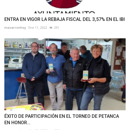
ENTRA EN VIGOR LA REBAJA FISCAL DEL 3,57% EN EL IBI
mazarronhoy
Ene 11, 2022
291
ÉXITO DE PARTICIPACIÓN EN EL TORNEO DE PETANCA
EN HONOR...