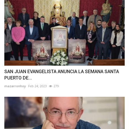
SAN JUAN EVANGELISTA ANUNCIA LA SEMANA SANTA
PUERTO DE...
mazarronhoy
Feb 24, 2023
279