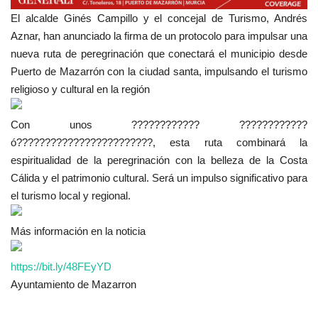
El alcalde Ginés Campillo y el concejal de Turismo, Andrés
Aznar, han anunciado la firma de un protocolo para impulsar una
nueva ruta de peregrinación que conectará el municipio desde
Puerto de Mazarrón con la ciudad santa, impulsando el turismo
religioso y cultural en la región
Con unos
???????????? ????????????
ó????????????????????????, esta ruta combinará la
espiritualidad de la peregrinación con la belleza de la Costa
Cálida y el patrimonio cultural. Será un impulso significativo para
el turismo local y regional.
Más información en la noticia
https://bit.ly/48FEyYD
Ayuntamiento de Mazarron