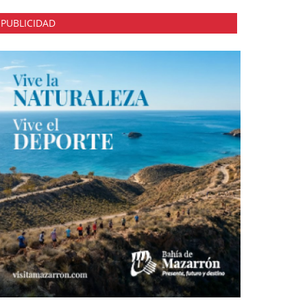
PUBLICIDAD