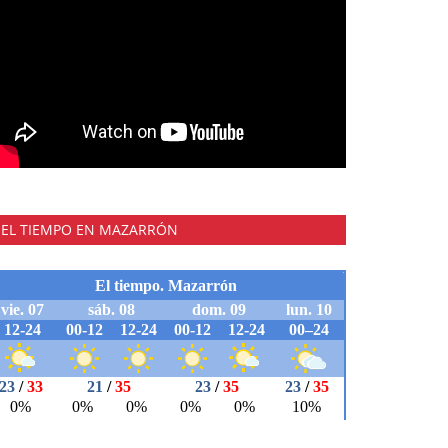
EL TIEMPO EN MAZARRÓN