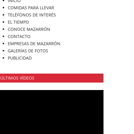
INICIO
COMIDAS PARA LLEVAR
TELÉFONOS DE INTERÉS
EL TIEMPO
CONOCE MAZARRÓN
CONTACTO
EMPRESAS DE MAZARRÓN
GALERÍAS DE FOTOS
PUBLICIDAD
ÚLTIMOS VÍDEOS