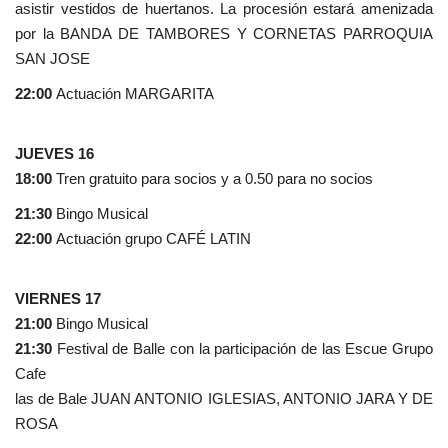
asistir vestidos de huertanos. La procesión estará amenizada
por la BANDA DE TAMBORES Y CORNETAS PARROQUIA
SAN JOSE
22:00
Actuación MARGARITA
JUEVES 16
18:00
Tren gratuito para socios y a 0.50 para no socios
21:30
Bingo Musical
22:00
Actuación grupo CAFÉ LATIN
VIERNES 17
21:00
Bingo Musical
21:30
Festival de Balle con la participación de las Escue Grupo
Cafe
las de Bale JUAN ANTONIO IGLESIAS, ANTONIO JARA Y DE
ROSA