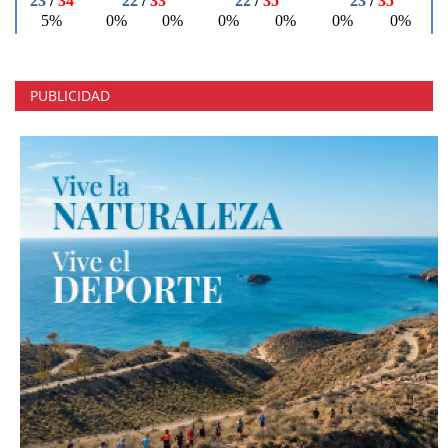
PUBLICIDAD