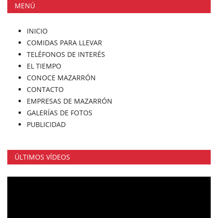
MENÚ
INICIO
COMIDAS PARA LLEVAR
TELÉFONOS DE INTERÉS
EL TIEMPO
CONOCE MAZARRÓN
CONTACTO
EMPRESAS DE MAZARRÓN
GALERÍAS DE FOTOS
PUBLICIDAD
ÚLTIMOS VÍDEOS