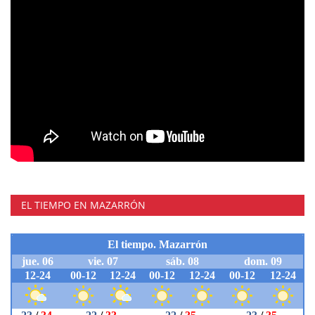
EL TIEMPO EN MAZARRÓN