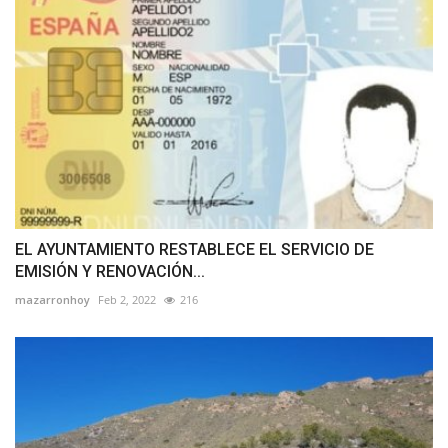
EL AYUNTAMIENTO RESTABLECE EL SERVICIO DE
EMISIÓN Y RENOVACIÓN...
mazarronhoy
Feb 2, 2022
216