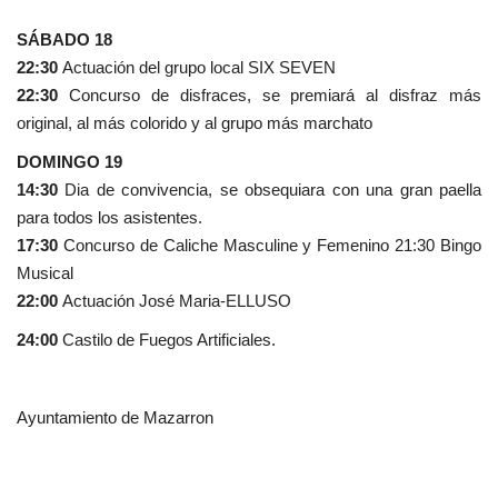
SÁBADO 18
22:30
Actuación del grupo local SIX SEVEN
22:30
Concurso de disfraces, se premiará al disfraz más
original, al más colorido y al grupo más marchato
DOMINGO 19
14:30
Dia de convivencia, se obsequiara con una gran paella
para todos los asistentes.
17:30
Concurso de Caliche Masculine y Femenino 21:30 Bingo
Musical
22:00
Actuación José Maria-ELLUSO
24:00
Castilo de Fuegos Artificiales.
Ayuntamiento de Mazarron