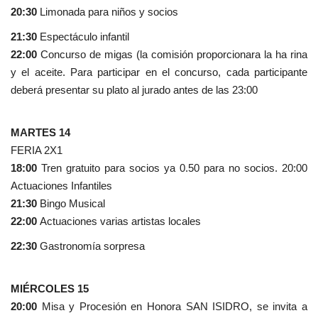
20:30
Limonada para niños y socios
21:30
Espectáculo infantil
22:00
Concurso de migas (la comisión proporcionara la ha rina
y el aceite. Para participar en el concurso, cada participante
deberá presentar su plato al jurado antes de las 23:00
MARTES 14
FERIA 2X1
18:00
Tren gratuito para socios ya 0.50 para no socios. 20:00
Actuaciones Infantiles
21:30
Bingo Musical
22:00
Actuaciones varias artistas locales
22:30
Gastronomía sorpresa
MIÉRCOLES 15
20:00
Misa y Procesión en Honora SAN ISIDRO, se invita a