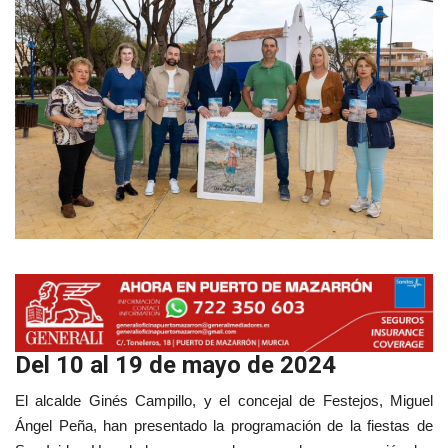
Empresas
Mapa de Mazarrón
Vídeos
Galerías
Contacto
Empresas
Del 10 al 19 de mayo de 2024
El alcalde Ginés Campillo, y el concejal de Festejos, Miguel
Ángel Peña, han presentado la programación de la fiestas de