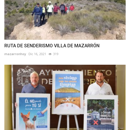
RUTA DE SENDERISMO VILLA DE MAZARRÓN
mazarronhoy
Dic 16, 2021
319