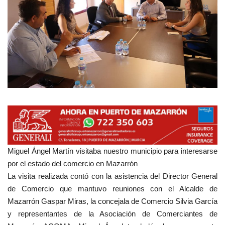
Empresas
Mapa de Mazarrón
Vídeos
Galerías
Contacto
Empresas
Miguel Ángel Martín visitaba nuestro municipio para interesarse
por el estado del comercio en Mazarrón
La visita realizada contó con la asistencia del Director General
de Comercio que mantuvo reuniones con el Alcalde de
Mazarrón Gaspar Miras, la concejala de Comercio Silvia García
y representantes de la Asociación de Comerciantes de