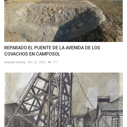
REPARADO EL PUENTE DE LA AVENIDA DE LOS
COVACHOS EN CAMPOSOL
mazarronhoy
Abr 25, 2022
311