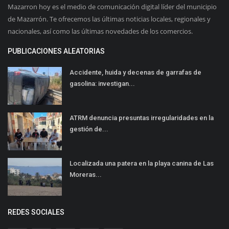
Mazarron hoy es el medio de comunicación digital líder del municipio
de Mazarrón. Te ofrecemos las últimas noticias locales, regionales y
nacionales, así como las últimas novedades de los comercios.
PUBLICACIONES ALEATORIAS
Accidente, huida y decenas de garrafas de
gasolina: investigan...
ATRM denuncia presuntas irregularidades en la
gestión de...
Localizada una patera en la playa canina de Las
Moreras...
REDES SOCIALES