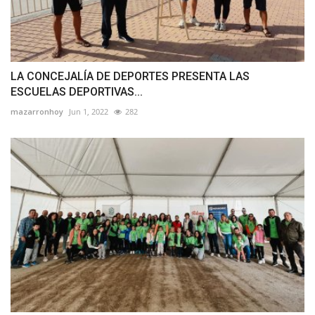
LA CONCEJALÍA DE DEPORTES PRESENTA LAS
ESCUELAS DEPORTIVAS...
mazarronhoy
Jun 1, 2022
282