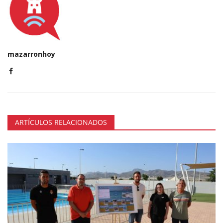
mazarronhoy
ARTÍCULOS RELACIONADOS