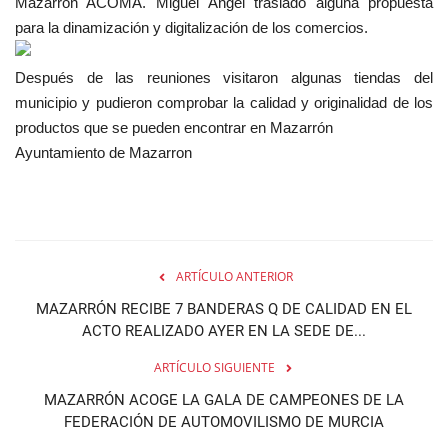
Mazarrón ACOMA. Miguel Ángel trasladó alguna propuesta
para la dinamización y digitalización de los comercios.
Después de las reuniones visitaron algunas tiendas del
municipio y pudieron comprobar la calidad y originalidad de los
productos que se pueden encontrar en Mazarrón
Ayuntamiento de Mazarron
ARTÍCULO ANTERIOR
MAZARRÓN RECIBE 7 BANDERAS Q DE CALIDAD EN EL
ACTO REALIZADO AYER EN LA SEDE DE...
ARTÍCULO SIGUIENTE
MAZARRÓN ACOGE LA GALA DE CAMPEONES DE LA
FEDERACIÓN DE AUTOMOVILISMO DE MURCIA