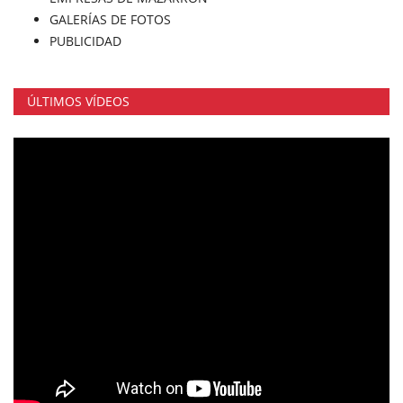
GALERÍAS DE FOTOS
PUBLICIDAD
ÚLTIMOS VÍDEOS