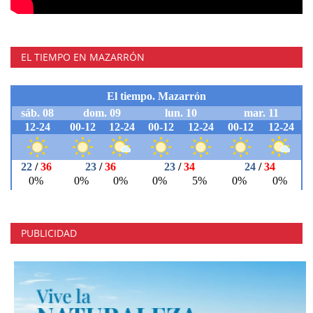
EL TIEMPO EN MAZARRÓN
PUBLICIDAD