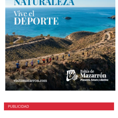
PUBLICIDAD