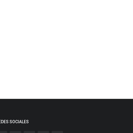
EDES SOCIALES