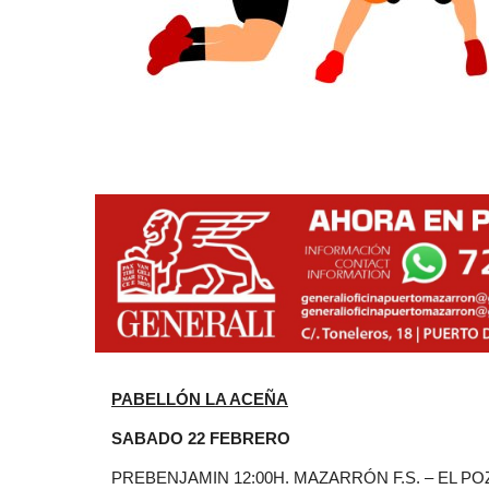
PABELLÓN LA ACEÑA
SABADO 22 FEBRERO
PREBENJAMIN 12:00H. MAZARRÓN F.S. – EL PO