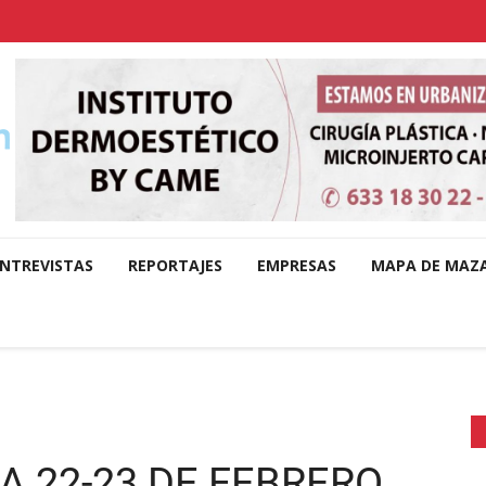
NTREVISTAS
REPORTAJES
EMPRESAS
MAPA DE MAZ
 22-23 DE FEBRERO