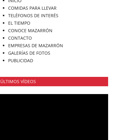
INICIO
COMIDAS PARA LLEVAR
TELÉFONOS DE INTERÉS
EL TIEMPO
CONOCE MAZARRÓN
CONTACTO
EMPRESAS DE MAZARRÓN
GALERÍAS DE FOTOS
PUBLICIDAD
ÚLTIMOS VÍDEOS