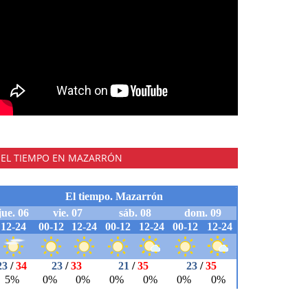
EL TIEMPO EN MAZARRÓN