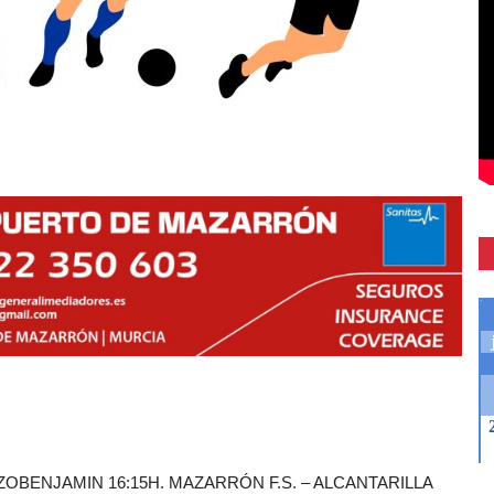
ZOBENJAMIN 16:15H. MAZARRÓN F.S. – ALCANTARILLA