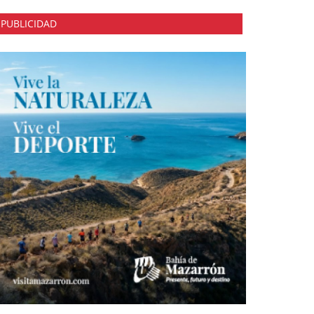
PUBLICIDAD