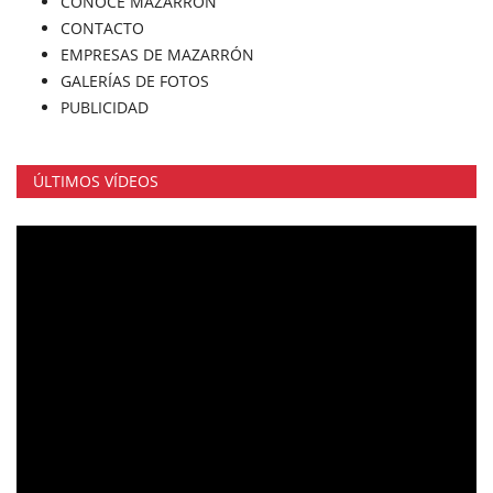
CONOCE MAZARRÓN
CONTACTO
EMPRESAS DE MAZARRÓN
GALERÍAS DE FOTOS
PUBLICIDAD
ÚLTIMOS VÍDEOS