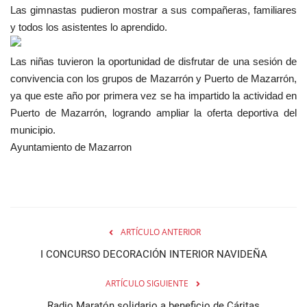
Las gimnastas pudieron mostrar a sus compañeras, familiares
y todos los asistentes lo aprendido.
Las niñas tuvieron la oportunidad de disfrutar de una sesión de
convivencia con los grupos de Mazarrón y Puerto de Mazarrón,
ya que este año por primera vez se ha impartido la actividad en
Puerto de Mazarrón, logrando ampliar la oferta deportiva del
municipio.
Ayuntamiento de Mazarron
ARTÍCULO ANTERIOR
I CONCURSO DECORACIÓN INTERIOR NAVIDEÑA
ARTÍCULO SIGUIENTE
Radio Maratón solidario a beneficio de Cáritas