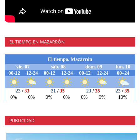
EL TIEMPO EN MAZARRÓN
PUBLICIDAD