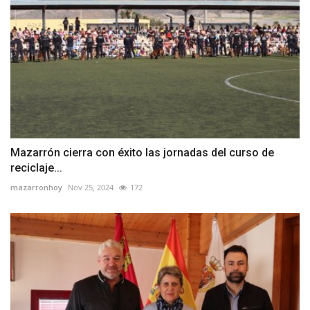
Mazarrón cierra con éxito las jornadas del curso de
reciclaje...
mazarronhoy
Nov 25, 2024
172