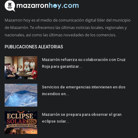
Mazarron hoy es el medio de comunicación digital líder del municipio
de Mazarrón. Te ofrecemos las últimas noticias locales, regionales y
nacionales, así como las últimas novedades de los comercios.
PUBLICACIONES ALEATORIAS
Mazarrón refuerza su colaboración con Cruz
Roja para garantizar...
Servicios de emergencias intervienen en dos
incendios en...
Mazarrón se prepara para observar el gran
eclipse solar...