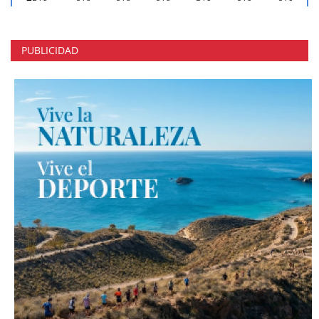
PUBLICIDAD