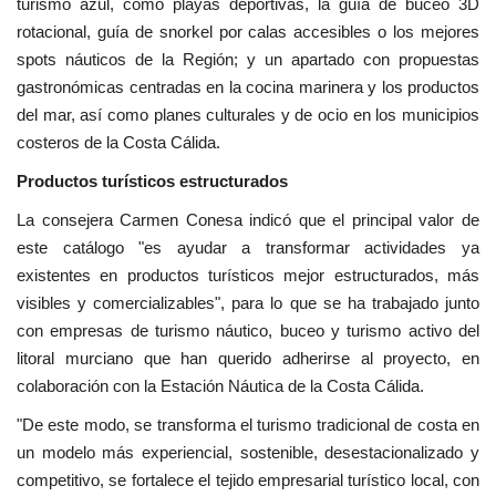
turismo azul, como playas deportivas, la guía de buceo 3D
rotacional, guía de snorkel por calas accesibles o los mejores
spots náuticos de la Región; y un apartado con propuestas
gastronómicas centradas en la cocina marinera y los productos
del mar, así como planes culturales y de ocio en los municipios
costeros de la Costa Cálida.
Productos turísticos estructurados
La consejera Carmen Conesa indicó que el principal valor de
este catálogo "es ayudar a transformar actividades ya
existentes en productos turísticos mejor estructurados, más
visibles y comercializables", para lo que se ha trabajado junto
con empresas de turismo náutico, buceo y turismo activo del
litoral murciano que han querido adherirse al proyecto, en
colaboración con la Estación Náutica de la Costa Cálida.
"De este modo, se transforma el turismo tradicional de costa en
un modelo más experiencial, sostenible, desestacionalizado y
competitivo, se fortalece el tejido empresarial turístico local, con