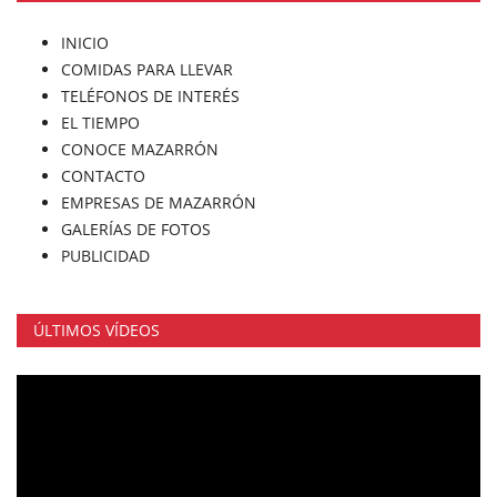
INICIO
COMIDAS PARA LLEVAR
TELÉFONOS DE INTERÉS
EL TIEMPO
CONOCE MAZARRÓN
CONTACTO
EMPRESAS DE MAZARRÓN
GALERÍAS DE FOTOS
PUBLICIDAD
ÚLTIMOS VÍDEOS