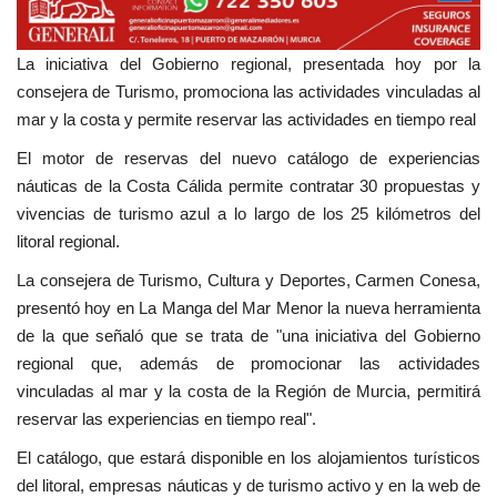
La iniciativa del Gobierno regional, presentada hoy por la
consejera de Turismo, promociona las actividades vinculadas al
mar y la costa y permite reservar las actividades en tiempo real
El motor de reservas del nuevo catálogo de experiencias
náuticas de la Costa Cálida permite contratar 30 propuestas y
vivencias de turismo azul a lo largo de los 25 kilómetros del
litoral regional.
La consejera de Turismo, Cultura y Deportes, Carmen Conesa,
presentó hoy en La Manga del Mar Menor la nueva herramienta
de la que señaló que se trata de "una iniciativa del Gobierno
regional que, además de promocionar las actividades
vinculadas al mar y la costa de la Región de Murcia, permitirá
reservar las experiencias en tiempo real".
El catálogo, que estará disponible en los alojamientos turísticos
del litoral, empresas náuticas y de turismo activo y en la web de