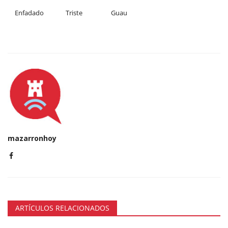
Enfadado
Triste
Guau
mazarronhoy
ARTÍCULOS RELACIONADOS