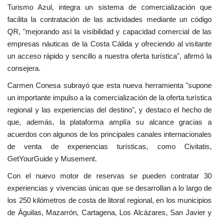
Turismo Azul, integra un sistema de comercialización que
facilita la contratación de las actividades mediante un código
QR, "mejorando así la visibilidad y capacidad comercial de las
empresas náuticas de la Costa Cálida y ofreciendo al visitante
un acceso rápido y sencillo a nuestra oferta turística", afirmó la
consejera.
Carmen Conesa subrayó que esta nueva herramienta "supone
un importante impulso a la comercialización de la oferta turística
regional y las experiencias del destino", y destaco el hecho de
que, además, la plataforma amplía su alcance gracias a
acuerdos con algunos de los principales canales internacionales
de venta de experiencias turísticas, como Civitatis,
GetYourGuide y Musement.
Con el nuevo motor de reservas se pueden contratar 30
experiencias y vivencias únicas que se desarrollan a lo largo de
los 250 kilómetros de costa de litoral regional, en los municipios
de Águilas, Mazarrón, Cartagena, Los Alcázares, San Javier y