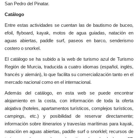
San Pedro del Pinatar.
Catálogo
Entre estas actividades se cuentan las de bautismo de buceo,
efoil, flyboard, kayak, motos de agua guiadas, natación en
aguas abiertas, paddle surf, paseos en barco, senderismo
costero o snorkel.
El catálogo se ha subido a la web de turismo azul de Turismo
Región de Murcia, traducida a cuatro idiomas (español, inglés,
francés y alemán), lo que facilita su comercialización tanto en el
mercado nacional como en el internacional.
Además del catálogo, en esta web se puede encontrar
alojamiento en la costa, con información de toda la oferta
alojativa (hoteles, apartamentos turísticos, complejos turísticos,
campings, etc.) y posibilidad de reservar directamente;
información sobre itinerarios y travesías marítimas para kayak,
natación en aguas abiertas, paddle surf o snorklel; recursos de