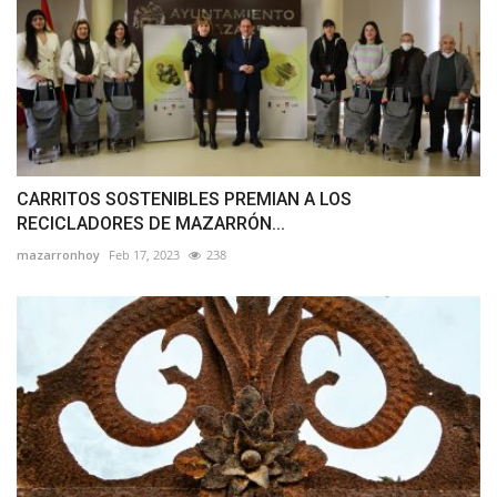
CARRITOS SOSTENIBLES PREMIAN A LOS
RECICLADORES DE MAZARRÓN...
mazarronhoy
Feb 17, 2023
238