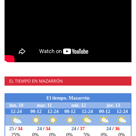
EL TIEMPO EN MAZARRÓN