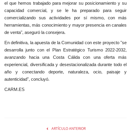
el que hemos trabajado para mejorar su posicionamiento y su
capacidad comercial, y se le ha preparado para seguir
comercializando sus actividades por sí mismo, con más
herramientas, más conocimiento y mayor presencia en canales
de venta", aseguró la consejera.
En definitiva, la apuesta de la Comunidad con este proyecto "se
desarrolla junto con el Plan Estratégico Turismo 2022-2032,
avanzando hacia una Costa Cálida con una oferta más
experiencial, diversificada y desestacionalizada durante todo el
año y conectando deporte, naturaleza, ocio, paisaje y
autenticidad", concluyó.
CARM.ES
ARTÍCULO ANTERIOR