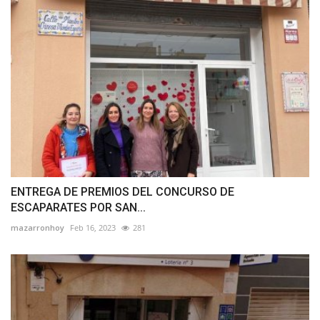
ENTREGA DE PREMIOS DEL CONCURSO DE
ESCAPARATES POR SAN...
mazarronhoy
Feb 16, 2023
281