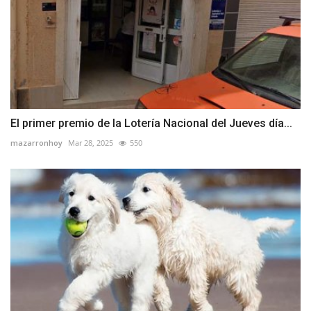
El primer premio de la Lotería Nacional del Jueves día...
mazarronhoy
Mar 28, 2025
550