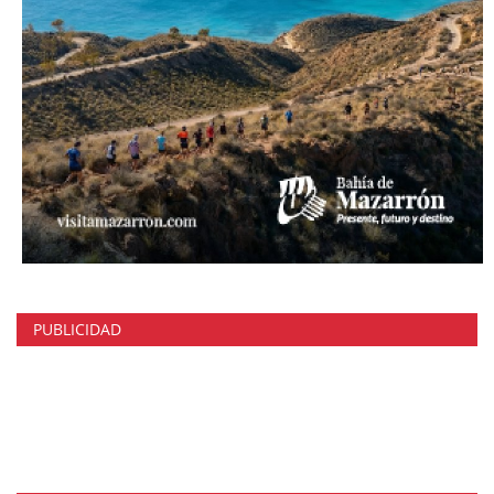
PUBLICIDAD