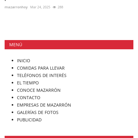
mazarronhoy
Mar 24, 2025
288
MENÚ
INICIO
COMIDAS PARA LLEVAR
TELÉFONOS DE INTERÉS
EL TIEMPO
CONOCE MAZARRÓN
CONTACTO
EMPRESAS DE MAZARRÓN
GALERÍAS DE FOTOS
PUBLICIDAD