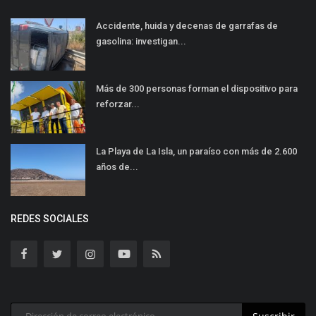
Accidente, huida y decenas de garrafas de
gasolina: investigan...
Más de 300 personas forman el dispositivo para
reforzar...
La Playa de La Isla, un paraíso con más de 2.600
años de...
REDES SOCIALES