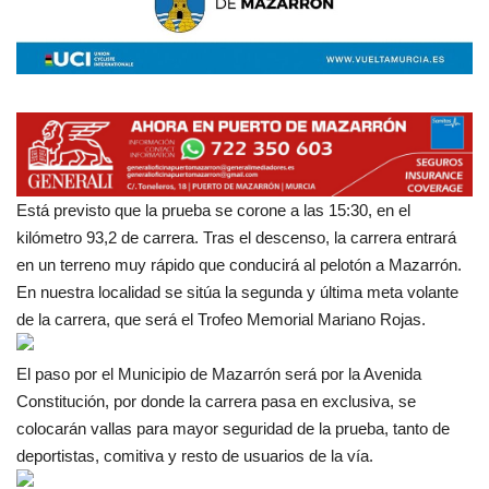
Está previsto que la prueba se corone a las 15:30, en el
kilómetro 93,2 de carrera. Tras el descenso, la carrera entrará
en un terreno muy rápido que conducirá al pelotón a Mazarrón.
En nuestra localidad se sitúa la segunda y última meta volante
de la carrera, que será el Trofeo Memorial Mariano Rojas.
El paso por el Municipio de Mazarrón será por la Avenida
Constitución, por donde la carrera pasa en exclusiva, se
colocarán vallas para mayor seguridad de la prueba, tanto de
deportistas, comitiva y resto de usuarios de la vía.