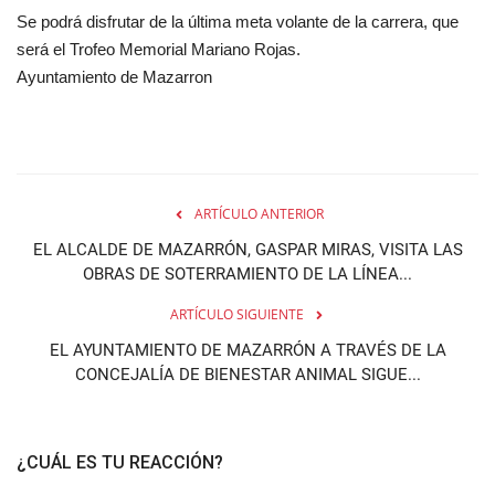
Se podrá disfrutar de la última meta volante de la carrera, que
será el Trofeo Memorial Mariano Rojas.
Ayuntamiento de Mazarron
ARTÍCULO ANTERIOR
EL ALCALDE DE MAZARRÓN, GASPAR MIRAS, VISITA LAS
OBRAS DE SOTERRAMIENTO DE LA LÍNEA...
ARTÍCULO SIGUIENTE
EL AYUNTAMIENTO DE MAZARRÓN A TRAVÉS DE LA
CONCEJALÍA DE BIENESTAR ANIMAL SIGUE...
¿CUÁL ES TU REACCIÓN?