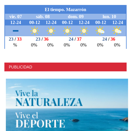
PUBLICIDAD