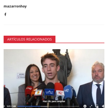
mazarronhoy
ARTÍCULOS RELACIONADOS