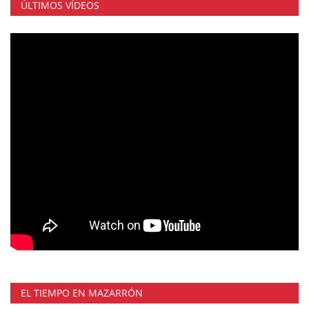
ÚLTIMOS VÍDEOS
EL TIEMPO EN MAZARRÓN