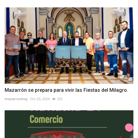
Mazarrón se prepara para vivir las Fiestas del Milagro.
mazarronhoy
Oct 23, 2024
232