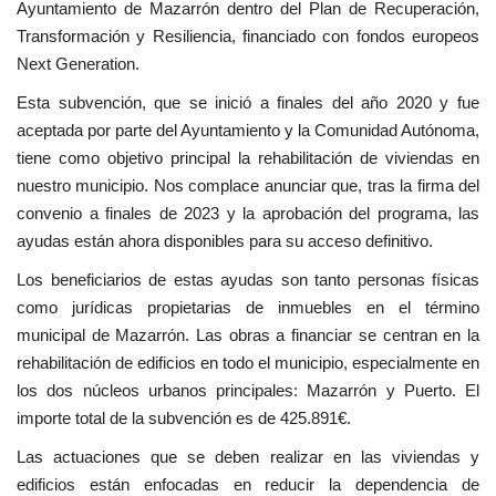
Ayuntamiento de Mazarrón dentro del Plan de Recuperación,
Transformación y Resiliencia, financiado con fondos europeos
Next Generation.
Esta subvención, que se inició a finales del año 2020 y fue
aceptada por parte del Ayuntamiento y la Comunidad Autónoma,
tiene como objetivo principal la rehabilitación de viviendas en
nuestro municipio. Nos complace anunciar que, tras la firma del
convenio a finales de 2023 y la aprobación del programa, las
ayudas están ahora disponibles para su acceso definitivo.
Los beneficiarios de estas ayudas son tanto personas físicas
como jurídicas propietarias de inmuebles en el término
municipal de Mazarrón. Las obras a financiar se centran en la
rehabilitación de edificios en todo el municipio, especialmente en
los dos núcleos urbanos principales: Mazarrón y Puerto. El
importe total de la subvención es de 425.891€.
Las actuaciones que se deben realizar en las viviendas y
edificios están enfocadas en reducir la dependencia de