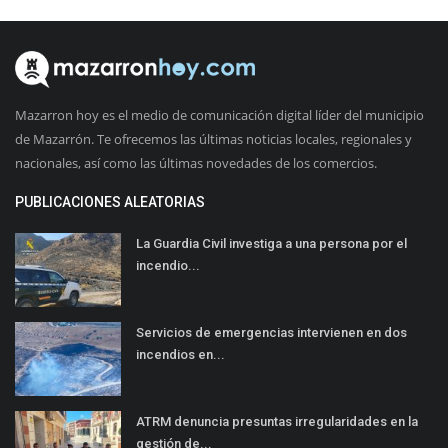
Mazarron hoy es el medio de comunicación digital líder del municipio
de Mazarrón. Te ofrecemos las últimas noticias locales, regionales y
nacionales, así como las últimas novedades de los comercios.
PUBLICACIONES ALEATORIAS
La Guardia Civil investiga a una persona por el
incendio...
Servicios de emergencias intervienen en dos
incendios en...
ATRM denuncia presuntas irregularidades en la
gestión de...