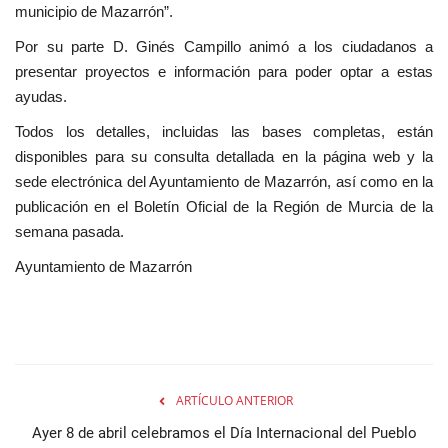
municipio de Mazarrón”.
Por su parte D. Ginés Campillo animó a los ciudadanos a
presentar proyectos e información para poder optar a estas
ayudas.
Todos los detalles, incluidas las bases completas, están
disponibles para su consulta detallada en la página web y la
sede electrónica del Ayuntamiento de Mazarrón, así como en la
publicación en el Boletín Oficial de la Región de Murcia de la
semana pasada.
Ayuntamiento de Mazarrón
ARTÍCULO ANTERIOR
Ayer 8 de abril celebramos el Día Internacional del Pueblo