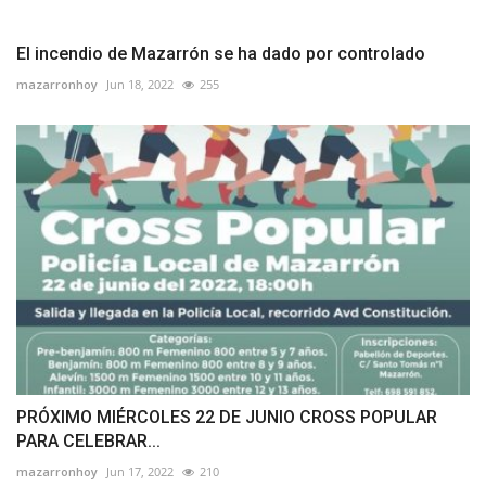
El incendio de Mazarrón se ha dado por controlado
mazarronhoy
Jun 18, 2022
255
PRÓXIMO MIÉRCOLES 22 DE JUNIO CROSS POPULAR
PARA CELEBRAR...
mazarronhoy
Jun 17, 2022
210