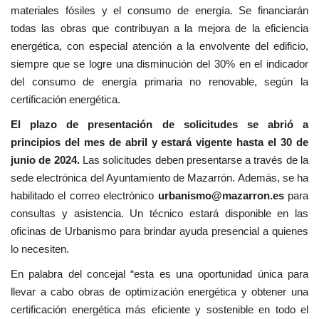
materiales fósiles y el consumo de energía. Se financiarán
todas las obras que contribuyan a la mejora de la eficiencia
energética, con especial atención a la envolvente del edificio,
siempre que se logre una disminución del 30% en el indicador
del consumo de energía primaria no renovable, según la
certificación energética.
El plazo de presentación de solicitudes se abrió a
principios del mes de abril y estará vigente hasta el 30 de
junio de 2024.
Las solicitudes deben presentarse a través de la
sede electrónica del Ayuntamiento de Mazarrón. Además, se ha
habilitado el correo electrónico
urbanismo@mazarron.es
para
consultas y asistencia. Un técnico estará disponible en las
oficinas de Urbanismo para brindar ayuda presencial a quienes
lo necesiten.
En palabra del concejal “esta es una oportunidad única para
llevar a cabo obras de optimización energética y obtener una
certificación energética más eficiente y sostenible en todo el