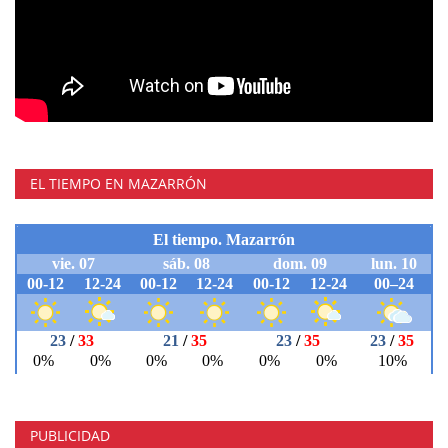
EL TIEMPO EN MAZARRÓN
PUBLICIDAD