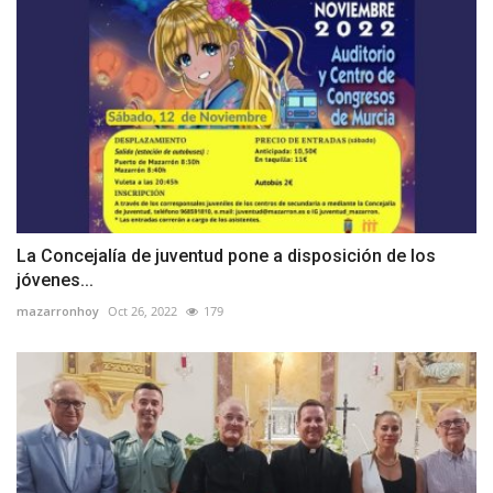
La Concejalía de juventud pone a disposición de los
jóvenes...
mazarronhoy
Oct 26, 2022
179