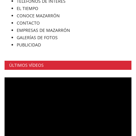
TELÉFONOS DE INTERÉS
EL TIEMPO
CONOCE MAZARRÓN
CONTACTO
EMPRESAS DE MAZARRÓN
GALERÍAS DE FOTOS
PUBLICIDAD
ÚLTIMOS VÍDEOS