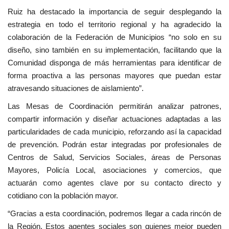
Ruiz ha destacado la importancia de seguir desplegando la
estrategia en todo el territorio regional y ha agradecido la
colaboración de la Federación de Municipios “no solo en su
diseño, sino también en su implementación, facilitando que la
Comunidad disponga de más herramientas para identificar de
forma proactiva a las personas mayores que puedan estar
atravesando situaciones de aislamiento”.
Las Mesas de Coordinación permitirán analizar patrones,
compartir información y diseñar actuaciones adaptadas a las
particularidades de cada municipio, reforzando así la capacidad
de prevención. Podrán estar integradas por profesionales de
Centros de Salud, Servicios Sociales, áreas de Personas
Mayores, Policía Local, asociaciones y comercios, que
actuarán como agentes clave por su contacto directo y
cotidiano con la población mayor.
“Gracias a esta coordinación, podremos llegar a cada rincón de
la Región. Estos agentes sociales son quienes mejor pueden