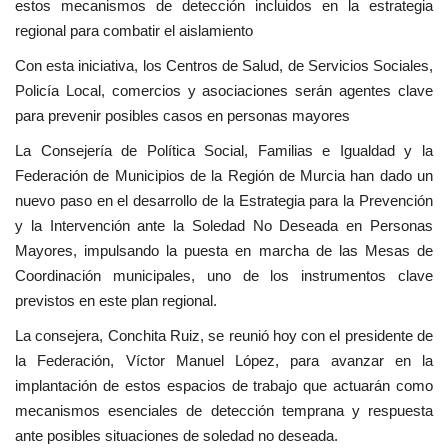
estos mecanismos de detección incluidos en la estrategia
regional para combatir el aislamiento
Con esta iniciativa, los Centros de Salud, de Servicios Sociales,
Policía Local, comercios y asociaciones serán agentes clave
para prevenir posibles casos en personas mayores
La Consejería de Política Social, Familias e Igualdad y la
Federación de Municipios de la Región de Murcia han dado un
nuevo paso en el desarrollo de la Estrategia para la Prevención
y la Intervención ante la Soledad No Deseada en Personas
Mayores, impulsando la puesta en marcha de las Mesas de
Coordinación municipales, uno de los instrumentos clave
previstos en este plan regional.
La consejera, Conchita Ruiz, se reunió hoy con el presidente de
la Federación, Víctor Manuel López, para avanzar en la
implantación de estos espacios de trabajo que actuarán como
mecanismos esenciales de detección temprana y respuesta
ante posibles situaciones de soledad no deseada.