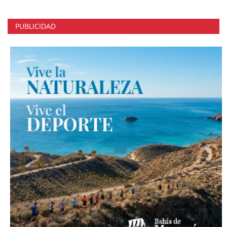
PUBLICIDAD