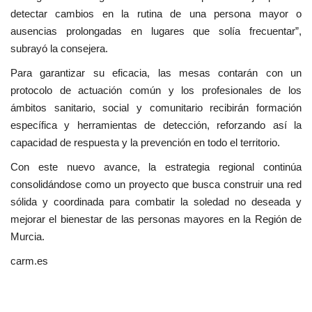
detectar cambios en la rutina de una persona mayor o
ausencias prolongadas en lugares que solía frecuentar”,
subrayó la consejera.
Para garantizar su eficacia, las mesas contarán con un
protocolo de actuación común y los profesionales de los
ámbitos sanitario, social y comunitario recibirán formación
específica y herramientas de detección, reforzando así la
capacidad de respuesta y la prevención en todo el territorio.
Con este nuevo avance, la estrategia regional continúa
consolidándose como un proyecto que busca construir una red
sólida y coordinada para combatir la soledad no deseada y
mejorar el bienestar de las personas mayores en la Región de
Murcia.
carm.es