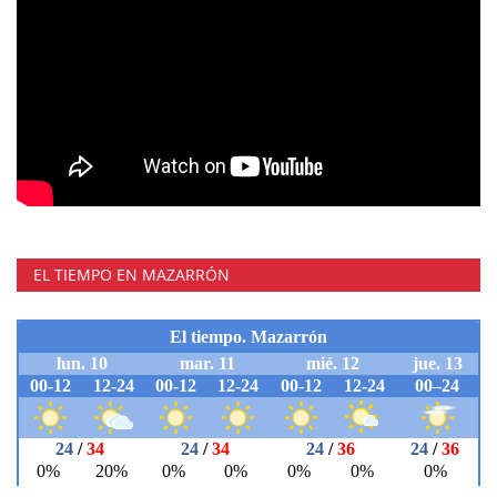
EL TIEMPO EN MAZARRÓN