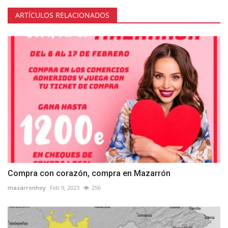
ARTÍCULOS RELACIONADOS
Compra con corazón, compra en Mazarrón
mazarronhoy
Feb 9, 2023
256