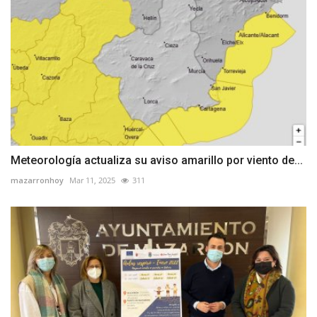
Meteorología actualiza su aviso amarillo por viento de...
mazarronhoy
Mar 11, 2025
311