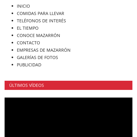
INICIO
COMIDAS PARA LLEVAR
TELÉFONOS DE INTERÉS
EL TIEMPO
CONOCE MAZARRÓN
CONTACTO
EMPRESAS DE MAZARRÓN
GALERÍAS DE FOTOS
PUBLICIDAD
ÚLTIMOS VÍDEOS