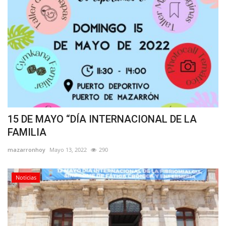
15 DE MAYO “DÍA INTERNACIONAL DE LA
FAMILIA
mazarronhoy
Mayo 13, 2022
290
Noticias