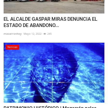
EL ALCALDE GASPAR MIRAS DENUNCIA EL
ESTADO DE ABANDONO...
mazarronhoy
Mayo 12, 2022
245
Noticias