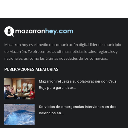
Mazarron hoy es el medio de comunicación digital líder del municipio
de Mazarrón. Te ofrecemos las últimas noticias locales, regionales y
nacionales, así como las últimas novedades de los comercios.
PUBLICACIONES ALEATORIAS
Mazarrón refuerza su colaboración con Cruz
Roja para garantizar...
Servicios de emergencias intervienen en dos
incendios en...