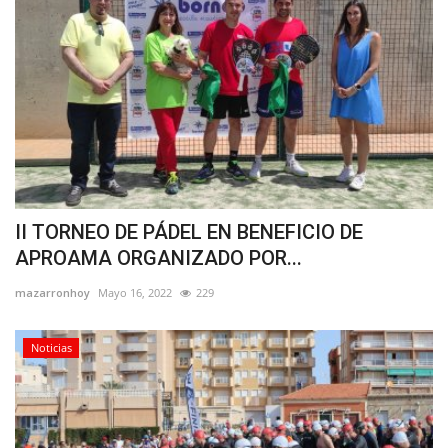
II TORNEO DE PÁDEL EN BENEFICIO DE
APROAMA ORGANIZADO POR...
mazarronhoy
Mayo 16, 2022
229
Noticias