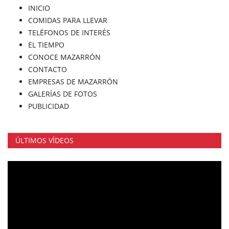
INICIO
COMIDAS PARA LLEVAR
TELÉFONOS DE INTERÉS
EL TIEMPO
CONOCE MAZARRÓN
CONTACTO
EMPRESAS DE MAZARRÓN
GALERÍAS DE FOTOS
PUBLICIDAD
ÚLTIMOS VÍDEOS