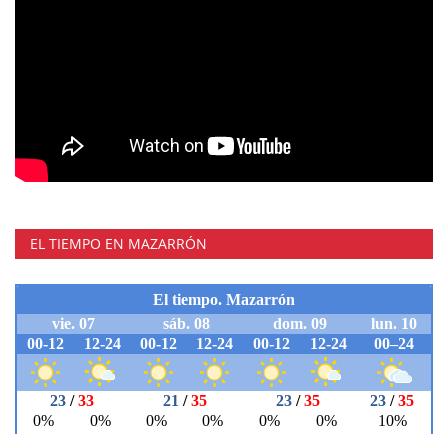
EL TIEMPO EN MAZARRÓN