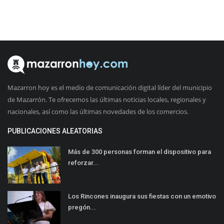
Mazarron hoy es el medio de comunicación digital líder del municipio
de Mazarrón. Te ofrecemos las últimas noticias locales, regionales y
nacionales, así como las últimas novedades de los comercios.
PUBLICACIONES ALEATORIAS
Más de 300 personas forman el dispositivo para
reforzar...
Los Rincones inaugura sus fiestas con un emotivo
pregón...