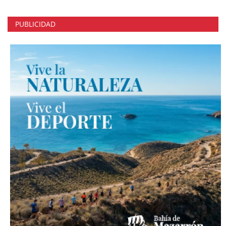
PUBLICIDAD