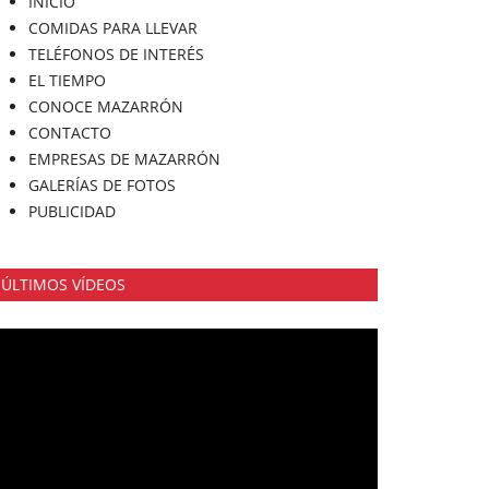
INICIO
COMIDAS PARA LLEVAR
TELÉFONOS DE INTERÉS
EL TIEMPO
CONOCE MAZARRÓN
CONTACTO
EMPRESAS DE MAZARRÓN
GALERÍAS DE FOTOS
PUBLICIDAD
ÚLTIMOS VÍDEOS