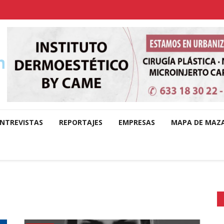
NTREVISTAS
REPORTAJES
EMPRESAS
MAPA DE MAZ