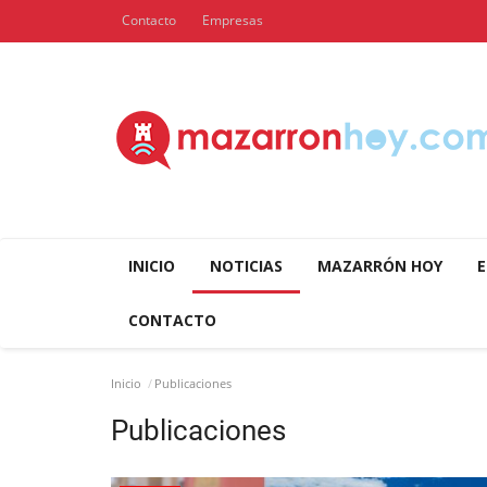
Contacto
Empresas
INICIO
NOTICIAS
MAZARRÓN HOY
E
CONTACTO
Inicio
Publicaciones
Publicaciones