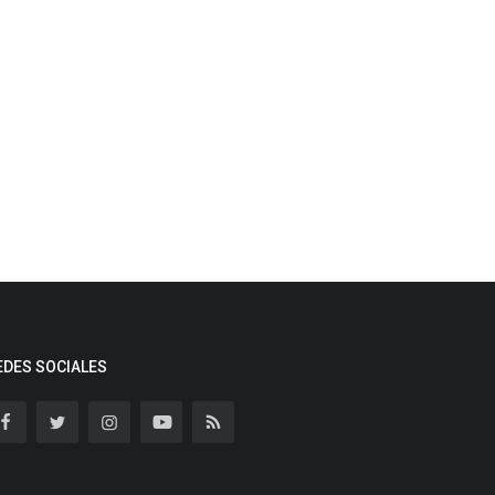
EDES SOCIALES