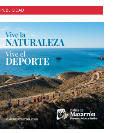
PUBLICIDAD