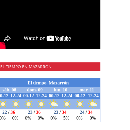
EL TIEMPO EN MAZARRÓN