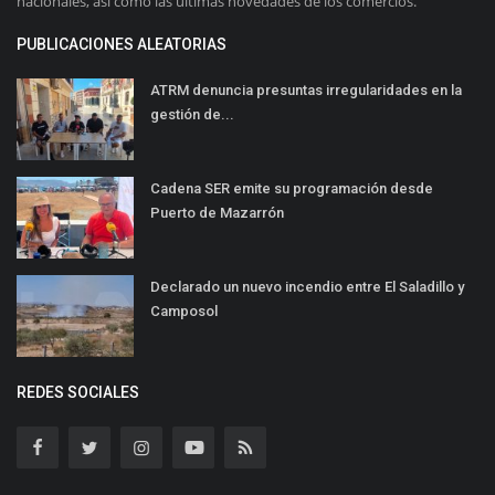
nacionales, así como las últimas novedades de los comercios.
PUBLICACIONES ALEATORIAS
ATRM denuncia presuntas irregularidades en la
gestión de...
Cadena SER emite su programación desde
Puerto de Mazarrón
Declarado un nuevo incendio entre El Saladillo y
Camposol
REDES SOCIALES