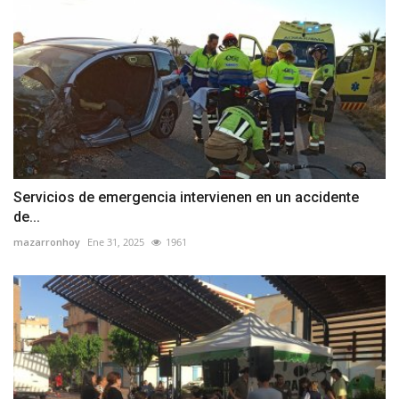
Servicios de emergencia intervienen en un accidente
de...
mazarronhoy
Ene 31, 2025
1961