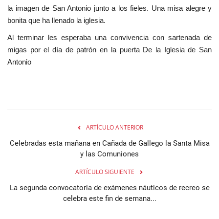
la imagen de San Antonio junto a los fieles. Una misa alegre y
bonita que ha llenado la iglesia.
Al terminar les esperaba una convivencia con sartenada de
migas por el día de patrón en la puerta De la Iglesia de San
Antonio
ARTÍCULO ANTERIOR
Celebradas esta mañana en Cañada de Gallego la Santa Misa
y las Comuniones
ARTÍCULO SIGUIENTE
La segunda convocatoria de exámenes náuticos de recreo se
celebra este fin de semana...