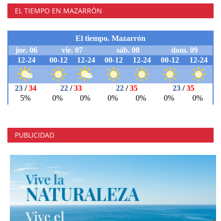
EL TIEMPO EN MAZARRÓN
PUBLICIDAD