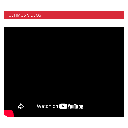
ÚLTIMOS VÍDEOS