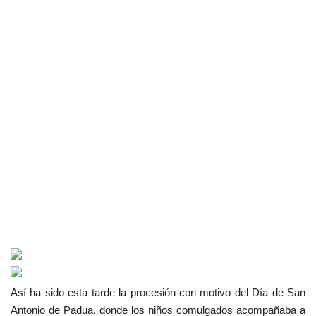
Así ha sido esta tarde la procesión con motivo del Día de San
Antonio de Padua, donde los niños comulgados acompañaba a