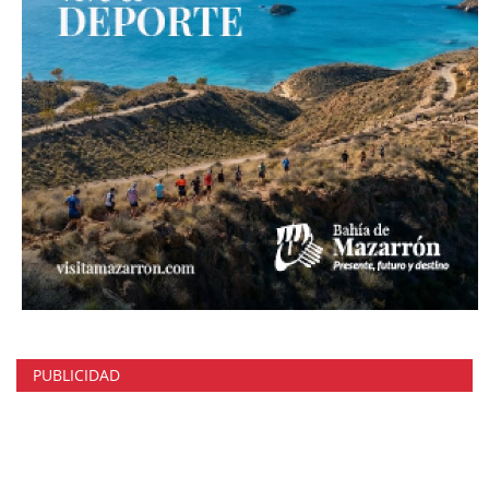
PUBLICIDAD