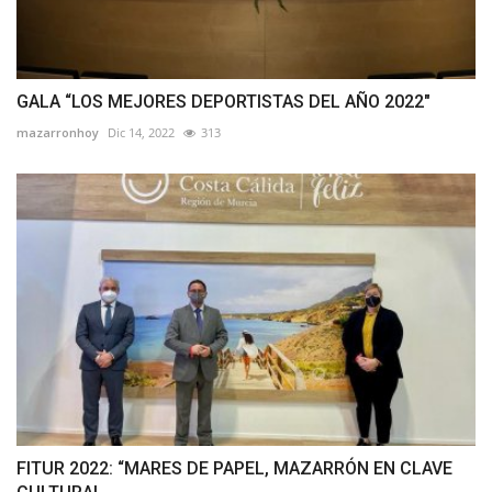
GALA “LOS MEJORES DEPORTISTAS DEL AÑO 2022"
mazarronhoy
Dic 14, 2022
313
FITUR 2022: “MARES DE PAPEL, MAZARRÓN EN CLAVE