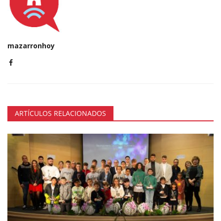
mazarronhoy
ARTÍCULOS RELACIONADOS