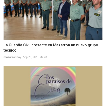
La Guardia Civil presente en Mazarrón un nuevo grupo
técnico...
mazarronhoy
Sep 20, 2023
285