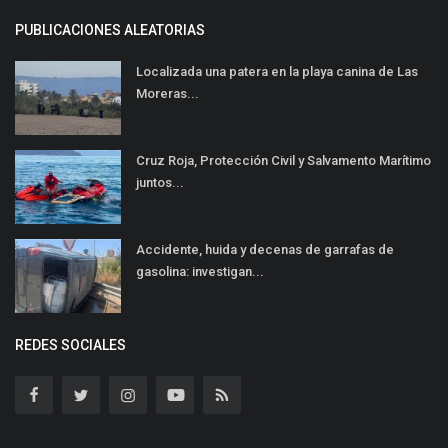
PUBLICACIONES ALEATORIAS
Localizada una patera en la playa canina de Las
Moreras...
Cruz Roja, Protección Civil y Salvamento Marítimo
juntos...
Accidente, huida y decenas de garrafas de
gasolina: investigan...
REDES SOCIALES