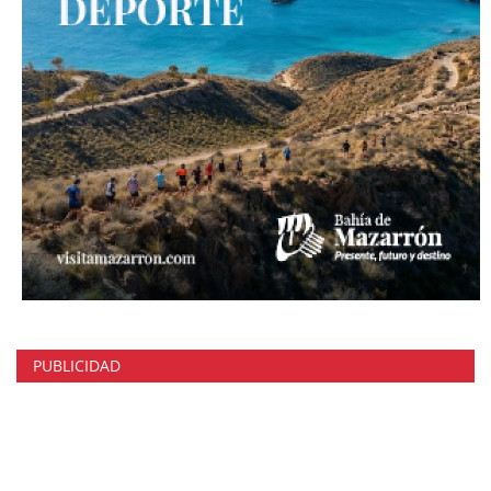
PUBLICIDAD