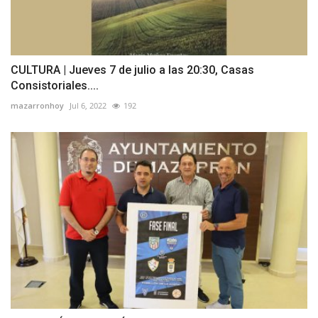
CULTURA | Jueves 7 de julio a las 20:30, Casas
Consistoriales....
mazarronhoy
Jul 6, 2022
192