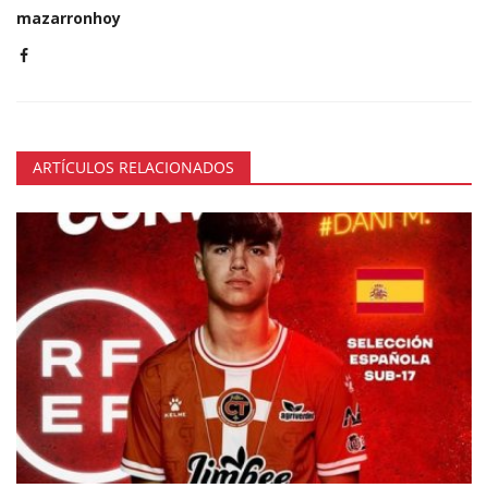
mazarronhoy
ARTÍCULOS RELACIONADOS