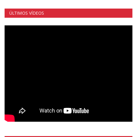
ÚLTIMOS VÍDEOS