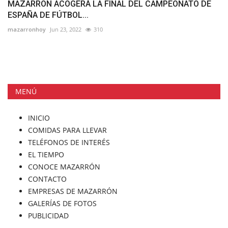
MAZARRÓN ACOGERÁ LA FINAL DEL CAMPEONATO DE
ESPAÑA DE FÚTBOL...
mazarronhoy
Jun 23, 2022
310
MENÚ
INICIO
COMIDAS PARA LLEVAR
TELÉFONOS DE INTERÉS
EL TIEMPO
CONOCE MAZARRÓN
CONTACTO
EMPRESAS DE MAZARRÓN
GALERÍAS DE FOTOS
PUBLICIDAD