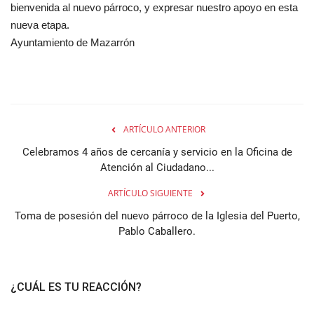
bienvenida al nuevo párroco, y expresar nuestro apoyo en esta
nueva etapa.
Ayuntamiento de Mazarrón
ARTÍCULO ANTERIOR
Celebramos 4 años de cercanía y servicio en la Oficina de
Atención al Ciudadano...
ARTÍCULO SIGUIENTE
Toma de posesión del nuevo párroco de la Iglesia del Puerto,
Pablo Caballero.
¿CUÁL ES TU REACCIÓN?