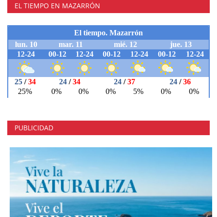
EL TIEMPO EN MAZARRÓN
PUBLICIDAD