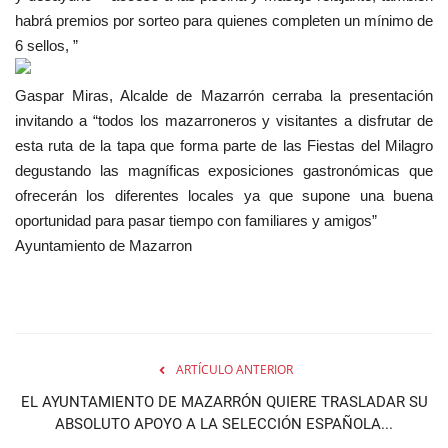
habrá premios por sorteo para quienes completen un mínimo de
6 sellos, ”
Gaspar Miras, Alcalde de Mazarrón cerraba la presentación
invitando a “todos los mazarroneros y visitantes a disfrutar de
esta ruta de la tapa que forma parte de las Fiestas del Milagro
degustando las magníficas exposiciones gastronómicas que
ofrecerán los diferentes locales ya que supone una buena
oportunidad para pasar tiempo con familiares y amigos”
Ayuntamiento de Mazarron
ARTÍCULO ANTERIOR
EL AYUNTAMIENTO DE MAZARRÓN QUIERE TRASLADAR SU
ABSOLUTO APOYO A LA SELECCIÓN ESPAÑOLA...