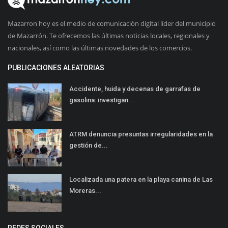
Mazarron hoy es el medio de comunicación digital líder del municipio
de Mazarrón. Te ofrecemos las últimas noticias locales, regionales y
nacionales, así como las últimas novedades de los comercios.
PUBLICACIONES ALEATORIAS
Accidente, huida y decenas de garrafas de
gasolina: investigan...
ATRM denuncia presuntas irregularidades en la
gestión de...
Localizada una patera en la playa canina de Las
Moreras...
REDES SOCIALES