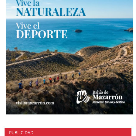
PUBLICIDAD