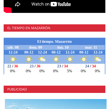
EL TIEMPO EN MAZARRÓN
PUBLICIDAD