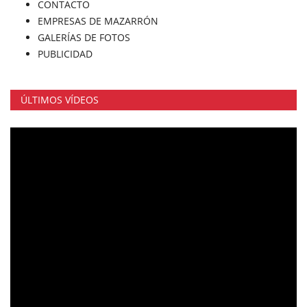
CONTACTO
EMPRESAS DE MAZARRÓN
GALERÍAS DE FOTOS
PUBLICIDAD
ÚLTIMOS VÍDEOS