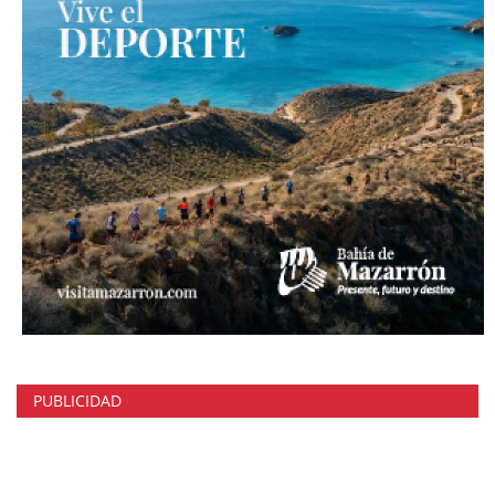
PUBLICIDAD