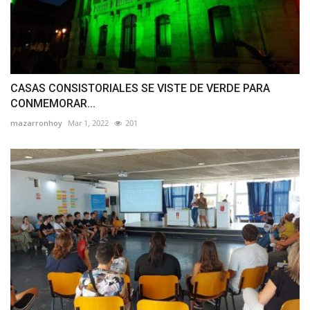
CASAS CONSISTORIALES SE VISTE DE VERDE PARA
CONMEMORAR...
mazarronhoy
Mar 1, 2022
201