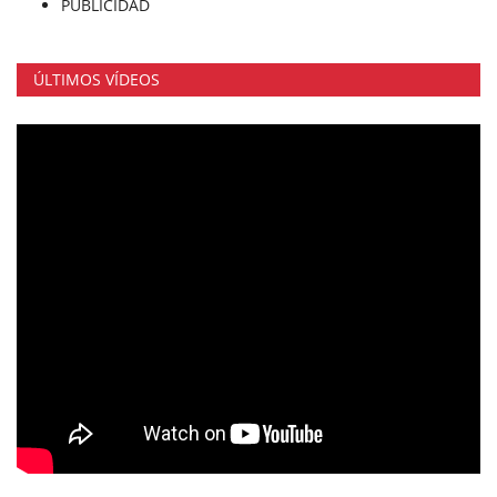
PUBLICIDAD
ÚLTIMOS VÍDEOS