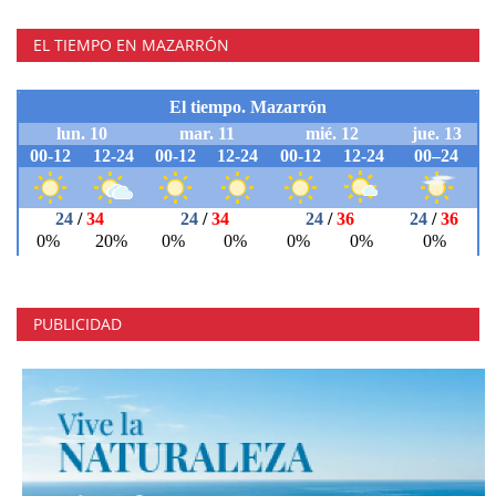
EL TIEMPO EN MAZARRÓN
PUBLICIDAD