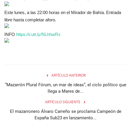
Este lunes, a las 22:00 horas en el Mirador de Bahía. Entrada
libre hasta completar aforo.
INFO
https://cutt.ly/NLhhwRx
ARTÍCULO ANTERIOR
“Mazarrón Plural Fórum, un mar de ideas”, el ciclo político que
llega a Mares de...
ARTÍCULO SIGUIENTE
El mazarronero Álvaro Carreño se proclama Campeón de
España Sub23 en lanzamiento...