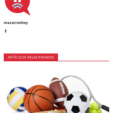
mazarronhoy
ARTÍCULOS RELACIONADOS