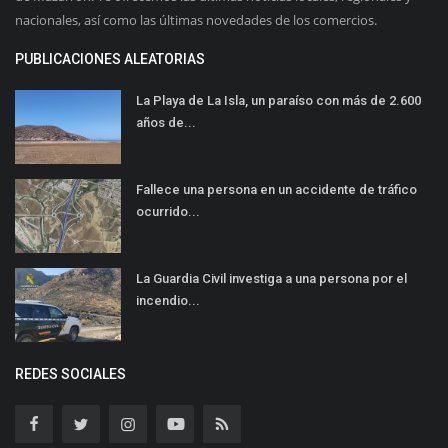
nacionales, así como las últimas novedades de los comercios.
PUBLICACIONES ALEATORIAS
La Playa de La Isla, un paraíso con más de 2.600
años de...
Fallece una persona en un accidente de tráfico
ocurrido...
La Guardia Civil investiga a una persona por el
incendio...
REDES SOCIALES