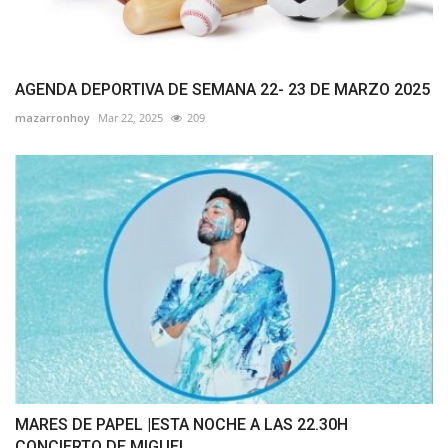
AGENDA DEPORTIVA DE SEMANA 22- 23 DE MARZO 2025
mazarronhoy
Mar 22, 2025
209
MARES DE PAPEL |ESTA NOCHE A LAS 22.30H
CONCIERTO DE MIGUEL...