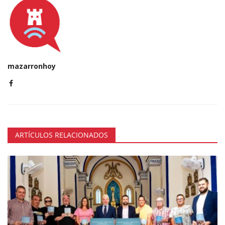
mazarronhoy
ARTÍCULOS RELACIONADOS