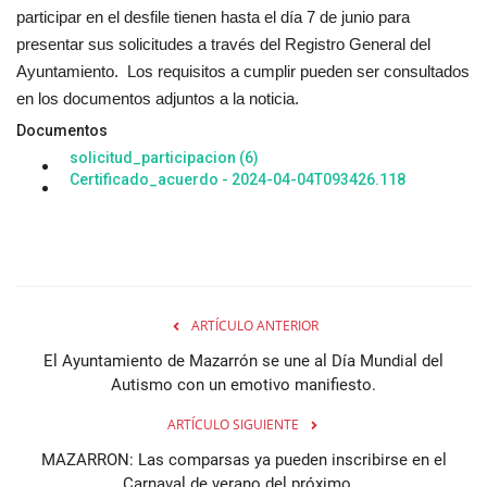
participar en el desfile tienen hasta el día 7 de junio para
presentar sus solicitudes a través del Registro General del
Ayuntamiento. Los requisitos a cumplir pueden ser consultados
en los documentos adjuntos a la noticia.
Documentos
solicitud_participacion (6)
Certificado_acuerdo - 2024-04-04T093426.118
ARTÍCULO ANTERIOR
El Ayuntamiento de Mazarrón se une al Día Mundial del
Autismo con un emotivo manifiesto.
ARTÍCULO SIGUIENTE
MAZARRON: Las comparsas ya pueden inscribirse en el
Carnaval de verano del próximo...