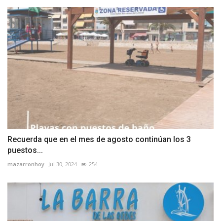
Recuerda que en el mes de agosto continúan los 3
puestos...
mazarronhoy
Jul 30, 2024
254