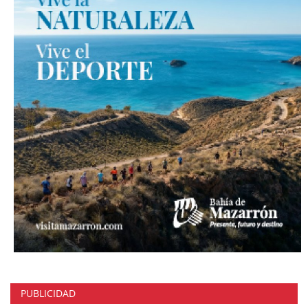
PUBLICIDAD