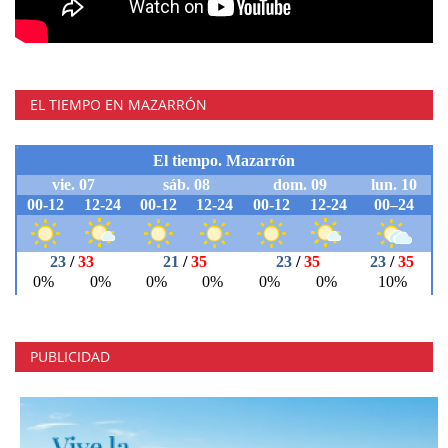
EL TIEMPO EN MAZARRÓN
PUBLICIDAD