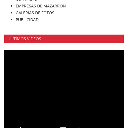
EMPRESAS DE MAZARRÓN
GALERÍAS DE FOTOS
PUBLICIDAD
ÚLTIMOS VÍDEOS