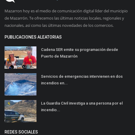
Mazarron hoy es el medio de comunicación digital líder del municipio
de Mazarrón. Te ofrecemos las últimas noticias locales, regionales y
nacionales, así como las últimas novedades de los comercios.
PUBLICACIONES ALEATORIAS
Cadena SER emite su programación desde
Puerto de Mazarrón
Servicios de emergencias intervienen en dos
incendios en...
La Guardia Civil investiga a una persona por el
incendio...
REDES SOCIALES