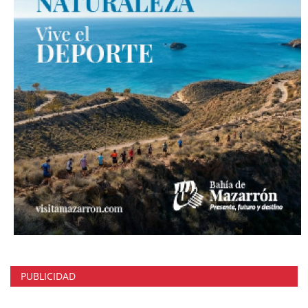
PUBLICIDAD