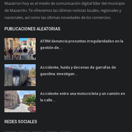
Mazarron hoy es el medio de comunicación digital líder del municipio
de Mazarrón. Te ofrecemos las últimas noticias locales, regionales y
nacionales, así como las últimas novedades de los comercios.
PUBLICACIONES ALEATORIAS
ATRM denuncia presuntas irregularidades en la
gestión de...
Accidente, huida y decenas de garrafas de
gasolina: investigan...
Accidente entre una motocicleta y un camión en
la calle...
REDES SOCIALES