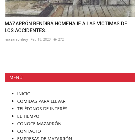
MAZARRÓN RENDIRÁ HOMENAJE A LAS VÍCTIMAS DE
LOS ACCIDENTES...
mazarronhoy
Feb 18, 2023
272
MENÚ
INICIO
COMIDAS PARA LLEVAR
TELÉFONOS DE INTERÉS
EL TIEMPO
CONOCE MAZARRÓN
CONTACTO
EMPRESAS DE MAZARRÓN