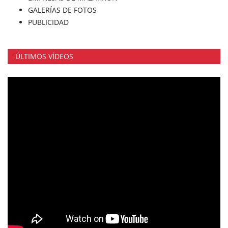
GALERÍAS DE FOTOS
PUBLICIDAD
ÚLTIMOS VÍDEOS