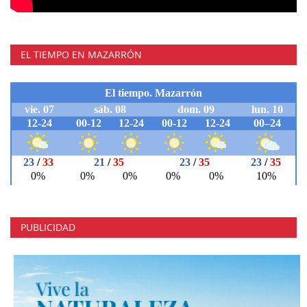
EL TIEMPO EN MAZARRÓN
PUBLICIDAD