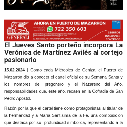
El Jueves Santo porteño incorpora La
Verónica de Martínez Avilés al cortejo
pasionario
15.02.2024
| Como cada Miércoles de Ceniza, el Puerto de
Mazarrón dio a conocer el cartel oficial de su Semana Santa y
los nombres del pregonero y el Nazareno del Año,
responsabilidades que, este año, recaen en la Cofradía de San
Pedro Apóstol.
Razón por la que el cartel tiene como protagonistas al titular de
la hermandad y a María Santísima de la Fe, una composición
que destaca por su profundidad simbólica, representando a la