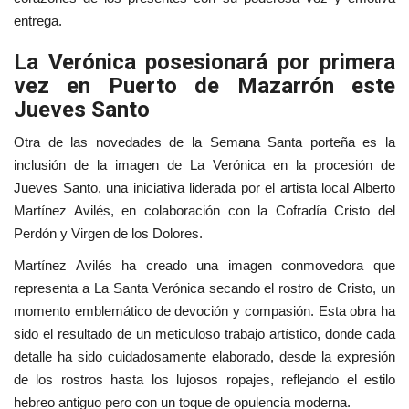
entrega.
La Verónica posesionará por primera
vez en Puerto de Mazarrón este
Jueves Santo
Otra de las novedades de la Semana Santa porteña es la
inclusión de la imagen de La Verónica en la procesión de
Jueves Santo, una iniciativa liderada por el artista local Alberto
Martínez Avilés, en colaboración con la Cofradía Cristo del
Perdón y Virgen de los Dolores.
Martínez Avilés ha creado una imagen conmovedora que
representa a La Santa Verónica secando el rostro de Cristo, un
momento emblemático de devoción y compasión. Esta obra ha
sido el resultado de un meticuloso trabajo artístico, donde cada
detalle ha sido cuidadosamente elaborado, desde la expresión
de los rostros hasta los lujosos ropajes, reflejando el estilo
hebreo antiguo pero con un toque de opulencia moderna.