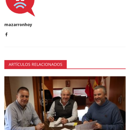
mazarronhoy
ARTÍCULOS RELACIONADOS