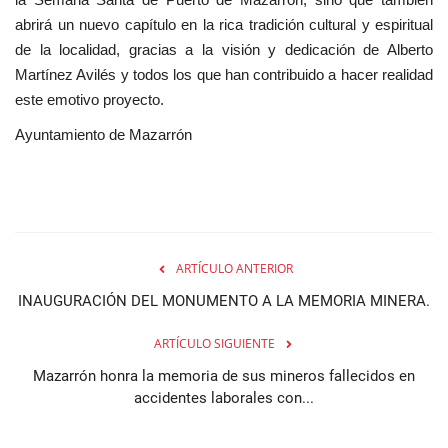
abrirá un nuevo capítulo en la rica tradición cultural y espiritual
de la localidad, gracias a la visión y dedicación de Alberto
Martínez Avilés y todos los que han contribuido a hacer realidad
este emotivo proyecto.
Ayuntamiento de Mazarrón
ARTÍCULO ANTERIOR
INAUGURACIÓN DEL MONUMENTO A LA MEMORIA MINERA.
ARTÍCULO SIGUIENTE
Mazarrón honra la memoria de sus mineros fallecidos en
accidentes laborales con...