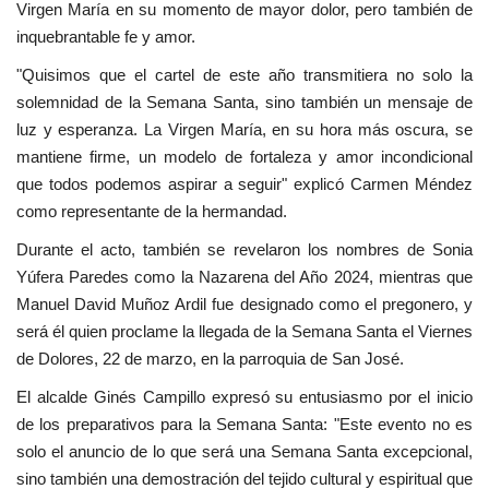
Virgen María en su momento de mayor dolor, pero también de
inquebrantable fe y amor.
"Quisimos que el cartel de este año transmitiera no solo la
solemnidad de la Semana Santa, sino también un mensaje de
luz y esperanza. La Virgen María, en su hora más oscura, se
mantiene firme, un modelo de fortaleza y amor incondicional
que todos podemos aspirar a seguir" explicó Carmen Méndez
como representante de la hermandad.
Durante el acto, también se revelaron los nombres de Sonia
Yúfera Paredes como la Nazarena del Año 2024, mientras que
Manuel David Muñoz Ardil fue designado como el pregonero, y
será él quien proclame la llegada de la Semana Santa el Viernes
de Dolores, 22 de marzo, en la parroquia de San José.
El alcalde Ginés Campillo expresó su entusiasmo por el inicio
de los preparativos para la Semana Santa: "Este evento no es
solo el anuncio de lo que será una Semana Santa excepcional,
sino también una demostración del tejido cultural y espiritual que