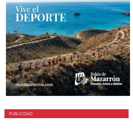
PUBLICIDAD