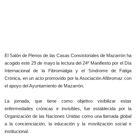
El Salón de Plenos de las Casas Consistoriales de Mazarrón ha
acogido este 29 de mayo la lectura del 24º Manifiesto por el Día
Internacional de la Fibromialgia y el Síndrome de Fatiga
Crónica, en un acto promovido por la Asociación Afibromaz con
el apoyo del Ayuntamiento de Mazarrón.
La jornada, que tiene como objetivo visibilizar estas
enfermedades crónicas e invisibles, fue establecida por la
Organización de las Naciones Unidas como una llamada global
a la concienciación, la educación y la movilización social e
institucional.