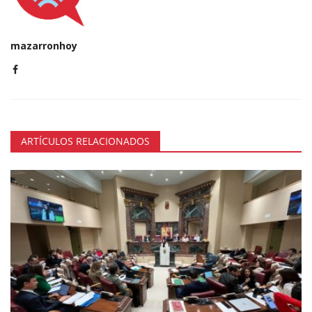
mazarronhoy
ARTÍCULOS RELACIONADOS