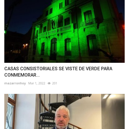
CASAS CONSISTORIALES SE VISTE DE VERDE PARA
CONMEMORAR...
mazarronhoy
Mar 1, 2022
201