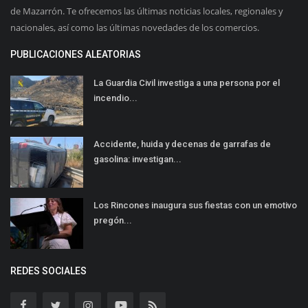
de Mazarrón. Te ofrecemos las últimas noticias locales, regionales y
nacionales, así como las últimas novedades de los comercios.
PUBLICACIONES ALEATORIAS
La Guardia Civil investiga a una persona por el
incendio...
Accidente, huida y decenas de garrafas de
gasolina: investigan...
Los Rincones inaugura sus fiestas con un emotivo
pregón...
REDES SOCIALES