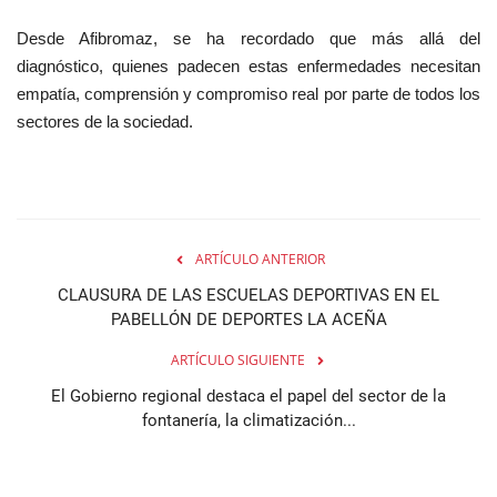
Desde Afibromaz, se ha recordado que más allá del
diagnóstico, quienes padecen estas enfermedades necesitan
empatía, comprensión y compromiso real por parte de todos los
sectores de la sociedad.
ARTÍCULO ANTERIOR
CLAUSURA DE LAS ESCUELAS DEPORTIVAS EN EL
PABELLÓN DE DEPORTES LA ACEÑA
ARTÍCULO SIGUIENTE
El Gobierno regional destaca el papel del sector de la
fontanería, la climatización...