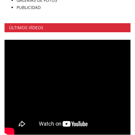
GALERÍAS DE FOTOS
PUBLICIDAD
ÚLTIMOS VÍDEOS