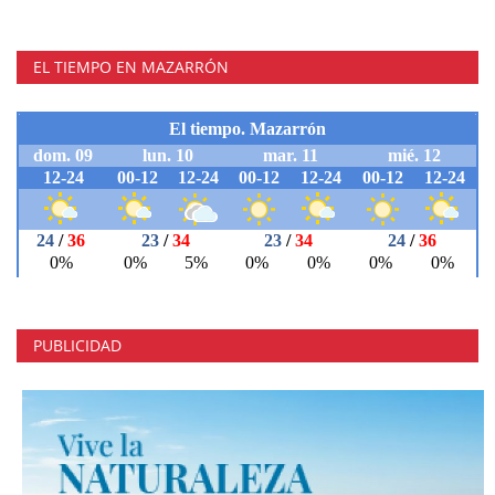
EL TIEMPO EN MAZARRÓN
PUBLICIDAD