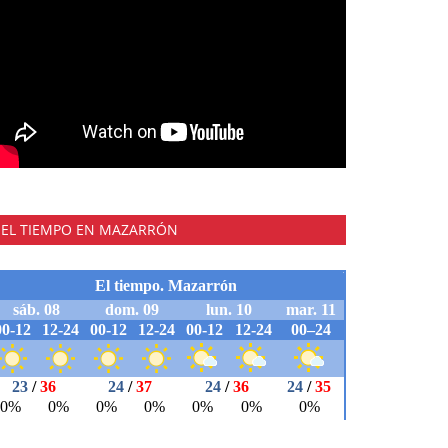
EL TIEMPO EN MAZARRÓN