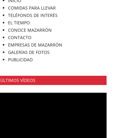
INICIO
COMIDAS PARA LLEVAR
TELÉFONOS DE INTERÉS
EL TIEMPO
CONOCE MAZARRÓN
CONTACTO
EMPRESAS DE MAZARRÓN
GALERÍAS DE FOTOS
PUBLICIDAD
ÚLTIMOS VÍDEOS