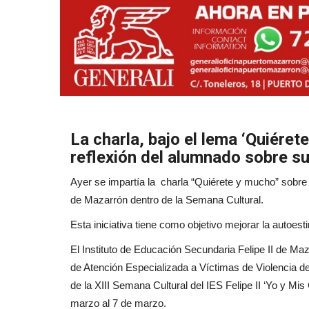
La charla, bajo el lema ‘Quiéret
reflexión del alumnado sobre su
Ayer se impartía la charla “Quiérete y mucho” sobre 
de Mazarrón dentro de la Semana Cultural.
Esta iniciativa tiene como objetivo mejorar la autoes
El Instituto de Educación Secundaria Felipe II de Maz
de Atención Especializada a Víctimas de Violencia 
de la XIII Semana Cultural del IES Felipe II ‘Yo y Mi
marzo al 7 de marzo.