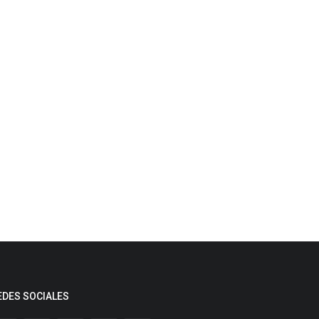
EDES SOCIALES