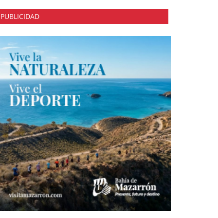
PUBLICIDAD