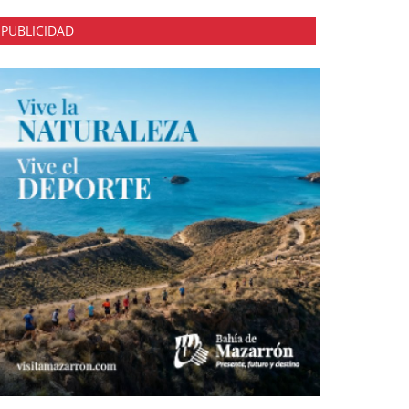
PUBLICIDAD