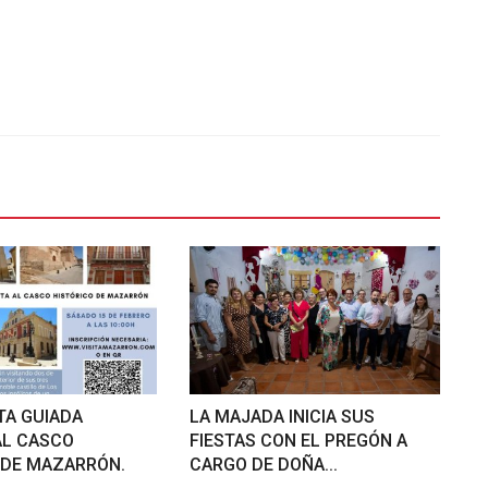
TA GUIADA
LA MAJADA INICIA SUS
AL CASCO
FIESTAS CON EL PREGÓN A
 DE MAZARRÓN.
CARGO DE DOÑA...