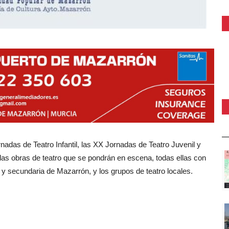
adas de Teatro Infantil, las XX Jornadas de Teatro Juvenil y
 las obras de teatro que se pondrán en escena, todas ellas con
a y secundaria de Mazarrón, y los grupos de teatro locales.