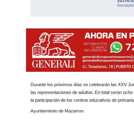
Durante los próximos días se celebrarán las XXV Jorn
las representaciones de adultos. En total serán ocho
la participación de los centros educativos de primari
Ayuntamiento de Mazarron