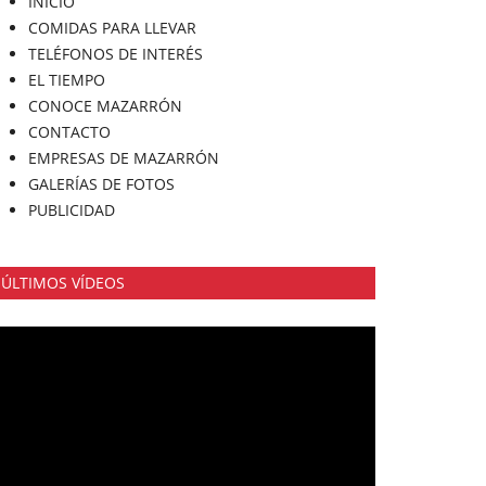
INICIO
COMIDAS PARA LLEVAR
TELÉFONOS DE INTERÉS
EL TIEMPO
CONOCE MAZARRÓN
CONTACTO
EMPRESAS DE MAZARRÓN
GALERÍAS DE FOTOS
PUBLICIDAD
ÚLTIMOS VÍDEOS