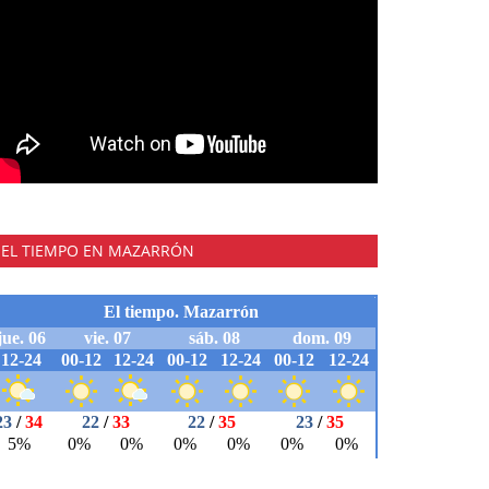
EL TIEMPO EN MAZARRÓN