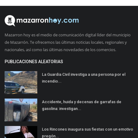
Mazarron hoy es el medio de comunicación digital líder del municipio
de Mazarrón. Te ofrecemos las últimas noticias locales, regionales y
nacionales, así como las últimas novedades de los comercios.
PUBLICACIONES ALEATORIAS
La Guardia Civil investiga a una persona por el
incendio...
Accidente, huida y decenas de garrafas de
gasolina: investigan...
Los Rincones inaugura sus fiestas con un emotivo
pregón...