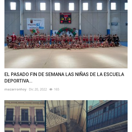
EL PASADO FIN DE SEMANA LAS NIÑAS DE LA ESCUELA
DEPORTIVA...
mazarronhoy
Dic 20, 2022
165