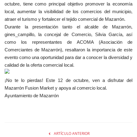
octubre, tiene como principal objetivo promover la economía
local, aumentar la visibilidad de los comercios del municipio,
atraer el turismo y fortalecer el tejido comercial de Mazarrón.
Durante la presentación tanto el alcalde de
Mazarrón,
gines_campillo, la concejal de Comercio, Silvia García, así
como los representantes de ACOMA (Asociación de
Comerciantes de Mazarrón), resaltaron la importancia de este
evento como una oportunidad para dar a conocer la diversidad y
calidad de la oferta comercial local.
¡No te lo pierdas! Este 12 de octubre, ven a disfrutar del
Mazarrón Fusion Market y apoya al comercio local.
Ayuntamiento de Mazarrón
ARTÍCULO ANTERIOR