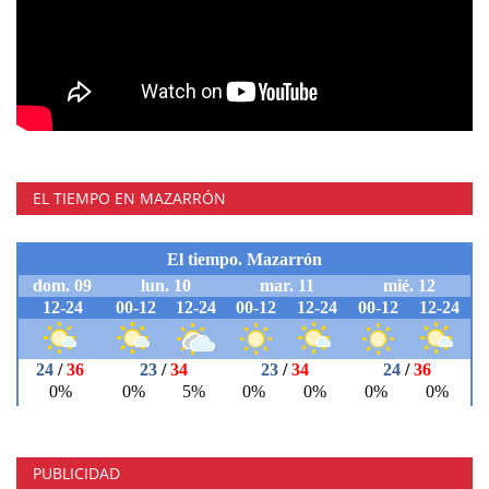
EL TIEMPO EN MAZARRÓN
PUBLICIDAD