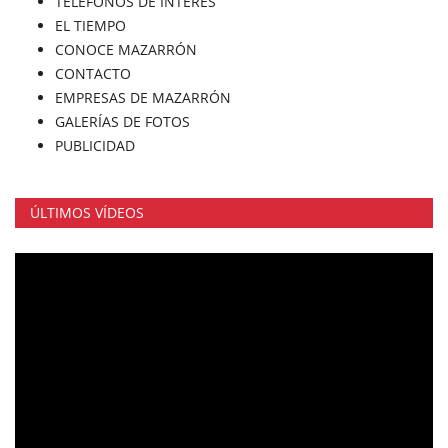
TELÉFONOS DE INTERÉS
EL TIEMPO
CONOCE MAZARRÓN
CONTACTO
EMPRESAS DE MAZARRÓN
GALERÍAS DE FOTOS
PUBLICIDAD
ÚLTIMOS VÍDEOS