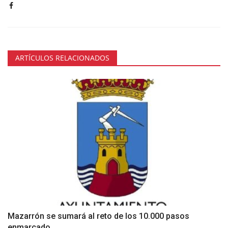
ARTÍCULOS RELACIONADOS
Mazarrón se sumará al reto de los 10.000 pasos
enmarcado...