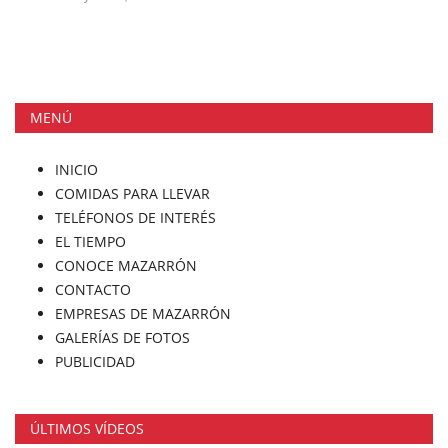
MENÚ
INICIO
COMIDAS PARA LLEVAR
TELÉFONOS DE INTERÉS
EL TIEMPO
CONOCE MAZARRÓN
CONTACTO
EMPRESAS DE MAZARRÓN
GALERÍAS DE FOTOS
PUBLICIDAD
ÚLTIMOS VÍDEOS