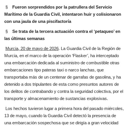
§
Fueron sorprendidos por la patrullera del Servicio
Marítimo de la Guardia Civil, intentaron huir y colisionaron
con una jaula de una piscifactoría
§
Se trata de la tercera actuación contra el ‘petaqueo’ en
las últimas semanas
Murcia, 20 de mayo de 2026
. La Guardia Civil de la Región de
Murcia, en el marco de la operación ‘Flasker’, ha interceptado
una embarcación dedicada al suministro de combustible otras
embarcaciones tipo pateras taxi o narco lanchas, que
transportaba más de un centenar de garrafas de gasolina, y ha
detenido a dos tripulantes de esta como presuntos autores de
los delitos de contrabando y contra la seguridad colectiva, por el
transporte y almacenamiento de sustancias explosivas.
Los hechos tuvieron lugar a primera hora del pasado miércoles,
13 de mayo, cuando la Guardia Civil detectó la presencia de
una embarcación sospechosa que se dirigía a gran velocidad