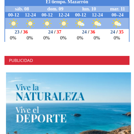
PUBLICIDAD