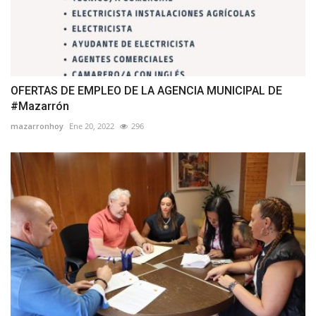
OFERTAS DE EMPLEO DE LA AGENCIA MUNICIPAL DE
#Mazarrón
mazarronhoy
Ene 20, 2022
296