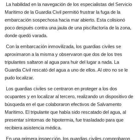
La habilidad en la navegación de los especialistas del Servicio
Marítimo de la Guardia Civil permitió frustrar la fuga de la
embarcación sospechosa hacia mar abierto. Esta colisionó
poco después contra una jaula de una piscifactoría de la zona,
donde quedó varada.
Con la embarcación inmovilizada, los guardias civiles se
aproximaron a la misma y observaron que dos de los tres
tripulantes saltaron al agua para huir del lugar a nada. La
Guardia Civil rescató del agua a uno de ellos. Al otro no se le
pudo localizar.
Los guardias civiles se centraron en proteger a los dos
ocupantes y en localizar al tercero, realizando un dispositivo de
búsqueda en el que colaboraron efectivos de Salvamento
Marítimo. El tripulante que había sido rescatado del agua, al
presentar síntomas de hipotermia, fue trasladado para que
recibiera asistencia médica.
En una primera inspección, los guardias civiles comprobaron