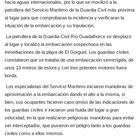
hacia aguas internacionales, por lo que se movilizó a la
patrullera del Servicio Marítimo de la Guardia Civil más próxima
al lugar para que comprobaran la incidencia y verificaran la
situación de la embarcación y su tripulación.
La patrullera de la Guardia Civil Río Guadalhorce se desplazó
al lugar y localizó la embarcación sospechosa en las
inmediaciones de la playa de El Gorguel. Los guardias civiles
constataron que se trataba de una embarcación semirrígida, de
unos 13 metros de eslora y con tres potentes motores fuera
borda.
Los especialistas del Servicio Marítimo iniciaron maniobras de
aproximación a la embarcación dando el alto a la misma, si
bien, sus ocupantes hicieron caso omiso de las indicaciones de
los guardias civiles e iniciaron una huida del lugar a gran
velocidad, en la que realizaron peligrosas maniobras para evitar
ser interceptados, que pusieron en peligro tanto a los guardias
civiles como a ellos mismos.