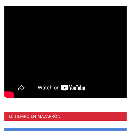
EL TIEMPO EN MAZARRÓN