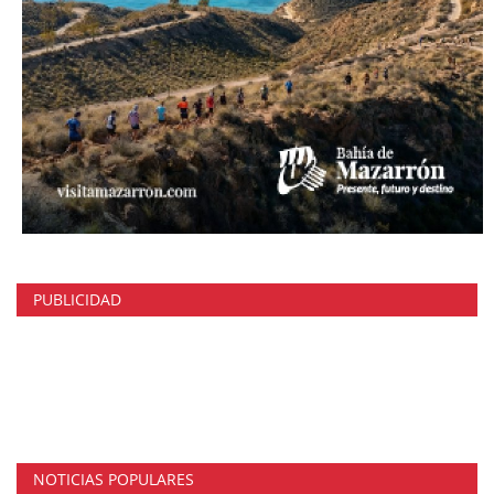
PUBLICIDAD
NOTICIAS POPULARES