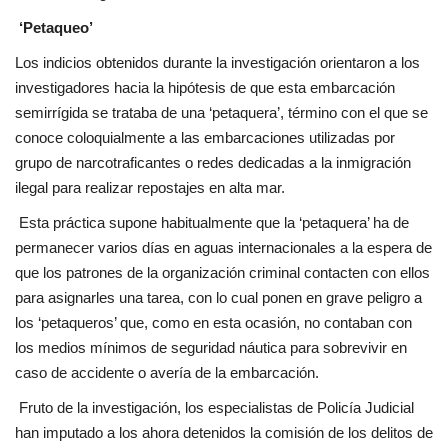
‘Petaqueo’
Los indicios obtenidos durante la investigación orientaron a los
investigadores hacia la hipótesis de que esta embarcación
semirrígida se trataba de una ‘petaquera’, término con el que se
conoce coloquialmente a las embarcaciones utilizadas por
grupo de narcotraficantes o redes dedicadas a la inmigración
ilegal para realizar repostajes en alta mar.
Esta práctica supone habitualmente que la ‘petaquera’ ha de
permanecer varios días en aguas internacionales a la espera de
que los patrones de la organización criminal contacten con ellos
para asignarles una tarea, con lo cual ponen en grave peligro a
los ‘petaqueros’ que, como en esta ocasión, no contaban con
los medios mínimos de seguridad náutica para sobrevivir en
caso de accidente o avería de la embarcación.
Fruto de la investigación, los especialistas de Policía Judicial
han imputado a los ahora detenidos la comisión de los delitos de