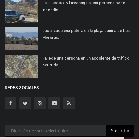
La Guardia Civil investiga a una persona por el
incendio...
Localizada una patera en la playa canina de Las
Moreras...
Fallece una persona en un accidente de tráfico
ocurrido...
REDES SOCIALES
Suscribir