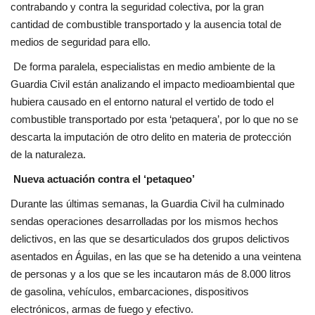
contrabando y contra la seguridad colectiva, por la gran
cantidad de combustible transportado y la ausencia total de
medios de seguridad para ello.
De forma paralela, especialistas en medio ambiente de la
Guardia Civil están analizando el impacto medioambiental que
hubiera causado en el entorno natural el vertido de todo el
combustible transportado por esta ‘petaquera’, por lo que no se
descarta la imputación de otro delito en materia de protección
de la naturaleza.
Nueva actuación contra el ‘petaqueo’
Durante las últimas semanas, la Guardia Civil ha culminado
sendas operaciones desarrolladas por los mismos hechos
delictivos, en las que se desarticulados dos grupos delictivos
asentados en Águilas, en las que se ha detenido a una veintena
de personas y a los que se les incautaron más de 8.000 litros
de gasolina, vehículos, embarcaciones, dispositivos
electrónicos, armas de fuego y efectivo.