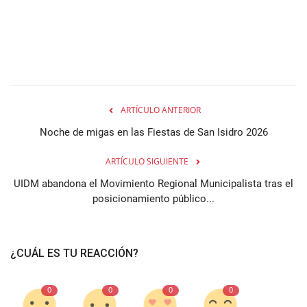
ARTÍCULO ANTERIOR
Noche de migas en las Fiestas de San Isidro 2026
ARTÍCULO SIGUIENTE
UIDM abandona el Movimiento Regional Municipalista tras el
posicionamiento público...
¿CUÁL ES TU REACCIÓN?
0
0
0
0