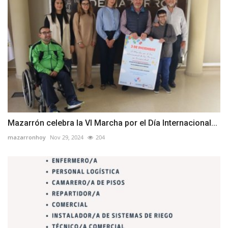
Mazarrón celebra la VI Marcha por el Día Internacional...
mazarronhoy
Nov 29, 2024
204