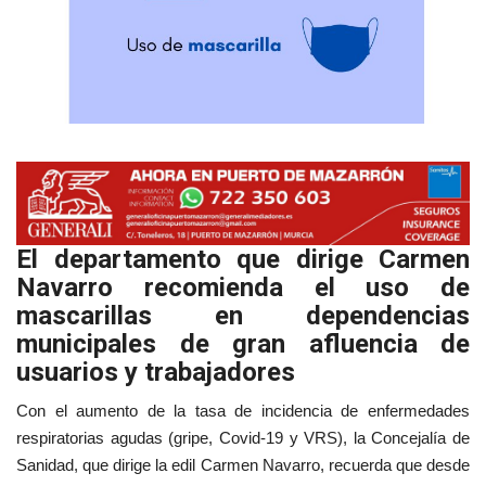
El departamento que dirige Carmen
Navarro recomienda el uso de
mascarillas en dependencias
municipales de gran afluencia de
usuarios y trabajadores
Con el aumento de la tasa de incidencia de enfermedades
respiratorias agudas (gripe, Covid-19 y VRS), la Concejalía de
Sanidad, que dirige la edil Carmen Navarro, recuerda que desde