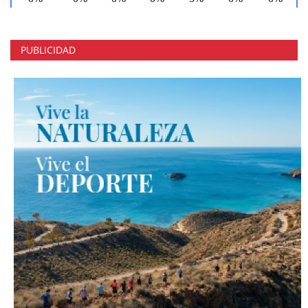
PUBLICIDAD