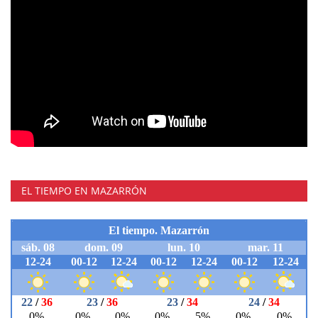
EL TIEMPO EN MAZARRÓN