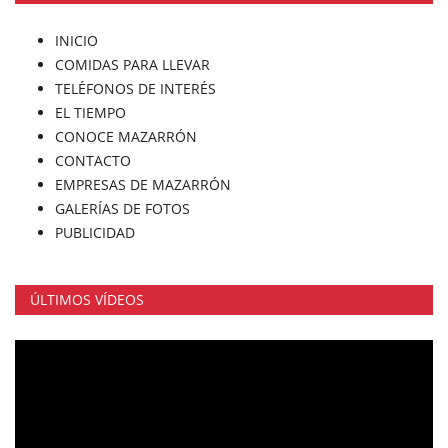
INICIO
COMIDAS PARA LLEVAR
TELÉFONOS DE INTERÉS
EL TIEMPO
CONOCE MAZARRÓN
CONTACTO
EMPRESAS DE MAZARRÓN
GALERÍAS DE FOTOS
PUBLICIDAD
ÚLTIMOS VÍDEOS