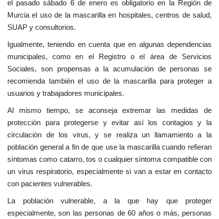
el pasado sábado 6 de enero es obligatorio en la Región de
Murcia el uso de la mascarilla en hospitales, centros de salud,
SUAP y consultorios.
Igualmente, teniendo en cuenta que en algunas dependencias
municipales, como en el Registro o el área de Servicios
Sociales, son propensas a la acumulación de personas se
recomienda también el uso de la mascarilla para proteger a
usuarios y trabajadores municipales.
Al mismo tiempo, se aconseja extremar las medidas de
protección para protegerse y evitar así los contagios y la
circulación de los virus, y se realiza un llamamiento a la
población general a fin de que use la mascarilla cuando refieran
síntomas como catarro, tos o cualquier síntoma compatible con
un virus respiratorio, especialmente si van a estar en contacto
con pacientes vulnerables.
La población vulnerable, a la que hay que proteger
especialmente, son las personas de 60 años o más, personas