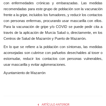
con enfermedades crónicas y embarazadas. Las medidas
recomendadas para este grupo de población son la vacunación
frente a la gripe, incluidos los fumadores, y reducir los contactos
con personas enfermas, procurando usar mascarilla con ellos.
Para la vacunación de gripe y/o COVID se puede pedir cita a
través de la aplicación de Murcia Salud o, directamente, en los
Centros de Salud de Mazarrón y Puerto de Mazarrón.
En lo que se refiere a la población con síntomas, las medidas
aconsejadas son cubrirse con pañuelos desechables al toser o
estornudar, reducir los contactos con personas vulnerables,
usar mascarilla y evitar aglomeraciones.
Ayuntamiento de Mazarrón
ARTÍCULO ANTERIOR