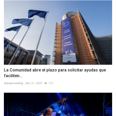
La Comunidad abre el plazo para solicitar ayudas que
faciliten...
mazarronhoy
Mar 21, 2025
172