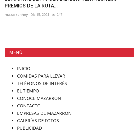
PREMIOS DE LA RUTA...
mazarronhoy
Dic 15, 2021
247
MENÚ
INICIO
COMIDAS PARA LLEVAR
TELÉFONOS DE INTERÉS
EL TIEMPO
CONOCE MAZARRÓN
CONTACTO
EMPRESAS DE MAZARRÓN
GALERÍAS DE FOTOS
PUBLICIDAD