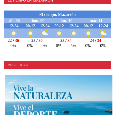
EL TIEMPO EN MAZARRÓN
PUBLICIDAD