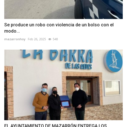
Se produce un robo con violencia de un bolso con el
modo...
mazarronhoy
Feb 26, 2025
548
EL AYUNTAMIENTO DE MAZARRÓN ENTREGA LOS