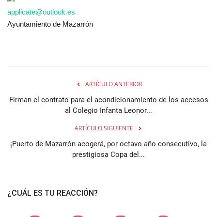
applicate@outlook.es
Ayuntamiento de Mazarrón
ARTÍCULO ANTERIOR
Firman el contrato para el acondicionamiento de los accesos
al Colegio Infanta Leonor...
ARTÍCULO SIGUIENTE
¡Puerto de Mazarrón acogerá, por octavo año consecutivo, la
prestigiosa Copa del...
¿CUÁL ES TU REACCIÓN?