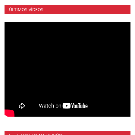
ÚLTIMOS VÍDEOS