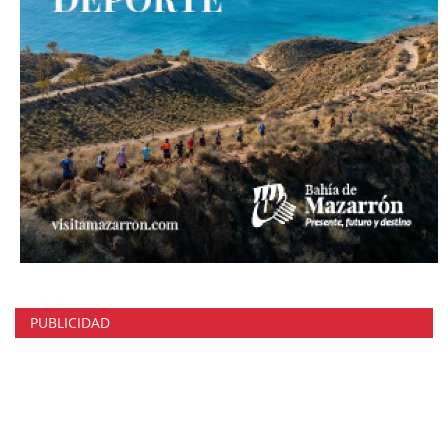
PUBLICIDAD