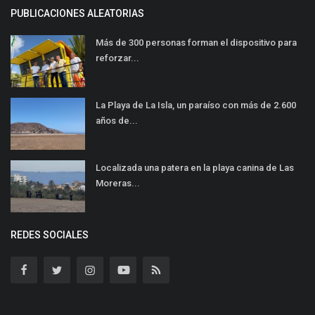
PUBLICACIONES ALEATORIAS
Más de 300 personas forman el dispositivo para
reforzar...
La Playa de La Isla, un paraíso con más de 2.600
años de...
Localizada una patera en la playa canina de Las
Moreras...
REDES SOCIALES