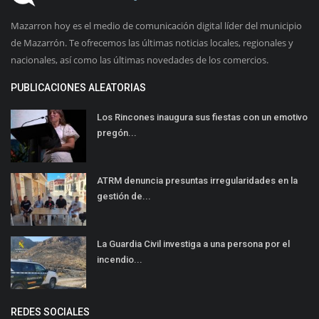
Mazarron hoy es el medio de comunicación digital líder del municipio
de Mazarrón. Te ofrecemos las últimas noticias locales, regionales y
nacionales, así como las últimas novedades de los comercios.
PUBLICACIONES ALEATORIAS
Los Rincones inaugura sus fiestas con un emotivo
pregón...
ATRM denuncia presuntas irregularidades en la
gestión de...
La Guardia Civil investiga a una persona por el
incendio...
REDES SOCIALES