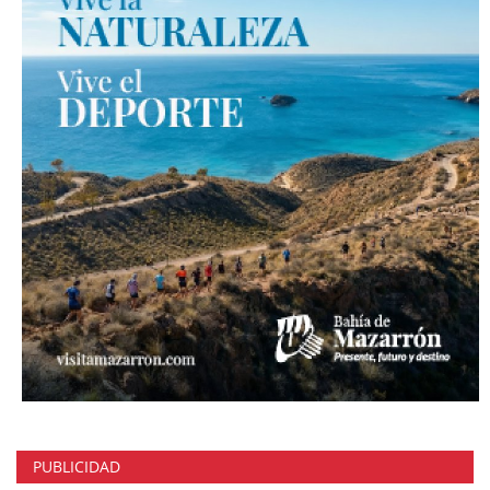
PUBLICIDAD