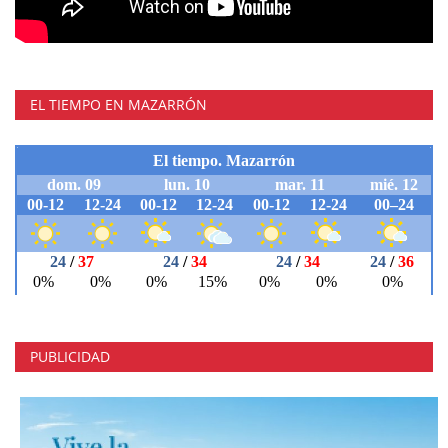
EL TIEMPO EN MAZARRÓN
PUBLICIDAD