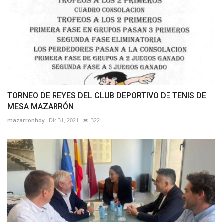
TORNEO DE REYES DEL CLUB DEPORTIVO DE TENIS DE
MESA MAZARRÓN
mazarronhoy
Dic 31, 2021
322