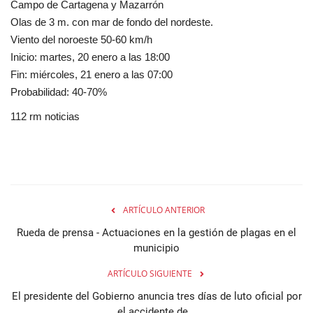
Campo de Cartagena y Mazarrón
Olas de 3 m. con mar de fondo del nordeste.
Viento del noroeste 50-60 km/h
Inicio: martes, 20 enero a las 18:00
Fin: miércoles, 21 enero a las 07:00
Probabilidad: 40-70%
112 rm noticias
ARTÍCULO ANTERIOR
Rueda de prensa - Actuaciones en la gestión de plagas en el
municipio
ARTÍCULO SIGUIENTE
El presidente del Gobierno anuncia tres días de luto oficial por
el accidente de...