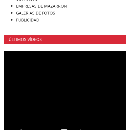
EMPRESAS DE MAZARRÓN
GALERÍAS DE FOTOS
PUBLICIDAD
ÚLTIMOS VÍDEOS