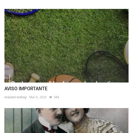
AVISO IMPORTANTE
mazarronhoy
Mar 6, 2025
584