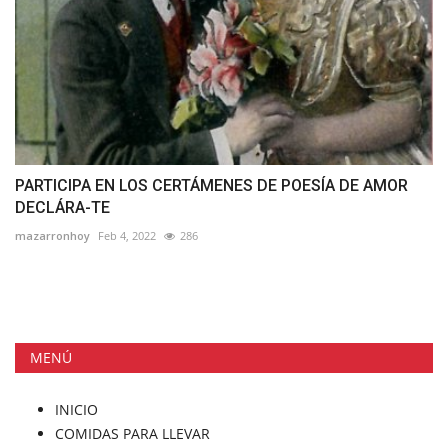
PARTICIPA EN LOS CERTÁMENES DE POESÍA DE AMOR
DECLÁRA-TE
mazarronhoy
Feb 4, 2022
286
MENÚ
INICIO
COMIDAS PARA LLEVAR