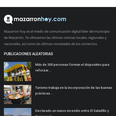
Mazarron hoy es el medio de comunicación digital líder del municipio
de Mazarrón. Te ofrecemos las últimas noticias locales, regionales y
nacionales, así como las últimas novedades de los comercios.
PUBLICACIONES ALEATORIAS
Más de 300 personas forman el dispositivo para
reforzar...
Turismo trabaja en la incorporación de las buenas
prácticas...
Declarado un nuevo incendio entre El Saladillo y