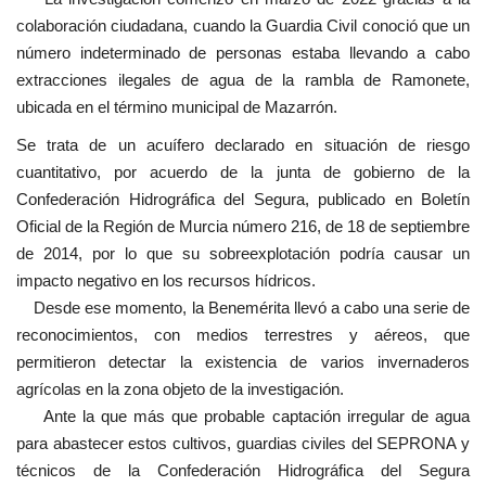
colaboración ciudadana, cuando la Guardia Civil conoció que un
número indeterminado de personas estaba llevando a cabo
extracciones ilegales de agua de la rambla de Ramonete,
ubicada en el término municipal de Mazarrón.
Se trata de un acuífero declarado en situación de riesgo
cuantitativo, por acuerdo de la junta de gobierno de la
Confederación Hidrográfica del Segura, publicado en Boletín
Oficial de la Región de Murcia número 216, de 18 de septiembre
de 2014, por lo que su sobreexplotación podría causar un
impacto negativo en los recursos hídricos.
Desde ese momento, la Benemérita llevó a cabo una serie de
reconocimientos, con medios terrestres y aéreos, que
permitieron detectar la existencia de varios invernaderos
agrícolas en la zona objeto de la investigación.
Ante la que más que probable captación irregular de agua
para abastecer estos cultivos, guardias civiles del SEPRONA y
técnicos de la Confederación Hidrográfica del Segura