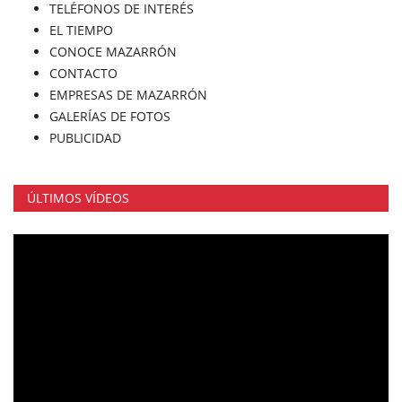
TELÉFONOS DE INTERÉS
EL TIEMPO
CONOCE MAZARRÓN
CONTACTO
EMPRESAS DE MAZARRÓN
GALERÍAS DE FOTOS
PUBLICIDAD
ÚLTIMOS VÍDEOS