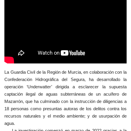
La Guardia Civil de la Región de Murcia, en colaboración con la
Confederación Hidrográfica del Segura, ha desarrollado la
operación ‘Underwatter’ dirigida a esclarecer la supuesta
captación ilegal de aguas subterráneas de un acuífero de
Mazarrón, que ha culminado con la instrucción de diligencias a
18 personas como presuntas autoras de los delitos contra los
recursos naturales y el medio ambiente; y de usurpación de
agua.
La investigación comenzó en marzo de 2022 gracias a la