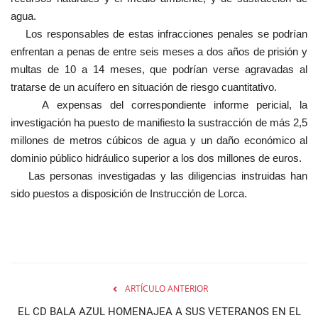
agua.
Los responsables de estas infracciones penales se podrían
enfrentan a penas de entre seis meses a dos años de prisión y
multas de 10 a 14 meses, que podrían verse agravadas al
tratarse de un acuífero en situación de riesgo cuantitativo.
A expensas del correspondiente informe pericial, la
investigación ha puesto de manifiesto la sustracción de más 2,5
millones de metros cúbicos de agua y un daño económico al
dominio público hidráulico superior a los dos millones de euros.
Las personas investigadas y las diligencias instruidas han
sido puestos a disposición de Instrucción de Lorca.
ARTÍCULO ANTERIOR
EL CD BALA AZUL HOMENAJEA A SUS VETERANOS EN EL