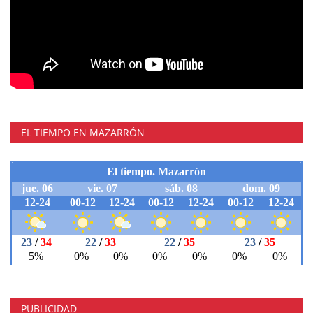
EL TIEMPO EN MAZARRÓN
PUBLICIDAD