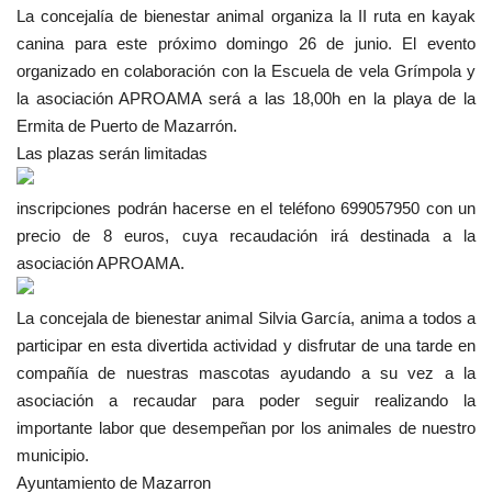
La concejalía de bienestar animal organiza la II ruta en kayak
canina para este próximo domingo 26 de junio. El evento
organizado en colaboración con la Escuela de vela Grímpola y
la asociación APROAMA será a las 18,00h en la playa de la
Ermita de Puerto de Mazarrón.
Las plazas serán limitadas
inscripciones podrán hacerse en el teléfono 699057950 con un
precio de 8 euros, cuya recaudación irá destinada a la
asociación APROAMA.
La concejala de bienestar animal Silvia García, anima a todos a
participar en esta divertida actividad y disfrutar de una tarde en
compañía de nuestras mascotas ayudando a su vez a la
asociación a recaudar para poder seguir realizando la
importante labor que desempeñan por los animales de nuestro
municipio.
Ayuntamiento de Mazarron