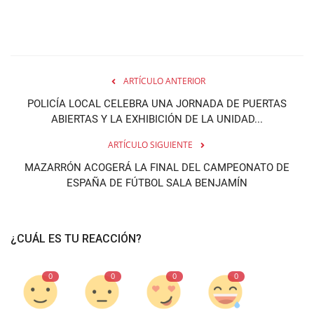
ARTÍCULO ANTERIOR
POLICÍA LOCAL CELEBRA UNA JORNADA DE PUERTAS
ABIERTAS Y LA EXHIBICIÓN DE LA UNIDAD...
ARTÍCULO SIGUIENTE
MAZARRÓN ACOGERÁ LA FINAL DEL CAMPEONATO DE
ESPAÑA DE FÚTBOL SALA BENJAMÍN
¿CUÁL ES TU REACCIÓN?
0
0
0
0