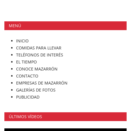
MENÚ
INICIO
COMIDAS PARA LLEVAR
TELÉFONOS DE INTERÉS
EL TIEMPO
CONOCE MAZARRÓN
CONTACTO
EMPRESAS DE MAZARRÓN
GALERÍAS DE FOTOS
PUBLICIDAD
ÚLTIMOS VÍDEOS