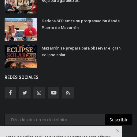
Roja para garantizar...
Cadena SER emite su programación desde
Puerto de Mazarrón
Mazarrón se prepara para observar el gran
eclipse solar...
REDES SOCIALES
Suscribir