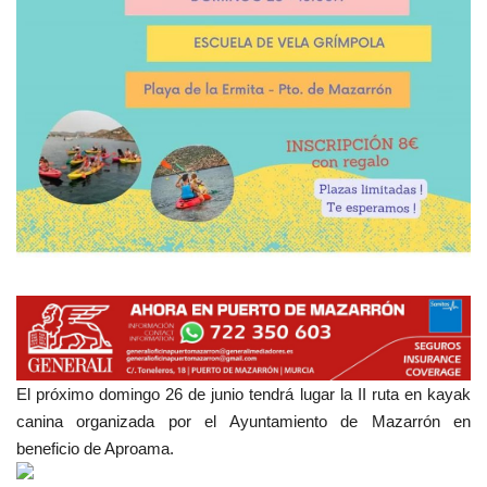
Empresas
Mapa de Mazarrón
Vídeos
Galerías
Contacto
Empresas
El próximo domingo 26 de junio tendrá lugar la II ruta en kayak
canina organizada por el Ayuntamiento de Mazarrón en
beneficio de Aproama.