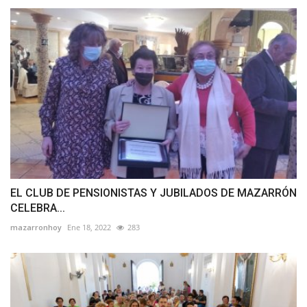
EL CLUB DE PENSIONISTAS Y JUBILADOS DE MAZARRÓN
CELEBRA...
mazarronhoy
Ene 18, 2022
283