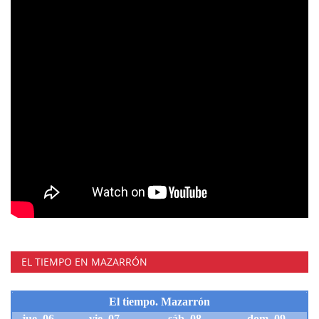
EL TIEMPO EN MAZARRÓN