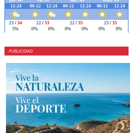
PUBLICIDAD