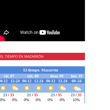
EL TIEMPO EN MAZARRÓN