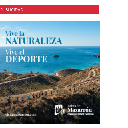
PUBLICIDAD