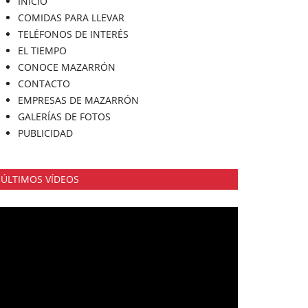
INICIO
COMIDAS PARA LLEVAR
TELÉFONOS DE INTERÉS
EL TIEMPO
CONOCE MAZARRÓN
CONTACTO
EMPRESAS DE MAZARRÓN
GALERÍAS DE FOTOS
PUBLICIDAD
ÚLTIMOS VÍDEOS