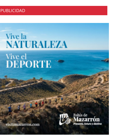
PUBLICIDAD