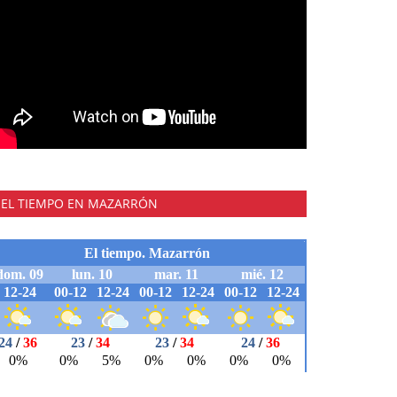
EL TIEMPO EN MAZARRÓN