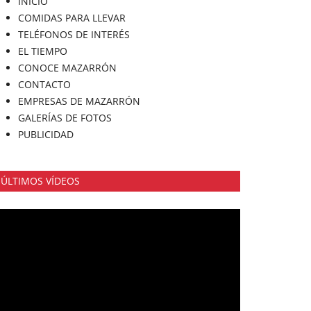
INICIO
COMIDAS PARA LLEVAR
TELÉFONOS DE INTERÉS
EL TIEMPO
CONOCE MAZARRÓN
CONTACTO
EMPRESAS DE MAZARRÓN
GALERÍAS DE FOTOS
PUBLICIDAD
ÚLTIMOS VÍDEOS