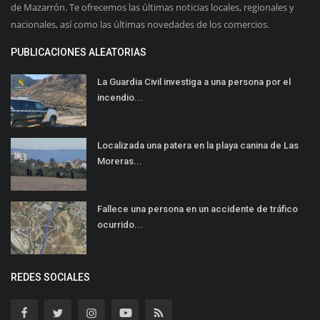
de Mazarrón. Te ofrecemos las últimas noticias locales, regionales y
nacionales, así como las últimas novedades de los comercios.
PUBLICACIONES ALEATORIAS
La Guardia Civil investiga a una persona por el
incendio...
Localizada una patera en la playa canina de Las
Moreras...
Fallece una persona en un accidente de tráfico
ocurrido...
REDES SOCIALES