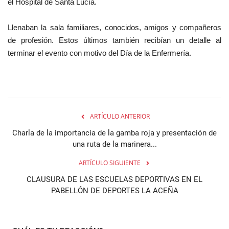
el Hospital de Santa Lucía.
Llenaban la sala familiares, conocidos, amigos y compañeros
de profesión. Estos últimos también recibían un detalle al
terminar el evento con motivo del Día de la Enfermería.
ARTÍCULO ANTERIOR
Charla de la importancia de la gamba roja y presentación de
una ruta de la marinera...
ARTÍCULO SIGUIENTE
CLAUSURA DE LAS ESCUELAS DEPORTIVAS EN EL
PABELLÓN DE DEPORTES LA ACEÑA