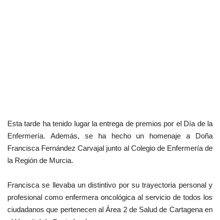
Esta tarde ha tenido lugar la entrega de premios por el Día de la
Enfermería. Además, se ha hecho un homenaje a Doña
Francisca Fernández Carvajal junto al Colegio de Enfermería de
la Región de Murcia.
Francisca se llevaba un distintivo por su trayectoria personal y
profesional como enfermera oncológica al servicio de todos los
ciudadanos que pertenecen al Área 2 de Salud de Cartagena en