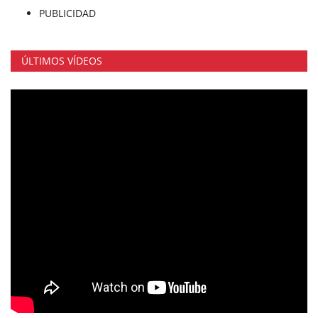
PUBLICIDAD
ÚLTIMOS VÍDEOS