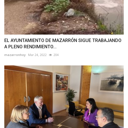
EL AYUNTAMIENTO DE MAZARRÓN SIGUE TRABAJANDO
A PLENO RENDIMIENTO...
mazarronhoy
Mar 24, 2022
204