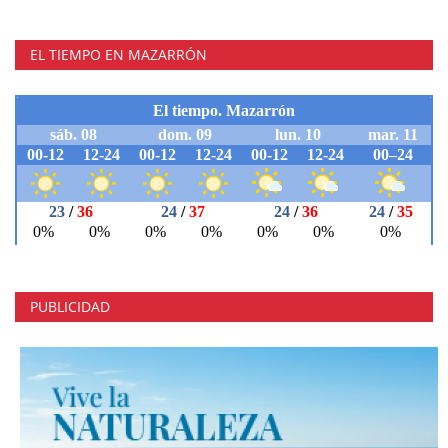
EL TIEMPO EN MAZARRÓN
PUBLICIDAD