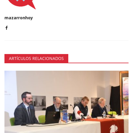
mazarronhoy
ARTÍCULOS RELACIONADOS