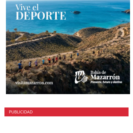
PUBLICIDAD