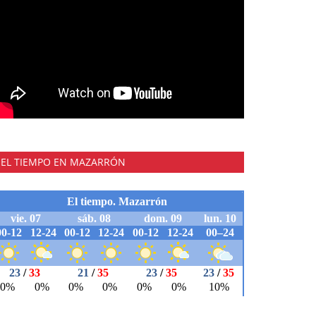
EL TIEMPO EN MAZARRÓN