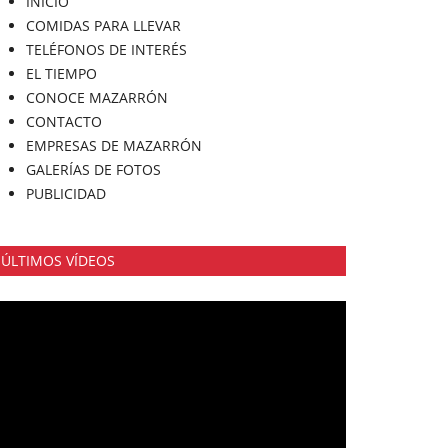
INICIO
COMIDAS PARA LLEVAR
TELÉFONOS DE INTERÉS
EL TIEMPO
CONOCE MAZARRÓN
CONTACTO
EMPRESAS DE MAZARRÓN
GALERÍAS DE FOTOS
PUBLICIDAD
ÚLTIMOS VÍDEOS