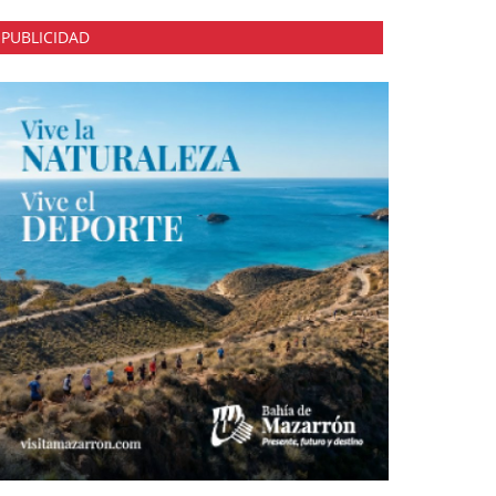
PUBLICIDAD