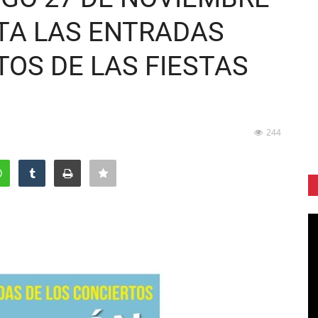
TA LAS ENTRADAS
TOS DE LAS FIESTAS
244