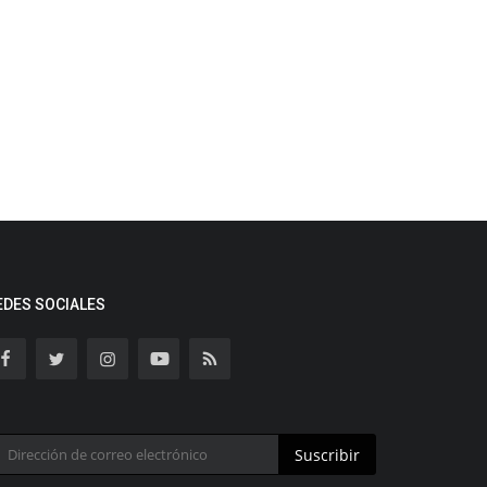
EDES SOCIALES
Suscribir