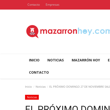
Contacto
Empresas
INICIO
NOTICIAS
MAZARRÓN HOY
E
CONTACTO
Inicio
Noticias
EL PRÓXIMO DOMINGO 27 DE NOVIEMBRE SALDR
Noticias
EL PRÓXIMO DOMIN