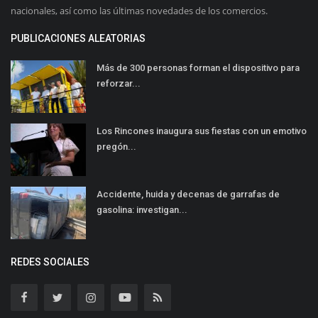
nacionales, así como las últimas novedades de los comercios.
PUBLICACIONES ALEATORIAS
Más de 300 personas forman el dispositivo para
reforzar...
Los Rincones inaugura sus fiestas con un emotivo
pregón...
Accidente, huida y decenas de garrafas de
gasolina: investigan...
REDES SOCIALES