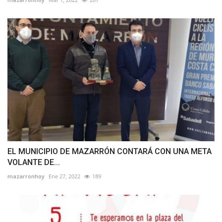
EL MUNICIPIO DE MAZARRÓN CONTARÁ CON UNA META
VOLANTE DE...
mazarronhoy
Ene 27, 2022
189