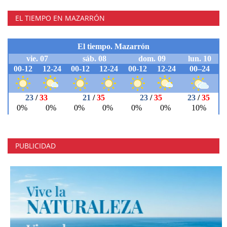
EL TIEMPO EN MAZARRÓN
PUBLICIDAD