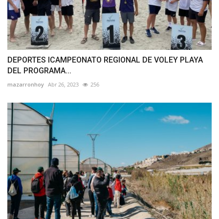
DEPORTES ICAMPEONATO REGIONAL DE VOLEY PLAYA
DEL PROGRAMA...
mazarronhoy
Abr 26, 2023
256