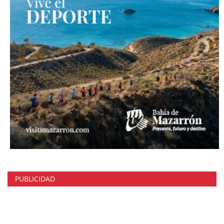
PUBLICIDAD