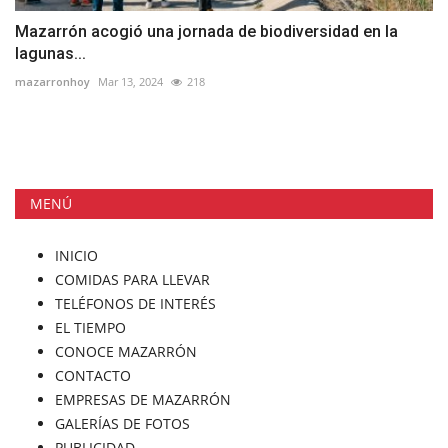
Mazarrón acogió una jornada de biodiversidad en la
lagunas...
mazarronhoy
Mar 13, 2024
218
MENÚ
INICIO
COMIDAS PARA LLEVAR
TELÉFONOS DE INTERÉS
EL TIEMPO
CONOCE MAZARRÓN
CONTACTO
EMPRESAS DE MAZARRÓN
GALERÍAS DE FOTOS
PUBLICIDAD