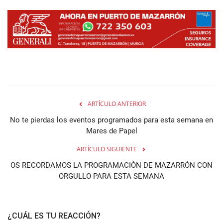
ARTÍCULO ANTERIOR
No te pierdas los eventos programados para esta semana en
Mares de Papel
ARTÍCULO SIGUIENTE
OS RECORDAMOS LA PROGRAMACIÓN DE MAZARRÓN CON
ORGULLO PARA ESTA SEMANA
¿CUÁL ES TU REACCIÓN?