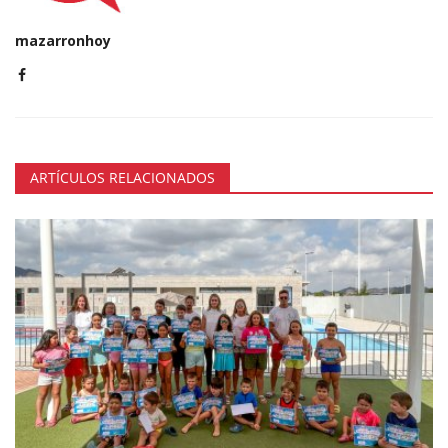
mazarronhoy
ARTÍCULOS RELACIONADOS