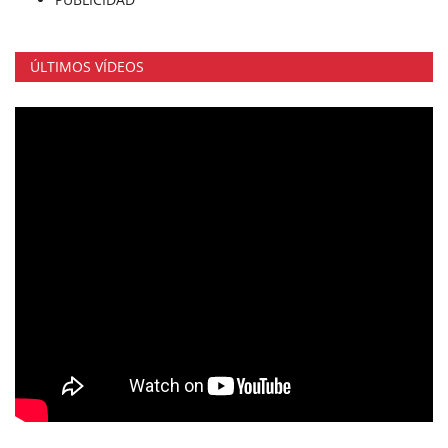
ÚLTIMOS VÍDEOS