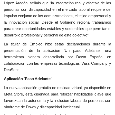
López Aragón, señaló que “la integración real y efectiva de las
personas con discapacidad en el mercado laboral requiere del
impulso conjunto de las administraciones, el tejido empresarial y
la innovación social. Desde el Gobierno regional trabajamos
para crear oportunidades estables y sostenibles que permitan el
desarrollo profesional y personal de este colectivo”.
La titular de Empleo hizo estas declaraciones durante la
presentación de la aplicación ‘Un paso Adelante’, una
herramienta pionera desarrollada por Down España, en
colaboración con las empresas tecnológicas Vass Company y
DeuSens.
Aplicación ‘Paso Adelante’
La nueva aplicación gratuita de realidad virtual, ya disponible en
Meta Store, está diseñada para reforzar habilidades clave que
favorezcan la autonomía y la inclusión laboral de personas con
síndrome de Down y discapacidad intelectual.