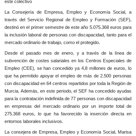
este colectivo
La Consejería de Empresa, Empleo y Economía Social, a
través del Servicio Regional de Empleo y Formación (SEF),
destinó en el primer semestre de este año 5.075.368 euros para
la inclusión laboral de personas con discapacidad, tanto para el
mercado ordinario de trabajo, como el protegido.
Desde el pasado mes de enero, y a través de la línea de
subvención de costes salariales en los Centros Especiales de
Empleo (CEE), se han concedido ya 4,8 millones de euros, lo
que ha permitido apoyar el empleo de más de 2.500 personas
con discapacidad en 64 centros repartidos por toda la Región de
Murcia. Además, en este periodo, el SEF ha concedido ayudas
para la contratación indefinida de 77 personas con discapacidad
en empresas del mercado ordinario por un importe total de
275.368 euros, lo que ha favorecido la inserción directa en
entornos laborales inclusivos.
La consejera de Empresa, Empleo y Economía Social, Marisa