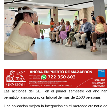
Empresas
Mapa de Mazarrón
Vídeos
Galerías
Contacto
Empresas
Las acciones del SEF en el primer semestre del año han
permitido la incorporación laboral de más de 2.500 personas
Una aplicación mejora la integración en el mercado ordinario de