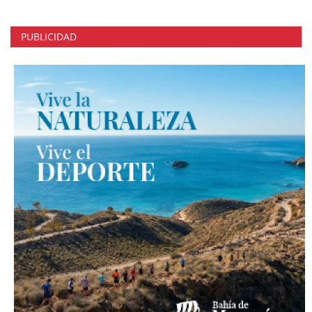
PUBLICIDAD