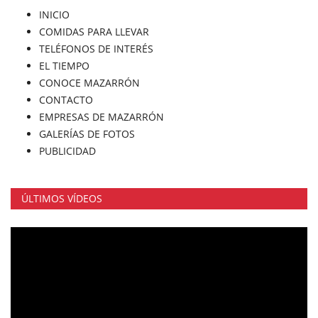
INICIO
COMIDAS PARA LLEVAR
TELÉFONOS DE INTERÉS
EL TIEMPO
CONOCE MAZARRÓN
CONTACTO
EMPRESAS DE MAZARRÓN
GALERÍAS DE FOTOS
PUBLICIDAD
ÚLTIMOS VÍDEOS