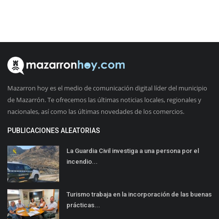
Mazarron hoy es el medio de comunicación digital líder del municipio
de Mazarrón. Te ofrecemos las últimas noticias locales, regionales y
nacionales, así como las últimas novedades de los comercios.
PUBLICACIONES ALEATORIAS
La Guardia Civil investiga a una persona por el
incendio...
Turismo trabaja en la incorporación de las buenas
prácticas...