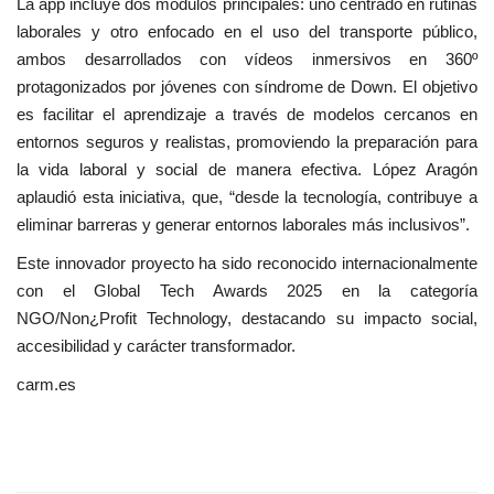
La app incluye dos módulos principales: uno centrado en rutinas
laborales y otro enfocado en el uso del transporte público,
ambos desarrollados con vídeos inmersivos en 360º
protagonizados por jóvenes con síndrome de Down. El objetivo
es facilitar el aprendizaje a través de modelos cercanos en
entornos seguros y realistas, promoviendo la preparación para
la vida laboral y social de manera efectiva. López Aragón
aplaudió esta iniciativa, que, “desde la tecnología, contribuye a
eliminar barreras y generar entornos laborales más inclusivos”.
Este innovador proyecto ha sido reconocido internacionalmente
con el Global Tech Awards 2025 en la categoría
NGO/Non¿Profit Technology, destacando su impacto social,
accesibilidad y carácter transformador.
carm.es