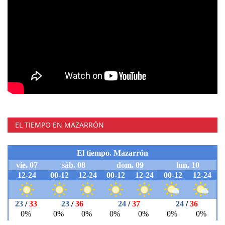
EL TIEMPO EN MAZARRÓN