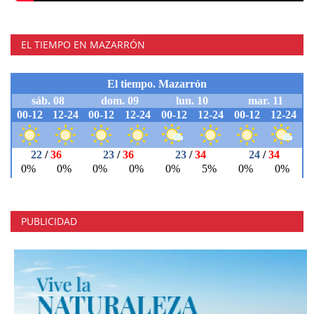
EL TIEMPO EN MAZARRÓN
PUBLICIDAD