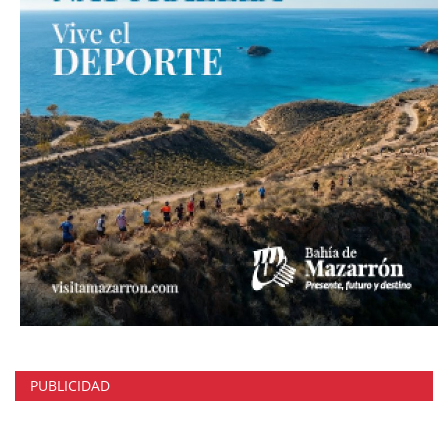
PUBLICIDAD