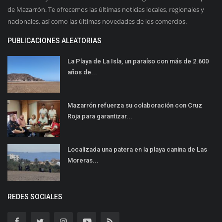
de Mazarrón. Te ofrecemos las últimas noticias locales, regionales y
nacionales, así como las últimas novedades de los comercios.
PUBLICACIONES ALEATORIAS
La Playa de La Isla, un paraíso con más de 2.600
años de...
Mazarrón refuerza su colaboración con Cruz
Roja para garantizar...
Localizada una patera en la playa canina de Las
Moreras...
REDES SOCIALES