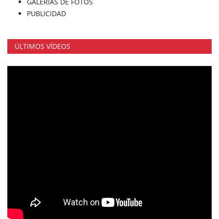
GALERÍAS DE FOTOS
PUBLICIDAD
ÚLTIMOS VÍDEOS