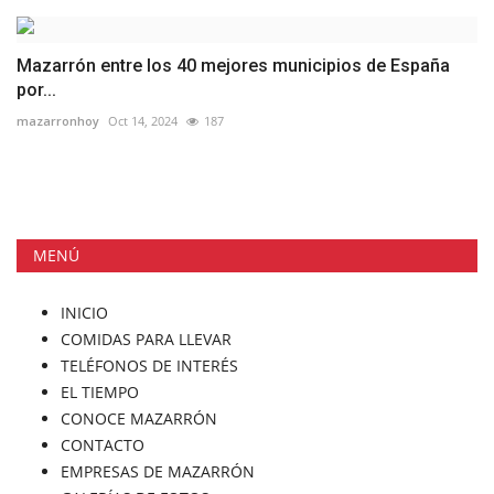
Mazarrón entre los 40 mejores municipios de España
por...
mazarronhoy
Oct 14, 2024
187
MENÚ
INICIO
COMIDAS PARA LLEVAR
TELÉFONOS DE INTERÉS
EL TIEMPO
CONOCE MAZARRÓN
CONTACTO
EMPRESAS DE MAZARRÓN